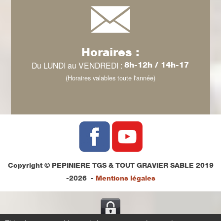
Horaires :
Du LUNDI au VENDREDI :
8h-12h / 14h-17
(Horaires valables toute l'année)
Copyright © PEPINIERE TGS & TOUT GRAVIER SABLE 2019
-2026 -
Mentions légales