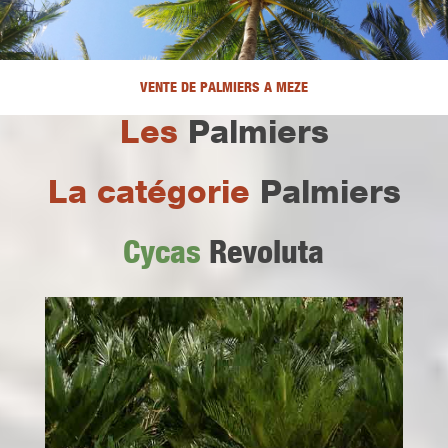
VENTE DE PALMIERS A MEZE
Les
Palmiers
La catégorie
Palmiers
Cycas
Revoluta