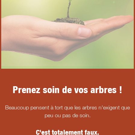
Prenez soin de vos arbres !
Beaucoup pensent à tort que les arbres n'exigent que
peu ou pas de soin.
C'est totalement faux.