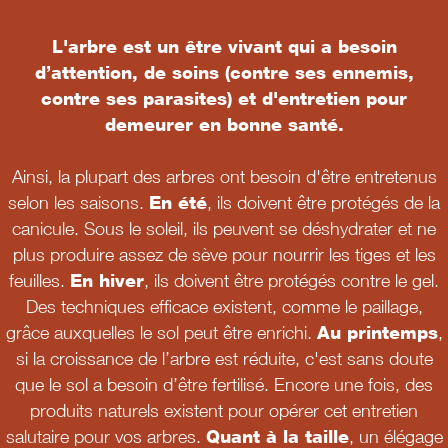
L'arbre est un être vivant qui a besoin
d’attention, de soins (contre ses ennemis,
contre ses parasites) et d'entretien pour
demeurer en bonne santé.
Ainsi, la plupart des arbres ont besoin d'être entretenus
selon les saisons.
En été
, ils doivent être protégés de la
canicule. Sous le soleil, ils peuvent se déshydrater et ne
plus produire assez de sève pour nourrir les tiges et les
feuilles.
En hiver
, ils doivent être protégés contre le gel.
Des techniques efficace existent, comme le paillage,
grâce auxquelles le sol peut être enrichi.
Au printemps
,
si la croissance de l’arbre est réduite, c'est sans doute
que le sol a besoin d’être fertilisé. Encore une fois, des
produits naturels existent pour opérer cet entretien
salutaire pour vos arbres.
Quant à la taille
, un élégage