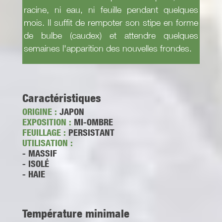
racine, ni eau, ni feuille pendant quelques
mois. Il suffit de rempoter son stipe en forme
de bulbe (caudex) et attendre quelques
semaines l'apparition des nouvelles frondes.
Caractéristiques
ORIGINE :
JAPON
EXPOSITION :
MI-OMBRE
FEUILLAGE :
PERSISTANT
UTILISATION :
- MASSIF
- ISOLÉ
- HAIE
Température minimale