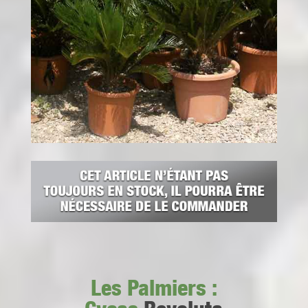
Les Palmiers :