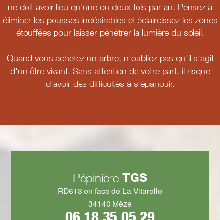
ne doit avoir lieu qu’une ou deux fois par an. Pensez à
éliminer les pousses indésirables et éclaircissez les zones
étouffées pour laisser pénétrer la lumière du soleil.
Quand vous achetez un arbre, n'oubliez pas qu'il s'agit
d'un être vivant. Sans attention de votre part, il risque
d'avoir des difficultés à s'épanouir.
TGS
Pépinière
RD613 en face de La Vitarelle
34140 Mèze
06 18 35 05 29