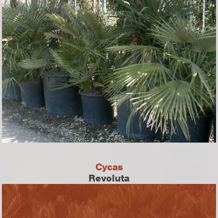
Cycas
Revoluta