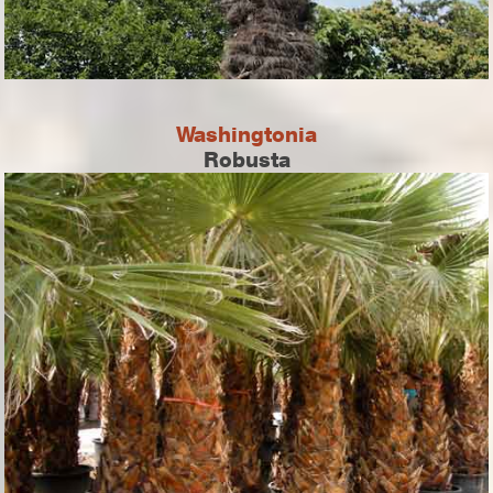
Washingtonia
Robusta