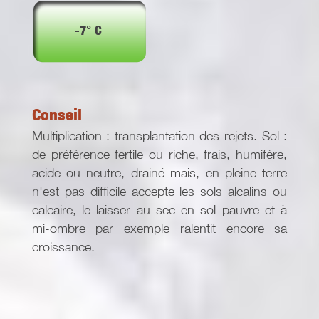
-7° C
Conseil
Multiplication : transplantation des rejets. Sol :
de préférence fertile ou riche, frais, humifère,
acide ou neutre, drainé mais, en pleine terre
n'est pas difficile accepte les sols alcalins ou
calcaire, le laisser au sec en sol pauvre et à
mi-ombre par exemple ralentit encore sa
croissance.