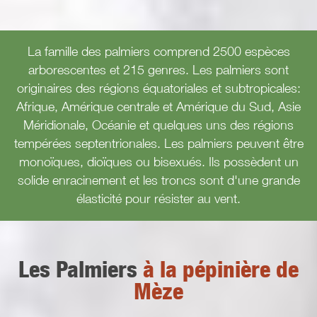
La famille des palmiers comprend 2500 espèces
arborescentes et 215 genres. Les palmiers sont
originaires des régions équatoriales et subtropicales:
Afrique, Amérique centrale et Amérique du Sud, Asie
Méridionale, Océanie et quelques uns des régions
tempérées septentrionales. Les palmiers peuvent être
monoïques, dioïques ou bisexués. Ils possèdent un
solide enracinement et les troncs sont d'une grande
élasticité pour résister au vent.
Les Palmiers
à la pépinière de
Mèze