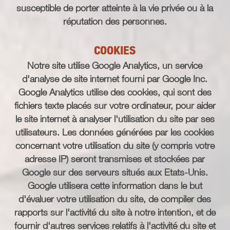
susceptible de porter atteinte à la vie privée ou à la
réputation des personnes.
COOKIES
Notre site utilise Google Analytics, un service
d'analyse de site internet fourni par Google Inc.
Google Analytics utilise des cookies, qui sont des
fichiers texte placés sur votre ordinateur, pour aider
le site internet à analyser l'utilisation du site par ses
utilisateurs. Les données générées par les cookies
concernant votre utilisation du site (y compris votre
adresse IP) seront transmises et stockées par
Google sur des serveurs situés aux Etats-Unis.
Google utilisera cette information dans le but
d'évaluer votre utilisation du site, de compiler des
rapports sur l'activité du site à notre intention, et de
fournir d'autres services relatifs à l'activité du site et