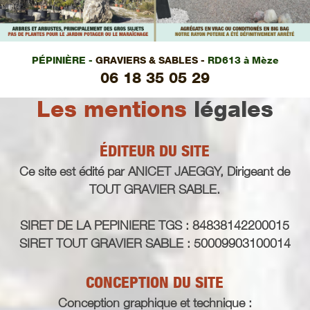
PÉPINIÈRE -
GRAVIERS & SABLES -
RD613 à Mèze
06 18 35 05 29
Les mentions
légales
ÉDITEUR DU SITE
Ce site est édité par ANICET JAEGGY, Dirigeant de
TOUT GRAVIER SABLE.
SIRET DE LA PEPINIERE TGS : 84838142200015
SIRET TOUT GRAVIER SABLE : 50009903100014
CONCEPTION DU SITE
Conception graphique et technique :