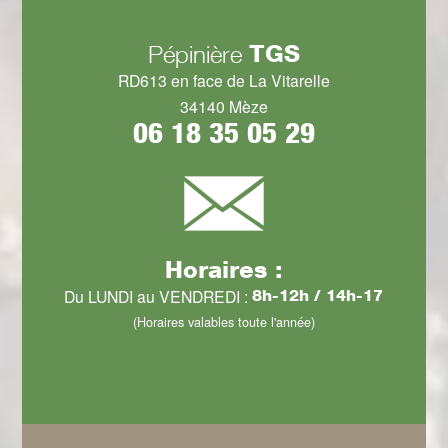
TGS
Pépinière
RD613 en face de La Vitarelle
34140 Mèze
06 18 35 05 29
Horaires :
Du LUNDI au VENDREDI :
8h-12h / 14h-17
(Horaires valables toute l'année)