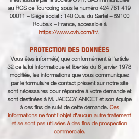
au RCS de Tourcoing sous le numéro 424 761 419
00011 – Siège social : 140 Quai du Sartel – 59100
Roubaix – France, accessible à
https://www.ovh.com/fr/
.
PROTECTION DES DONNÉES
Vous êtes informé(e) que conformément à l'article
32 de la loi Informatique et libertés du 6 janvier 1978
modifiée, les informations que vous communiquez
par le formulaire de contact présent sur notre site
sont nécessaires pour répondre à votre demande et
sont destinées à M. JAEGGY ANICET et son équipe
à des fins de suivi de cette demande.
Ces
informations ne font l'objet d'aucun autre traitement
et se sont pas utilisées à des fins de prospection
commerciale.