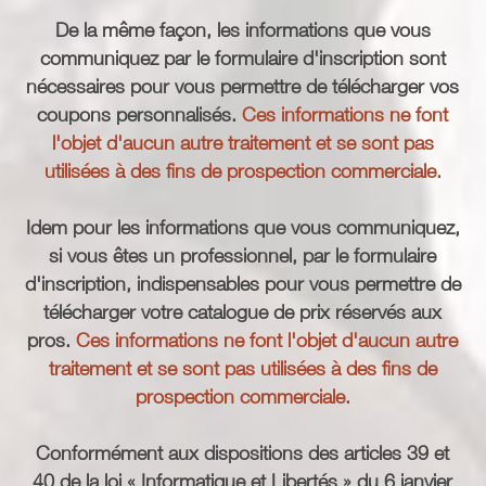
De la même façon, les informations que vous
communiquez par le formulaire d'inscription sont
nécessaires pour vous permettre de télécharger vos
coupons personnalisés.
Ces informations ne font
l'objet d'aucun autre traitement et se sont pas
utilisées à des fins de prospection commerciale.
Idem pour les informations que vous communiquez,
si vous êtes un professionnel, par le formulaire
d'inscription, indispensables pour vous permettre de
télécharger votre catalogue de prix réservés aux
pros.
Ces informations ne font l'objet d'aucun autre
traitement et se sont pas utilisées à des fins de
prospection commerciale.
Conformément aux dispositions des articles 39 et
40 de la loi « Informatique et Libertés » du 6 janvier