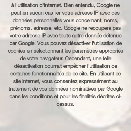
à l'utilisation d'Internet. Bien entendu, Google ne
peut en aucun cas lier votre adresse IP avec des
données personnelles vous concernant, noms,
prénoms, adresse, etc. Google ne recoupera pas
votre adresse IP avec toute autre donnée détenue
par Google. Vous pouvez désactiver l'utilisation de
cookies en sélectionnant les paramètres appropriés
de votre navigateur. Cependant, une telle
désactivation pourrait empêcher l'utilisation de
certaines fonctionnalités de ce site. En utilisant ce
site internet, vous consentez expressément au
traitement de vos données nominatives par Google
dans les conditions et pour les finalités décrites ci-
dessus.