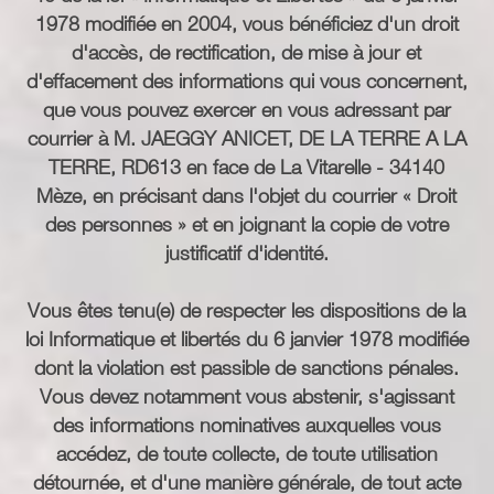
1978 modifiée en 2004, vous bénéficiez d'un droit
d'accès, de rectification, de mise à jour et
d'effacement des informations qui vous concernent,
que vous pouvez exercer en vous adressant par
courrier à M. JAEGGY ANICET, DE LA TERRE A LA
TERRE, RD613 en face de La Vitarelle - 34140
Mèze, en précisant dans l'objet du courrier « Droit
des personnes » et en joignant la copie de votre
justificatif d'identité.
Vous êtes tenu(e) de respecter les dispositions de la
loi Informatique et libertés du 6 janvier 1978 modifiée
dont la violation est passible de sanctions pénales.
Vous devez notamment vous abstenir, s'agissant
des informations nominatives auxquelles vous
accédez, de toute collecte, de toute utilisation
détournée, et d'une manière générale, de tout acte