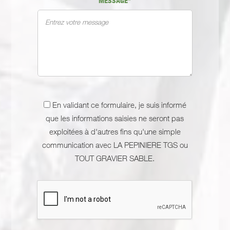
MESSAGE*
En validant ce formulaire, je suis informé
que les informations saisies ne seront pas
exploitées à d'autres fins qu'une simple
communication avec LA PEPINIERE TGS ou
TOUT GRAVIER SABLE.