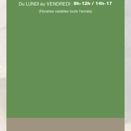
Du LUNDI au VENDREDI :
8h-12h / 14h-17
(Horaires valables toute l'année)