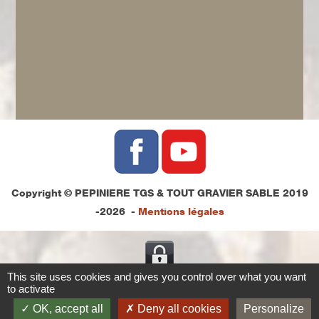
Copyright © PEPINIERE TGS & TOUT GRAVIER SABLE 2019
-2026 -
Mentions légales
This site uses cookies and gives you control over what you want
to activate
OK, accept all
Deny all cookies
Personalize