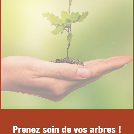
Prenez soin de vos arbres !