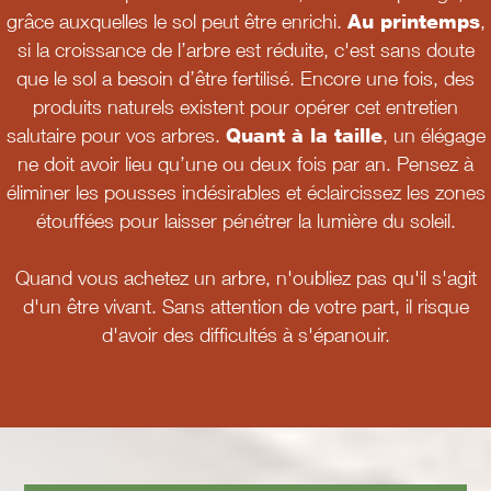
grâce auxquelles le sol peut être enrichi.
Au printemps
,
si la croissance de l’arbre est réduite, c'est sans doute
que le sol a besoin d’être fertilisé. Encore une fois, des
produits naturels existent pour opérer cet entretien
salutaire pour vos arbres.
Quant à la taille
, un élégage
ne doit avoir lieu qu’une ou deux fois par an. Pensez à
éliminer les pousses indésirables et éclaircissez les zones
étouffées pour laisser pénétrer la lumière du soleil.
Quand vous achetez un arbre, n'oubliez pas qu'il s'agit
d'un être vivant. Sans attention de votre part, il risque
d'avoir des difficultés à s'épanouir.