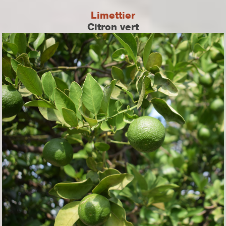
Limettier
Citron vert