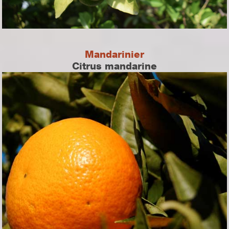
Mandarinier
Citrus mandarine