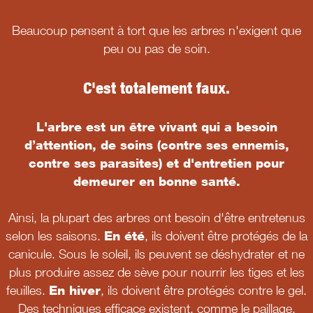
Beaucoup pensent à tort que les arbres n'exigent que
peu ou pas de soin.
C'est totalement faux.
L'arbre est un être vivant qui a besoin
d’attention, de soins (contre ses ennemis,
contre ses parasites) et d'entretien pour
demeurer en bonne santé.
Ainsi, la plupart des arbres ont besoin d'être entretenus
selon les saisons.
En été
, ils doivent être protégés de la
canicule. Sous le soleil, ils peuvent se déshydrater et ne
plus produire assez de sève pour nourrir les tiges et les
feuilles.
En hiver
, ils doivent être protégés contre le gel.
Des techniques efficace existent, comme le paillage,