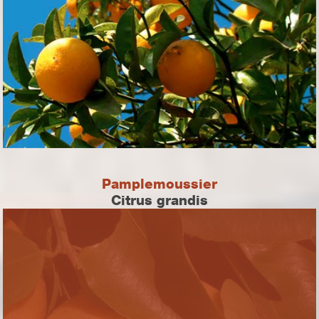
Pamplemoussier
Citrus grandis