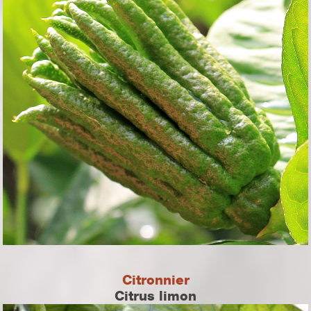
Citronnier
Citrus limon