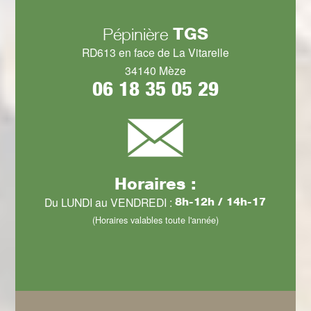
TGS
Pépinière
RD613 en face de La Vitarelle
34140 Mèze
06 18 35 05 29
Horaires :
Du LUNDI au VENDREDI :
8h-12h / 14h-17
(Horaires valables toute l'année)