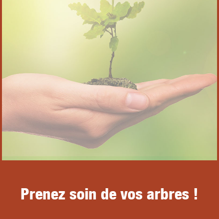
Prenez soin de vos arbres !