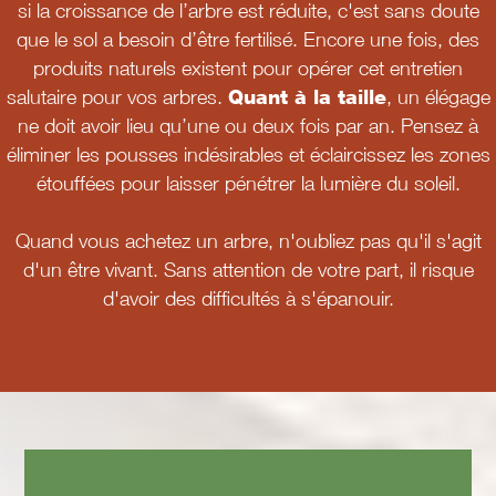
si la croissance de l’arbre est réduite, c'est sans doute
que le sol a besoin d’être fertilisé. Encore une fois, des
produits naturels existent pour opérer cet entretien
salutaire pour vos arbres.
Quant à la taille
, un élégage
ne doit avoir lieu qu’une ou deux fois par an. Pensez à
éliminer les pousses indésirables et éclaircissez les zones
étouffées pour laisser pénétrer la lumière du soleil.
Quand vous achetez un arbre, n'oubliez pas qu'il s'agit
d'un être vivant. Sans attention de votre part, il risque
d'avoir des difficultés à s'épanouir.