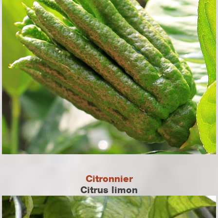
Citronnier
Citrus limon