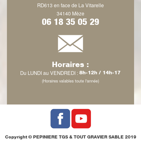
RD613 en face de La Vitarelle
34140 Mèze
06 18 35 05 29
Horaires :
Du LUNDI au VENDREDI :
8h-12h / 14h-17
(Horaires valables toute l'année)
Copyright © PEPINIERE TGS & TOUT GRAVIER SABLE 2019