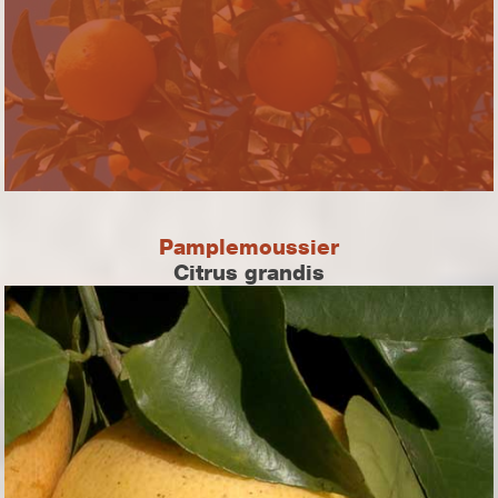
Pamplemoussier
Citrus grandis