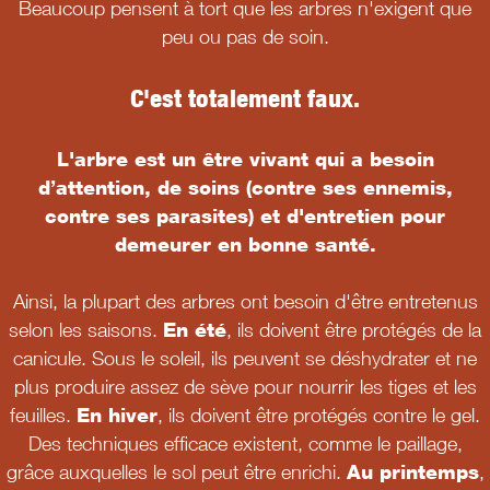
Beaucoup pensent à tort que les arbres n'exigent que
peu ou pas de soin.
C'est totalement faux.
L'arbre est un être vivant qui a besoin
d’attention, de soins (contre ses ennemis,
contre ses parasites) et d'entretien pour
demeurer en bonne santé.
Ainsi, la plupart des arbres ont besoin d'être entretenus
selon les saisons.
En été
, ils doivent être protégés de la
canicule. Sous le soleil, ils peuvent se déshydrater et ne
plus produire assez de sève pour nourrir les tiges et les
feuilles.
En hiver
, ils doivent être protégés contre le gel.
Des techniques efficace existent, comme le paillage,
grâce auxquelles le sol peut être enrichi.
Au printemps
,