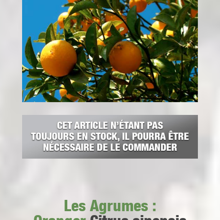
Les Agrumes :