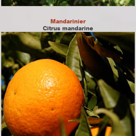
Mandarinier
Citrus mandarine