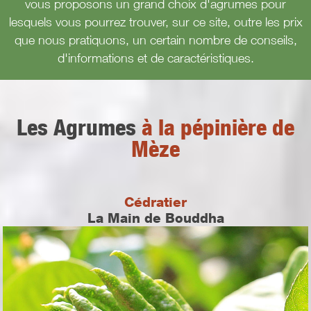
vous proposons un grand choix d'agrumes pour
lesquels vous pourrez trouver, sur ce site, outre les prix
que nous pratiquons, un certain nombre de conseils,
d'informations et de caractéristiques.
Les Agrumes
à la pépinière de
Mèze
Cédratier
La Main de Bouddha