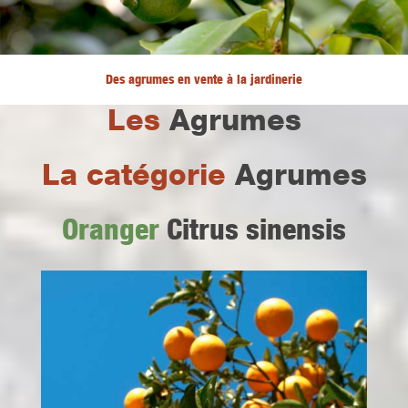
Des agrumes en vente à la jardinerie
Les
Agrumes
La catégorie
Agrumes
Oranger
Citrus sinensis