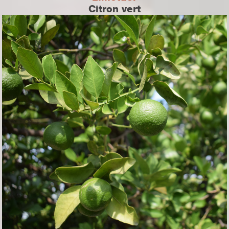
Citron vert