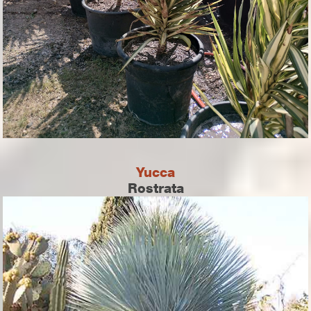
Yucca
Rostrata