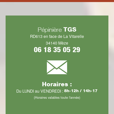
TGS
Pépinière
RD613 en face de La Vitarelle
34140 Mèze
06 18 35 05 29
Horaires :
Du LUNDI au VENDREDI :
8h-12h / 14h-17
(Horaires valables toute l'année)