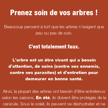
Prenez soin de vos arbres !
Beaucoup pensent à tort que les arbres n'exigent que
peu ou pas de soin.
C'est totalement faux.
L'arbre est un être vivant qui a besoin
d’attention, de soins (contre ses ennemis,
contre ses parasites) et d'entretien pour
demeurer en bonne santé.
Ainsi, la plupart des arbres ont besoin d'être entretenus
selon les saisons.
En été
, ils doivent être protégés de la
canicule. Sous le soleil, ils peuvent se déshydrater et ne