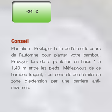
-24° C
Conseil
Plantation : Privilégiez la fin de l’été et le cours
de l’automne pour planter votre bambou.
Prévoyez lors de la plantation en haies 1 à
1,40 m entre les pieds. Méfiez-vous de ce
bambou traçant, il est conseillé de délimiter sa
zone d’extension par une barrière anti-
rhizomes.