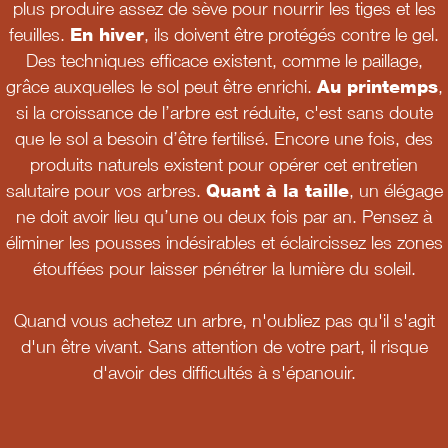
plus produire assez de sève pour nourrir les tiges et les
feuilles.
En hiver
, ils doivent être protégés contre le gel.
Des techniques efficace existent, comme le paillage,
grâce auxquelles le sol peut être enrichi.
Au printemps
,
si la croissance de l’arbre est réduite, c'est sans doute
que le sol a besoin d’être fertilisé. Encore une fois, des
produits naturels existent pour opérer cet entretien
salutaire pour vos arbres.
Quant à la taille
, un élégage
ne doit avoir lieu qu’une ou deux fois par an. Pensez à
éliminer les pousses indésirables et éclaircissez les zones
étouffées pour laisser pénétrer la lumière du soleil.
Quand vous achetez un arbre, n'oubliez pas qu'il s'agit
d'un être vivant. Sans attention de votre part, il risque
d'avoir des difficultés à s'épanouir.