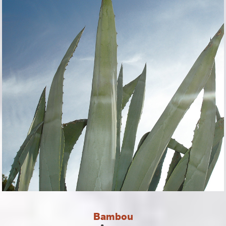
Bambou