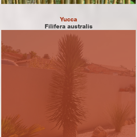
Yucca
Filifera australis