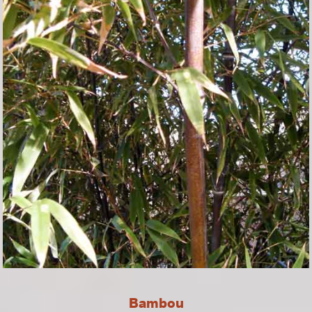
Bambou