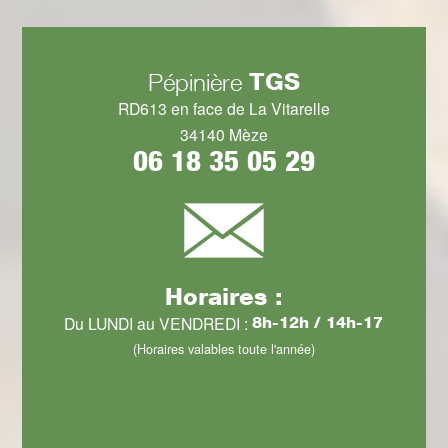
TGS
Pépinière
RD613 en face de La Vitarelle
34140 Mèze
06 18 35 05 29
Horaires :
Du LUNDI au VENDREDI :
8h-12h / 14h-17
(Horaires valables toute l'année)