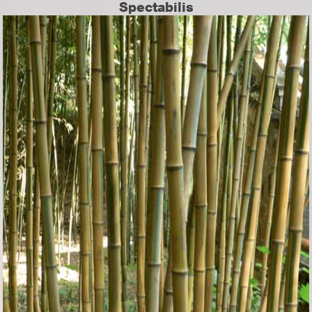
Spectabilis