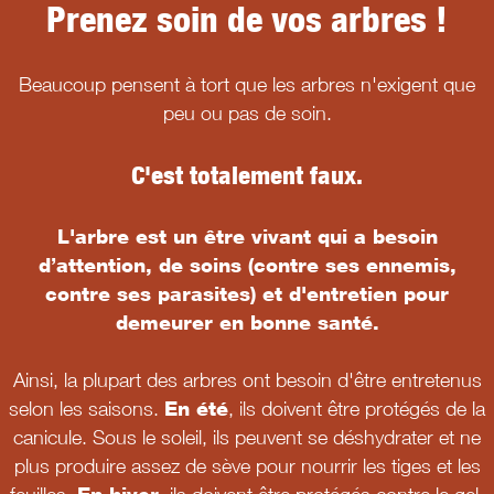
Prenez soin de vos arbres !
Beaucoup pensent à tort que les arbres n'exigent que
peu ou pas de soin.
C'est totalement faux.
L'arbre est un être vivant qui a besoin
d’attention, de soins (contre ses ennemis,
contre ses parasites) et d'entretien pour
demeurer en bonne santé.
Ainsi, la plupart des arbres ont besoin d'être entretenus
selon les saisons.
En été
, ils doivent être protégés de la
canicule. Sous le soleil, ils peuvent se déshydrater et ne
plus produire assez de sève pour nourrir les tiges et les