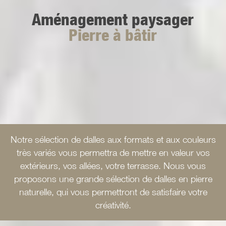
Aménagement paysager
Pierre à bâtir
Notre sélection de dalles aux formats et aux couleurs
très variés vous permettra de mettre en valeur vos
extérieurs, vos allées, votre terrasse. Nous vous
proposons une grande sélection de dalles en pierre
naturelle, qui vous permettront de satisfaire votre
créativité.