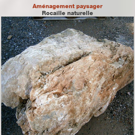
Aménagement paysager
Rocaille naturelle