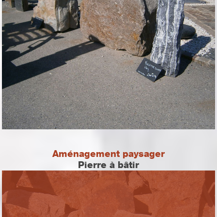
Aménagement paysager
Pierre à bâtir