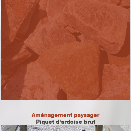
Aménagement paysager
Piquet d'ardoise brut