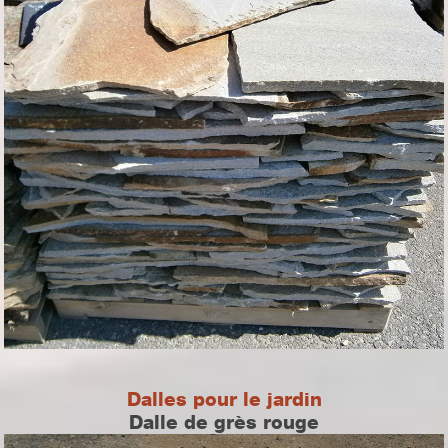
Dalles pour le jardin
Dalle de grès rouge