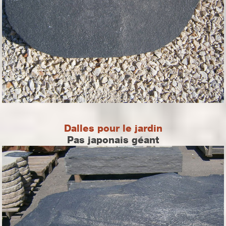
Dalles pour le jardin
Pas japonais géant