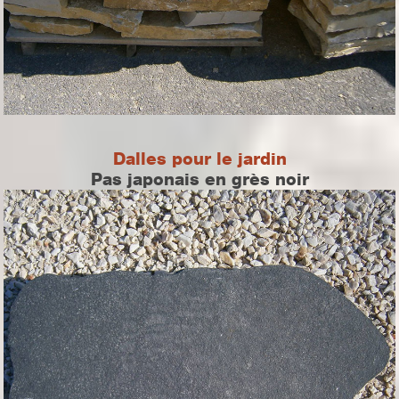
Dalles pour le jardin
Pas japonais en grès noir