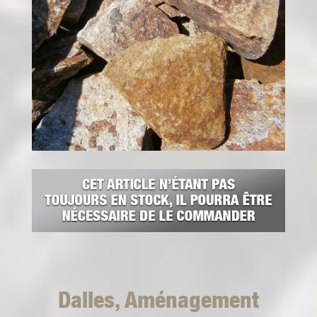
Dalles, Aménagement