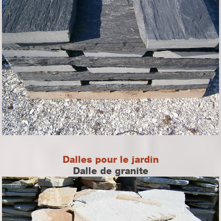
Dalles pour le jardin
Dalle de granite