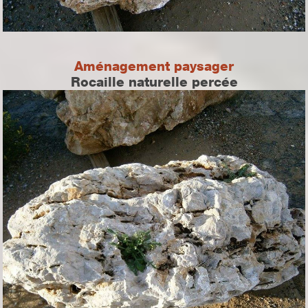
Aménagement paysager
Rocaille naturelle percée