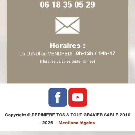
06 18 35 05 29
Horaires :
Du LUNDI au VENDREDI :
8h-12h / 14h-17
(Horaires valables toute l'année)
Copyright © PEPINIERE TGS & TOUT GRAVIER SABLE 2019
-2026 -
Mentions légales