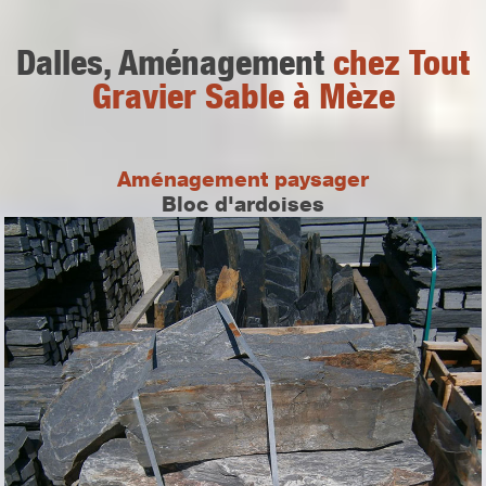
Dalles, Aménagement
chez Tout
Gravier Sable à Mèze
Aménagement paysager
Bloc d'ardoises