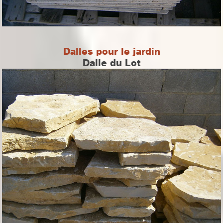
Dalles pour le jardin
Dalle du Lot