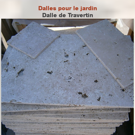
Dalles pour le jardin
Dalle de Travertin