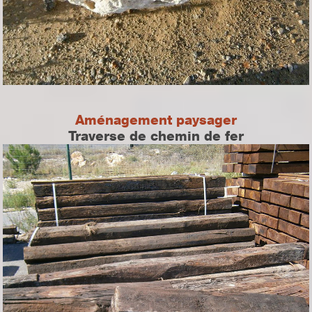
Aménagement paysager
Traverse de chemin de fer