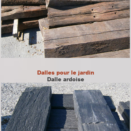
Dalles pour le jardin
Dalle ardoise