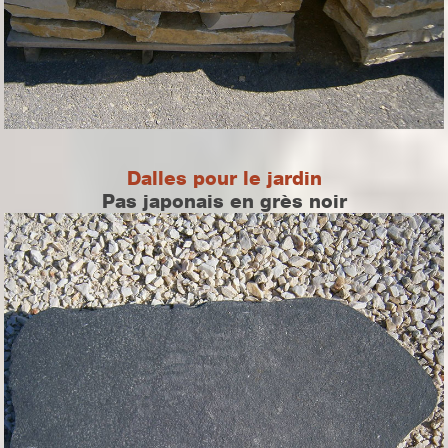
Dalles pour le jardin
Pas japonais en grès noir