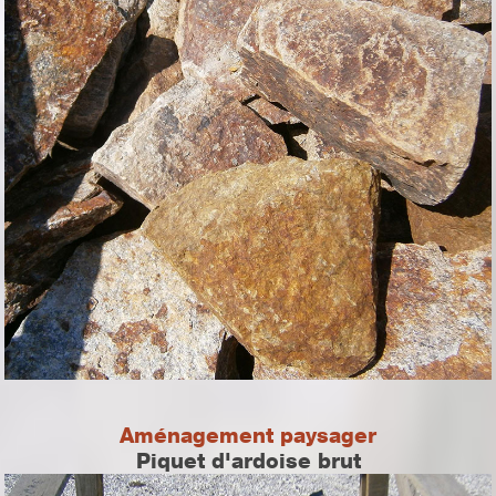
Aménagement paysager
Piquet d'ardoise brut