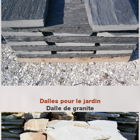
Dalles pour le jardin
Dalle de granite