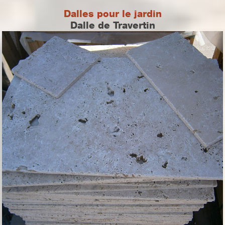
Dalles pour le jardin
Dalle de Travertin