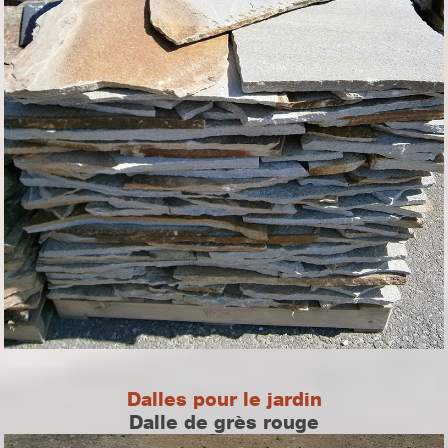
Dalles pour le jardin
Dalle de grès rouge