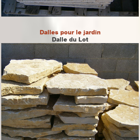
Dalles pour le jardin
Dalle du Lot