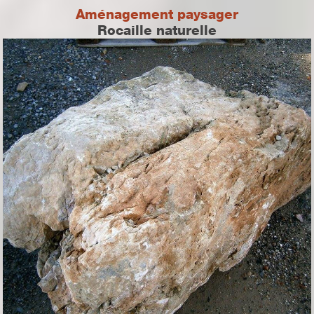
Aménagement paysager
Rocaille naturelle