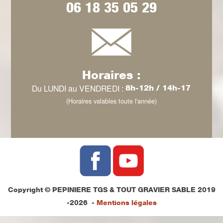
06 18 35 05 29
Horaires :
Du LUNDI au VENDREDI :
8h-12h / 14h-17
(Horaires valables toute l'année)
Copyright © PEPINIERE TGS & TOUT GRAVIER SABLE 2019
-2026 -
Mentions légales