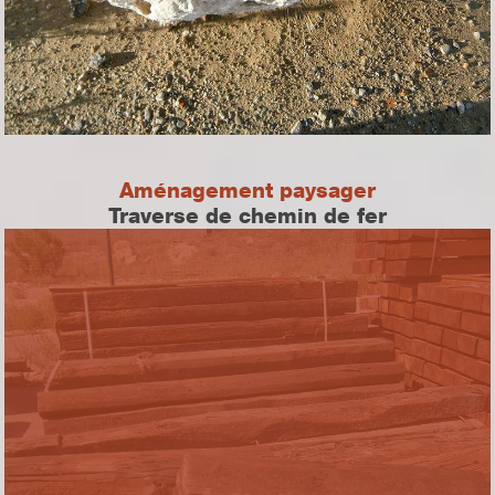
Aménagement paysager
Traverse de chemin de fer