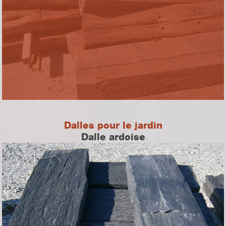
Dalles pour le jardin
Dalle ardoise