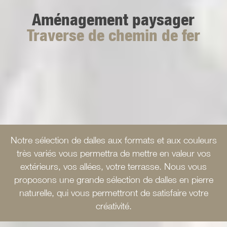
Aménagement paysager
Traverse de chemin de fer
Notre sélection de dalles aux formats et aux couleurs
très variés vous permettra de mettre en valeur vos
extérieurs, vos allées, votre terrasse. Nous vous
proposons une grande sélection de dalles en pierre
naturelle, qui vous permettront de satisfaire votre
créativité.