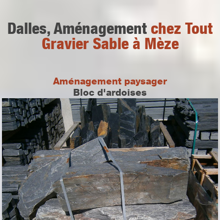
Dalles, Aménagement
chez Tout
Gravier Sable à Mèze
Aménagement paysager
Bloc d'ardoises