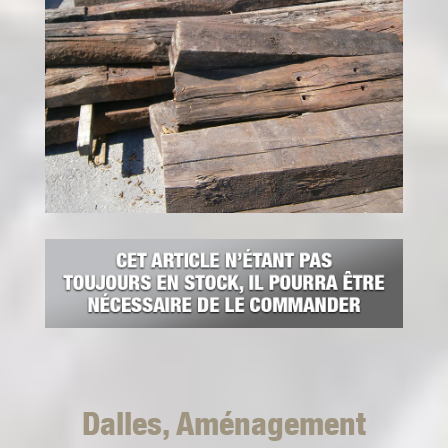
Dalles, Aménagement