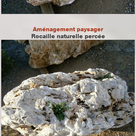
Aménagement paysager
Rocaille naturelle percée