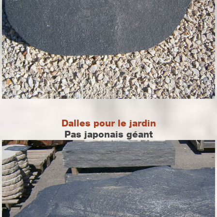
Dalles pour le jardin
Pas japonais géant