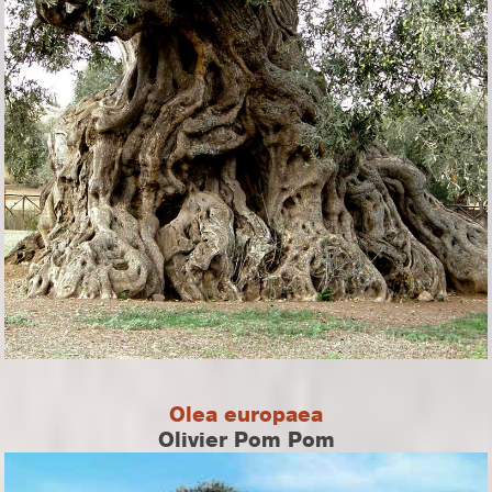
Olea europaea
Olivier Pom Pom