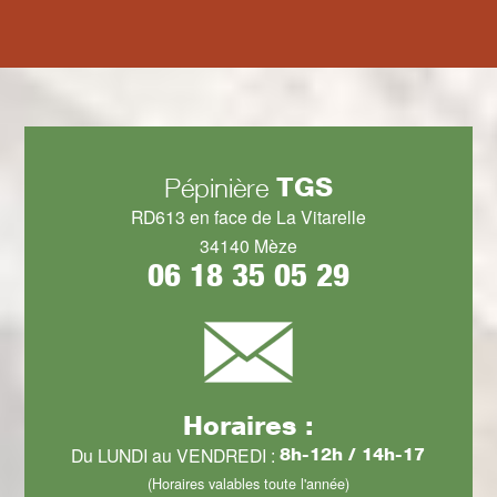
TGS
Pépinière
RD613 en face de La Vitarelle
34140 Mèze
06 18 35 05 29
Horaires :
Du LUNDI au VENDREDI :
8h-12h / 14h-17
(Horaires valables toute l'année)