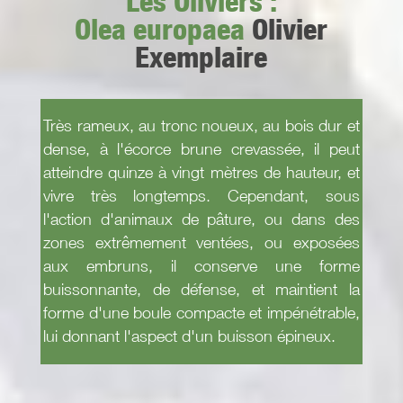
Les Oliviers :
Olea europaea
Olivier
Exemplaire
Très rameux, au tronc noueux, au bois dur et
dense, à l'écorce brune crevassée, il peut
atteindre quinze à vingt mètres de hauteur, et
vivre très longtemps. Cependant, sous
l'action d'animaux de pâture, ou dans des
zones extrêmement ventées, ou exposées
aux embruns, il conserve une forme
buissonnante, de défense, et maintient la
forme d'une boule compacte et impénétrable,
lui donnant l'aspect d'un buisson épineux.