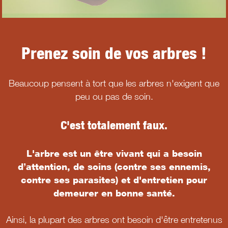
Prenez soin de vos arbres !
Beaucoup pensent à tort que les arbres n'exigent que
peu ou pas de soin.
C'est totalement faux.
L'arbre est un être vivant qui a besoin
d’attention, de soins (contre ses ennemis,
contre ses parasites) et d'entretien pour
demeurer en bonne santé.
Ainsi, la plupart des arbres ont besoin d'être entretenus