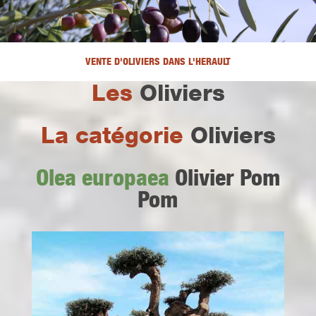
VENTE D'OLIVIERS DANS L'HERAULT
Les
Oliviers
La catégorie
Oliviers
Olea europaea
Olivier Pom
Pom