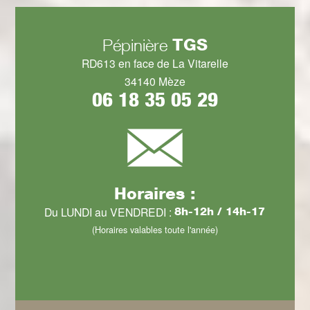
TGS
Pépinière
RD613 en face de La Vitarelle
34140 Mèze
06 18 35 05 29
Horaires :
Du LUNDI au VENDREDI :
8h-12h / 14h-17
(Horaires valables toute l'année)