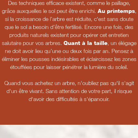
Des techniques efficace existent, comme le paillage,
grâce auxquelles le sol peut être enrichi.
Au printemps
,
si la croissance de l’arbre est réduite, c'est sans doute
que le sol a besoin d’être fertilisé. Encore une fois, des
produits naturels existent pour opérer cet entretien
salutaire pour vos arbres.
Quant à la taille
, un élégage
ne doit avoir lieu qu’une ou deux fois par an. Pensez à
éliminer les pousses indésirables et éclaircissez les zones
étouffées pour laisser pénétrer la lumière du soleil.
Quand vous achetez un arbre, n'oubliez pas qu'il s'agit
d'un être vivant. Sans attention de votre part, il risque
d'avoir des difficultés à s'épanouir.