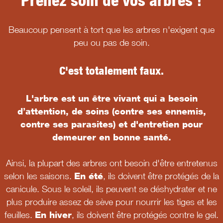
Beaucoup pensent à tort que les arbres n'exigent que
peu ou pas de soin.
C'est totalement faux.
L'arbre est un être vivant qui a besoin
d’attention, de soins (contre ses ennemis,
contre ses parasites) et d'entretien pour
demeurer en bonne santé.
Ainsi, la plupart des arbres ont besoin d'être entretenus
selon les saisons.
En été
, ils doivent être protégés de la
canicule. Sous le soleil, ils peuvent se déshydrater et ne
plus produire assez de sève pour nourrir les tiges et les
feuilles.
En hiver
, ils doivent être protégés contre le gel.