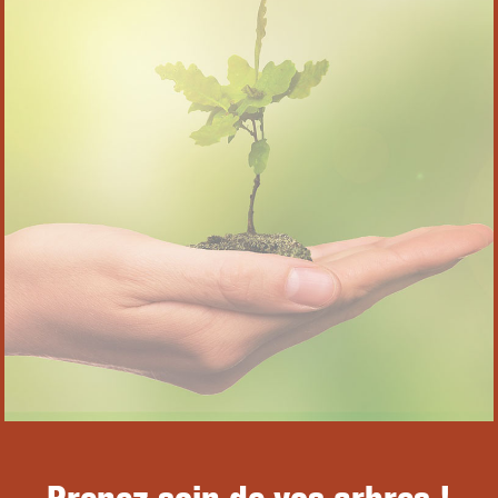
Prenez soin de vos arbres !