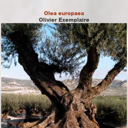
Olea europaea
Olivier Exemplaire