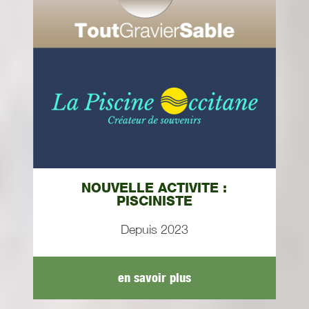
NOUVELLE ACTIVITE :
PISCINISTE
Depuis 2023
en savoir plus