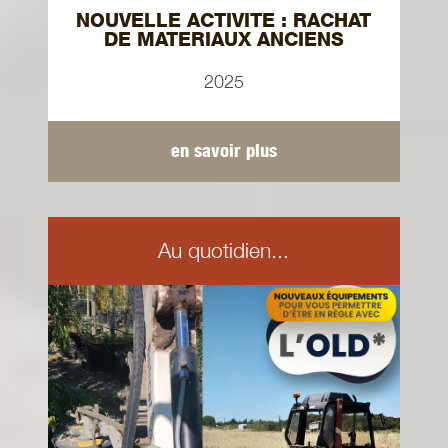
NOUVELLE ACTIVITE : RACHAT
DE MATERIAUX ANCIENS
2025
en savoir plus
Au quotidien...