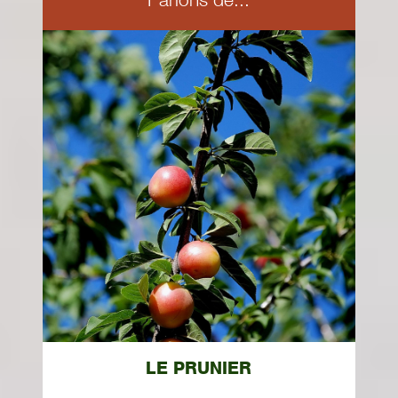
LE PRUNIER