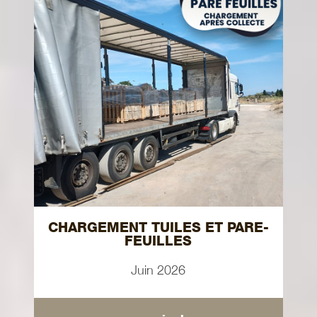
CHARGEMENT TUILES ET PARE-
FEUILLES
Juin 2026