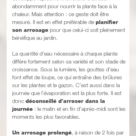
abondamment pour nourrir la plante face à la
chaleur. Mais attention : ce geste doit être
mesuré. Il est en effet préférable de
planifier
son arrosage
pour que celui-ci soit pleinement
bénéfique au jardin.
La quantité d’eau nécessaire à chaque plante
diffère fortement selon sa variété et son stade de
croissance. Sous la lumière, les gouttes d’eau
font effet de loupe, ce qui entraîne des brûlures
sur les plantes et le gazon. C’est aussi dans la
journée que l’évaporation est la plus forte. Il est
donc
déconseillé d’arroser dans la
journée
: le matin et en fin d’après-midi sont les
moments les plus favorables.
Un arrosage prolongé
, à raison de 2 fois par