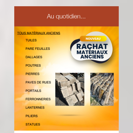
Au quotidien...