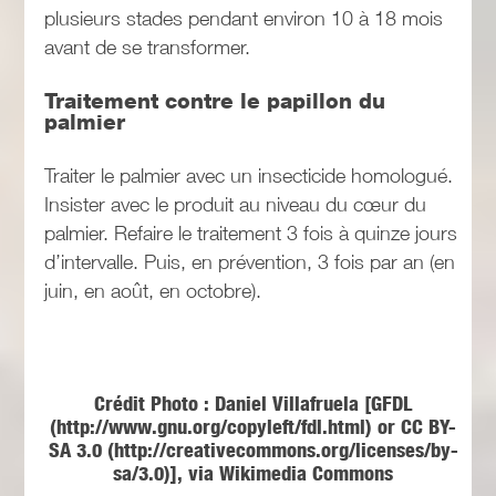
plusieurs stades pendant environ 10 à 18 mois
avant de se transformer.
Traitement contre le papillon du
palmier
Traiter le palmier avec un insecticide homologué.
Insister avec le produit au niveau du cœur du
palmier. Refaire le traitement 3 fois à quinze jours
d’intervalle. Puis, en prévention, 3 fois par an (en
juin, en août, en octobre).
Crédit Photo : Daniel Villafruela [GFDL
(http://www.gnu.org/copyleft/fdl.html) or CC BY-
SA 3.0 (http://creativecommons.org/licenses/by-
sa/3.0)], via Wikimedia Commons