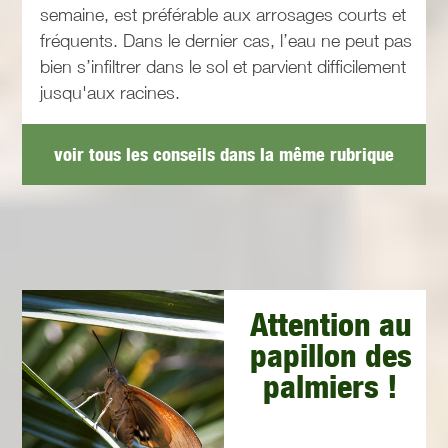
semaine, est préférable aux arrosages courts et
fréquents. Dans le dernier cas, l’eau ne peut pas
bien s’infiltrer dans le sol et parvient difficilement
jusqu'aux racines.
voir tous les conseils dans la même rubrique
Attention au
papillon des
palmiers !