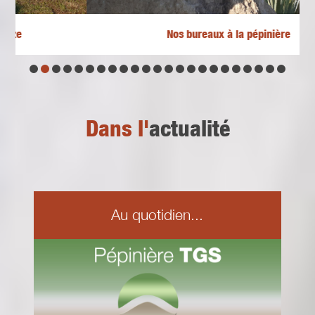
Nos bureaux à la pépinière
Dans l'
actualité
Au quotidien...