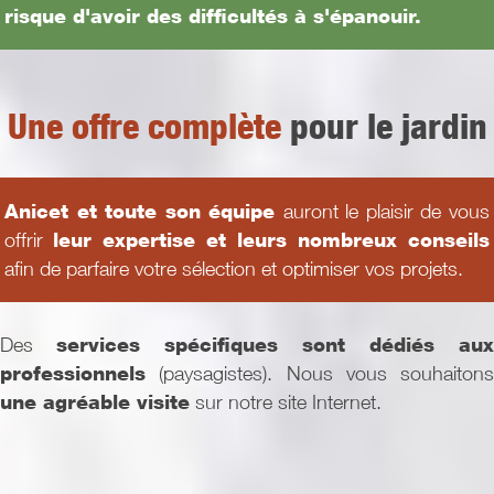
risque d'avoir des difficultés à s'épanouir.
Une offre complète
pour le jardin
Anicet et toute son équipe
auront le plaisir de vous
offrir
leur expertise et leurs nombreux conseils
afin de parfaire votre sélection et optimiser vos projets.
Des
services spécifiques sont dédiés aux
professionnels
(paysagistes). Nous vous souhaitons
une agréable visite
sur notre site Internet.