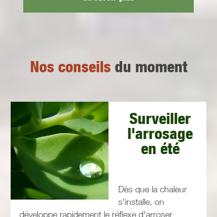
Nos conseils
du moment
Surveiller
l'arrosage
en été
Dès que la chaleur
s'installe, on
développe rapidement le réflexe d'arroser