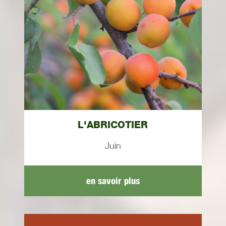
L'ABRICOTIER
Juin
en savoir plus