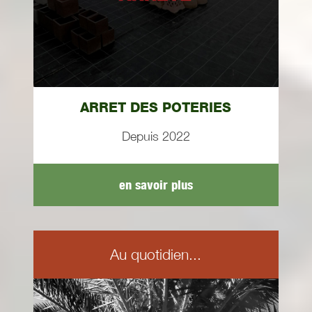
ARRET DES POTERIES
Depuis 2022
en savoir plus
Au quotidien...