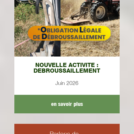
NOUVELLE ACTIVITE :
DEBROUSSAILLEMENT
Juin 2026
en savoir plus
Parlons de...