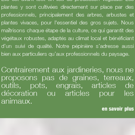
plantes y sont cultivées directement sur place par des
professionnels, principalement des arbres, arbustes et
plantes vivaces, pour l'essentiel des gros sujets. Nous
maîtrisons chaque étape de la culture, ce qui garantit des
végétaux robustes, adaptés au climat local et bénéficiant
d’un suivi de qualité. Notre pépinière s’adresse aussi
bien aux particuliers qu’aux professionnels du paysage.
Contrairement aux jardineries, nous ne
proposons pas de graines, terreaux,
outils, pots, engrais, articles de
décoration ou articles pour les
animaux.
en savoir plus