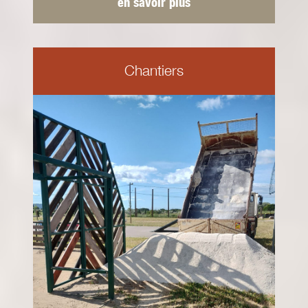
en savoir plus
Chantiers