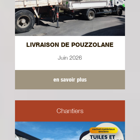
LIVRAISON DE POUZZOLANE
Juin 2026
en savoir plus
Chantiers