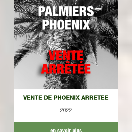
VENTE DE PHOENIX ARRETEE
2022
en savoir plus