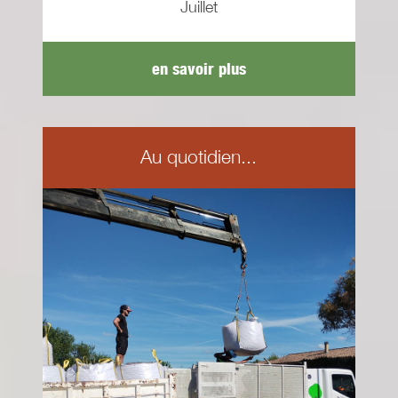
Juillet
en savoir plus
Au quotidien...