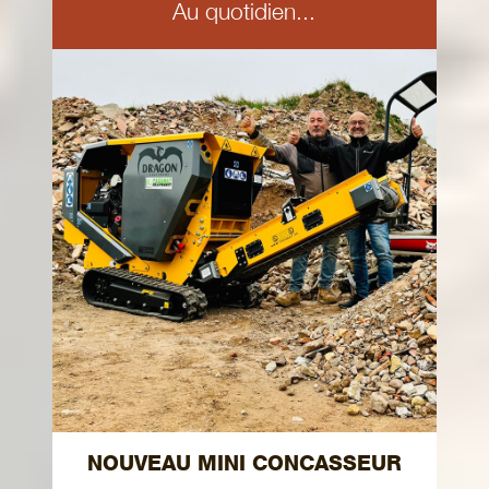
Au quotidien...
NOUVEAU MINI CONCASSEUR