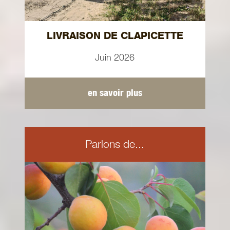
LIVRAISON DE CLAPICETTE
Juin 2026
en savoir plus
Parlons de...