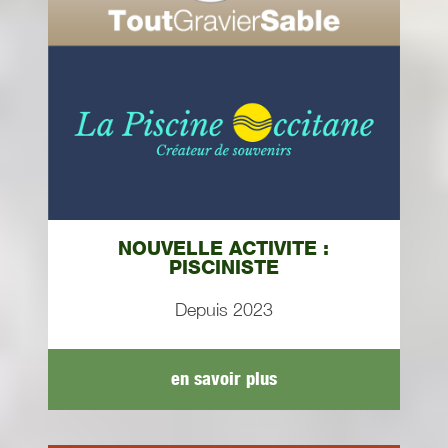
NOUVELLE ACTIVITE :
PISCINISTE
Depuis 2023
en savoir plus