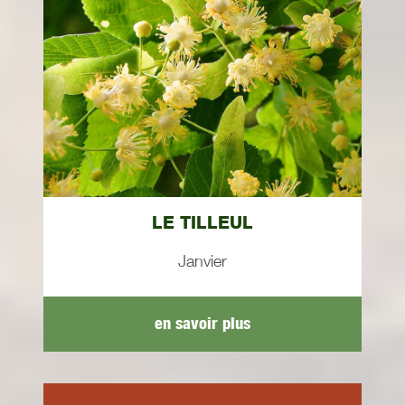
LE TILLEUL
Janvier
en savoir plus