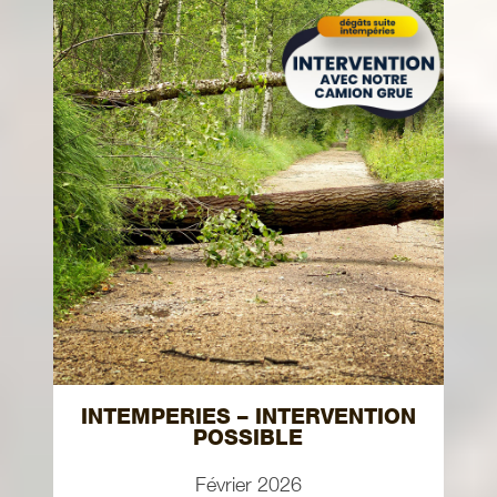
INTEMPERIES – INTERVENTION
POSSIBLE
Février 2026