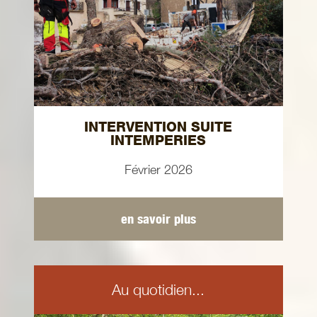
INTERVENTION SUITE
INTEMPERIES
Février 2026
en savoir plus
Au quotidien...