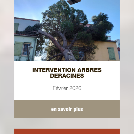
INTERVENTION ARBRES
DERACINES
Février 2026
en savoir plus