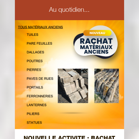
Au quotidien...
NOUVELLE ACTIVITE : RACHAT