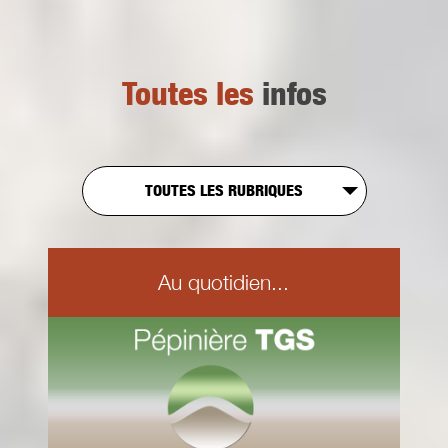
Toutes les
infos
TOUTES LES RUBRIQUES
Au quotidien...