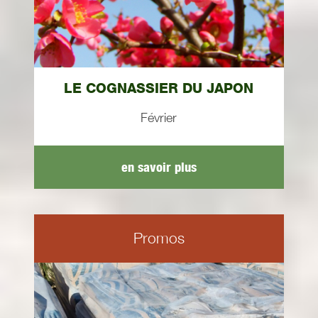
LE COGNASSIER DU JAPON
Février
en savoir plus
Promos