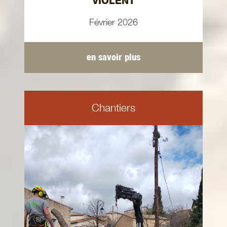
VIOLENT
Février 2026
en savoir plus
Chantiers