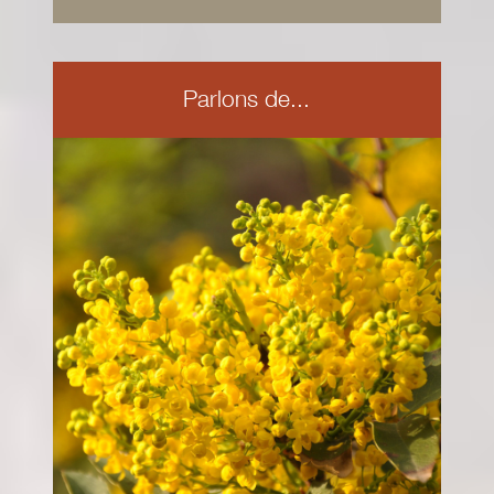
Parlons de...