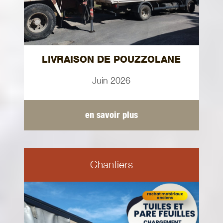
LIVRAISON DE POUZZOLANE
Juin 2026
en savoir plus
Chantiers