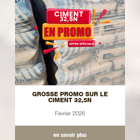
GROSSE PROMO SUR LE
CIMENT 32,5N
Février 2026
en savoir plus