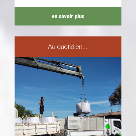
en savoir plus
Au quotidien...