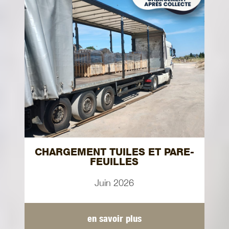
CHARGEMENT TUILES ET PARE-
FEUILLES
Juin 2026
en savoir plus