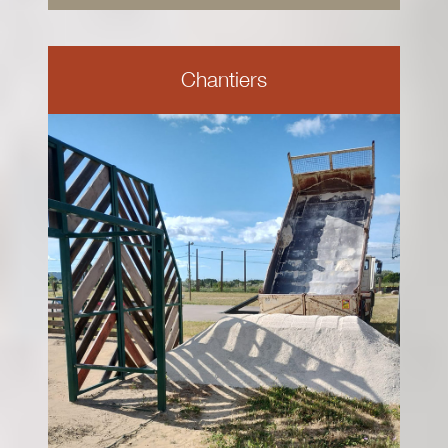
Chantiers