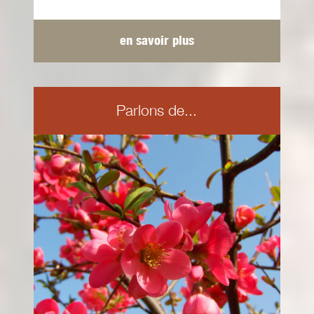
en savoir plus
Parlons de...