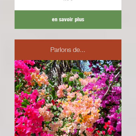
en savoir plus
Parlons de...