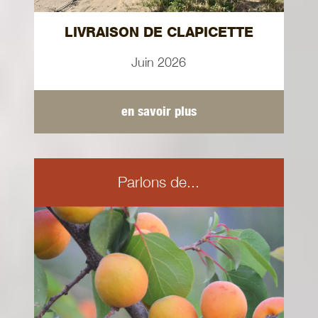
LIVRAISON DE CLAPICETTE
Juin 2026
en savoir plus
Parlons de...