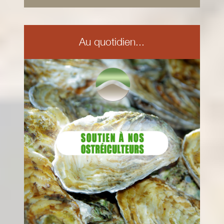
Au quotidien...