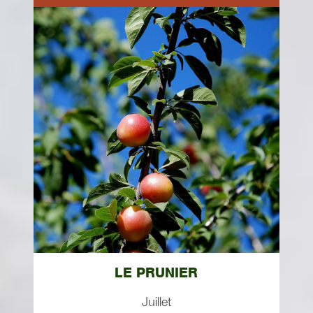
LE PRUNIER
Juillet