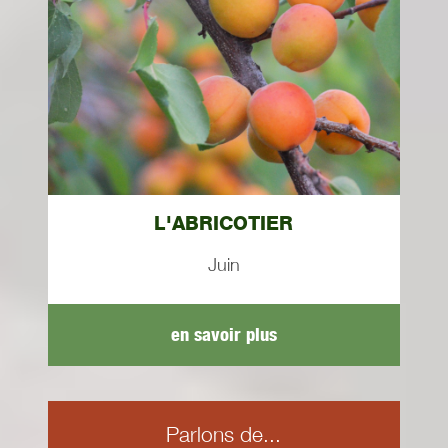
L'ABRICOTIER
Juin
en savoir plus
Parlons de...