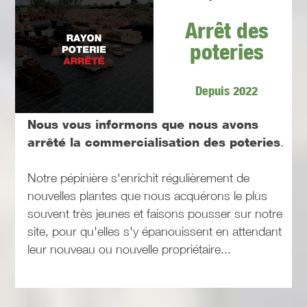
Arrêt des
poteries
Depuis 2022
Nous vous informons que nous avons
arrêté la commercialisation des poteries
.
Notre pépinière s'enrichit régulièrement de
nouvelles plantes que nous acquérons le plus
souvent très jeunes et faisons pousser sur notre
site, pour qu'elles s'y épanouissent en attendant
leur nouveau ou nouvelle propriétaire...