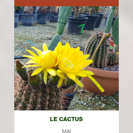
LE CACTUS
MAI