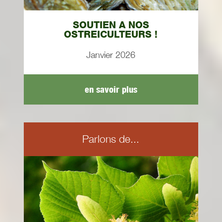
SOUTIEN A NOS
OSTREICULTEURS !
Janvier 2026
en savoir plus
Parlons de...