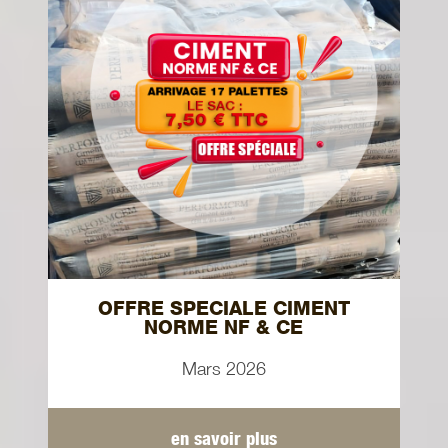
OFFRE SPECIALE CIMENT
NORME NF & CE
Mars 2026
en savoir plus