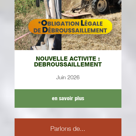
NOUVELLE ACTIVITE :
DEBROUSSAILLEMENT
Juin 2026
en savoir plus
Parlons de...