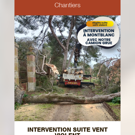
Chantiers
INTERVENTION SUITE VENT