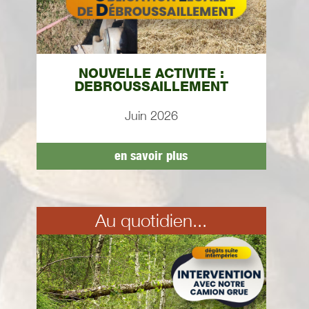
NOUVELLE ACTIVITE :
DEBROUSSAILLEMENT
Juin 2026
en savoir plus
Au quotidien...