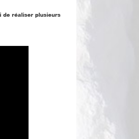
 de réaliser plusieurs