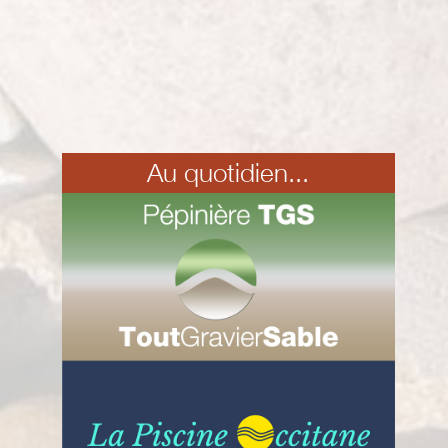
Au quotidien...