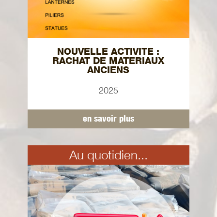
NOUVELLE ACTIVITE :
RACHAT DE MATERIAUX
ANCIENS
2025
en savoir plus
Au quotidien...