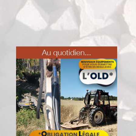
Au quotidien...