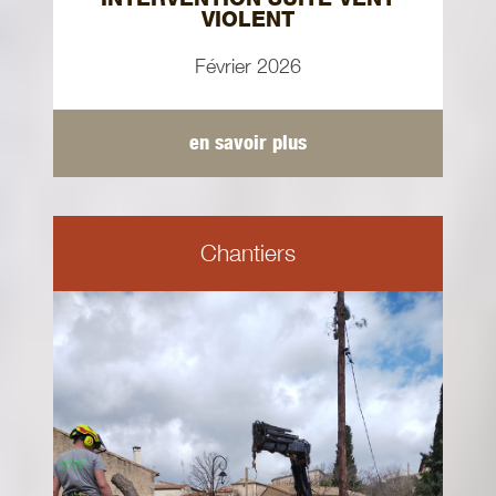
VIOLENT
Février 2026
en savoir plus
Chantiers