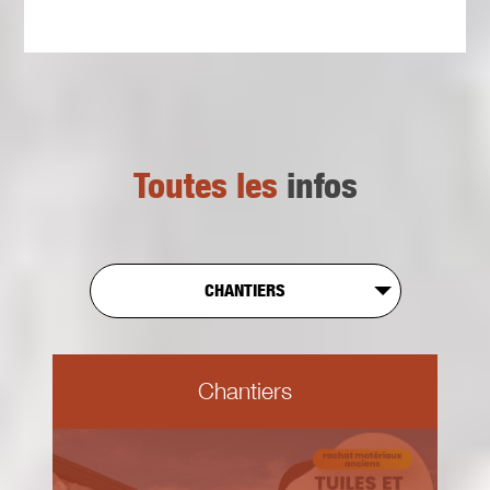
Toutes les
infos
CHANTIERS
Chantiers