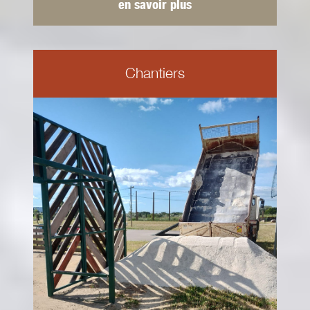
en savoir plus
Chantiers