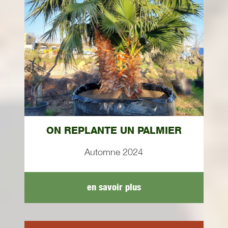
ON REPLANTE UN PALMIER
Automne 2024
en savoir plus