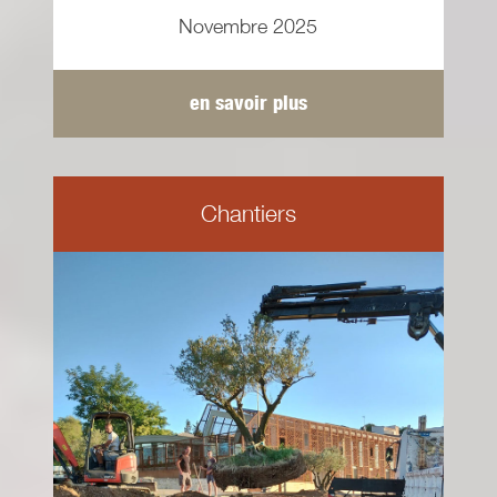
Novembre 2025
en savoir plus
Chantiers