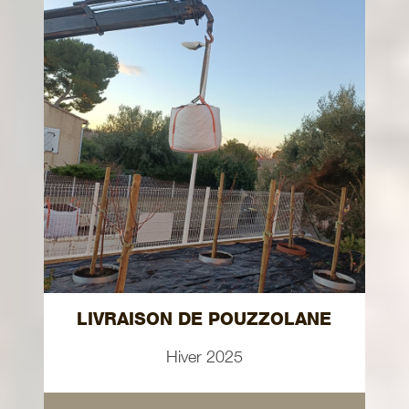
LIVRAISON DE POUZZOLANE
Hiver 2025