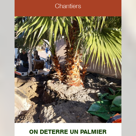
Chantiers
ON DETERRE UN PALMIER