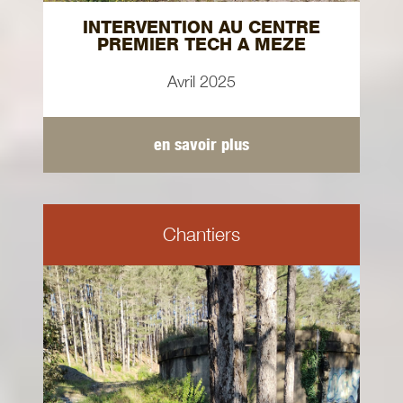
INTERVENTION AU CENTRE
PREMIER TECH A MEZE
Avril 2025
en savoir plus
Chantiers