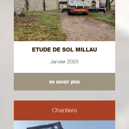
ETUDE DE SOL MILLAU
Janvier 2025
en savoir plus
Chantiers