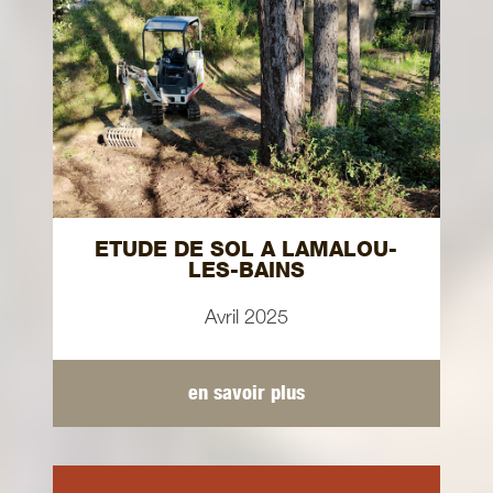
ETUDE DE SOL A LAMALOU-
LES-BAINS
Avril 2025
en savoir plus