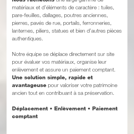
matériaux et d’éléments de caractère : tuiles,
pare-feuilles, dallages, poutres anciennes,
pierres, pavés de rue, portails, ferronneries,
lanternes, piliers, statues et bien d’autres pièces
authentiques.
Notre équipe se déplace directement sur site
pour évaluer vos matériaux, organise leur
enlèvement et assure un paiement comptant.
Une solution simple, rapide et
avantageuse
pour valoriser votre patrimoine
ancien tout en contribuant à sa préservation.
Déplacement • Enlèvement • Paiement
comptant