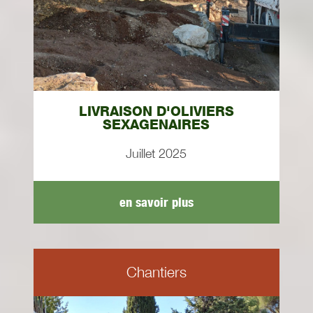
LIVRAISON D'OLIVIERS
SEXAGENAIRES
Juillet 2025
en savoir plus
Chantiers