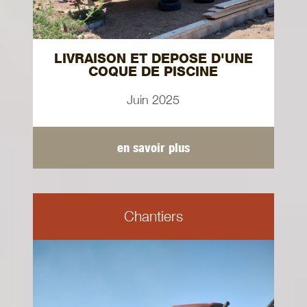
LIVRAISON ET DEPOSE D'UNE
COQUE DE PISCINE
Juin 2025
en savoir plus
Chantiers