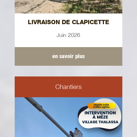
LIVRAISON DE CLAPICETTE
Juin 2026
en savoir plus
Chantiers