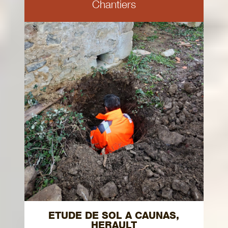
Chantiers
ETUDE DE SOL A CAUNAS,
HERAULT