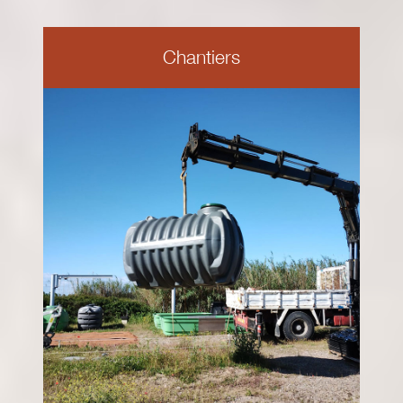
Chantiers