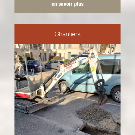
en savoir plus
Chantiers