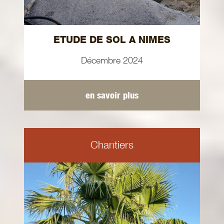
ETUDE DE SOL A NIMES
Décembre 2024
en savoir plus
Chantiers