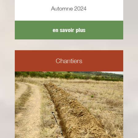
Automne 2024
en savoir plus
Chantiers