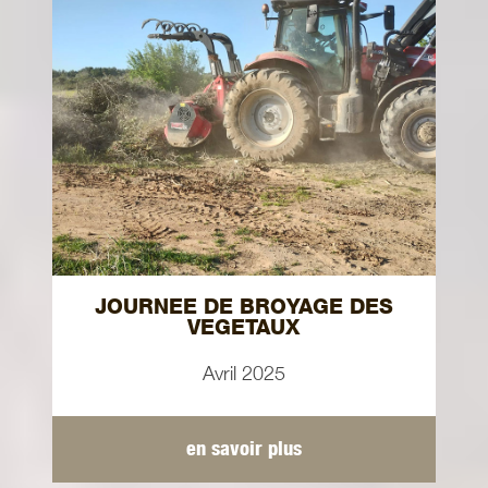
JOURNEE DE BROYAGE DES
VEGETAUX
Avril 2025
en savoir plus