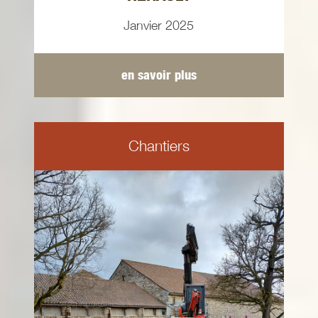
Janvier 2025
en savoir plus
Chantiers