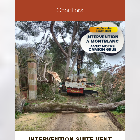
Chantiers
INTERVENTION SUITE VENT