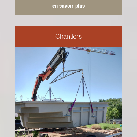
en savoir plus
Chantiers