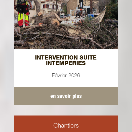
INTERVENTION SUITE
INTEMPERIES
Février 2026
en savoir plus
Chantiers