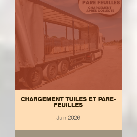
CHARGEMENT TUILES ET PARE-
FEUILLES
Juin 2026