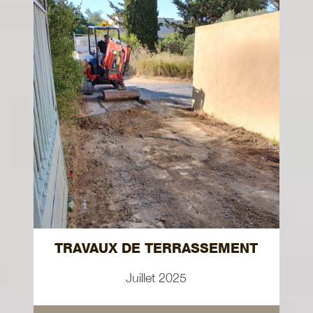
TRAVAUX DE TERRASSEMENT
Juillet 2025