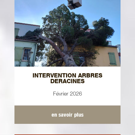
INTERVENTION ARBRES
DERACINES
Février 2026
en savoir plus