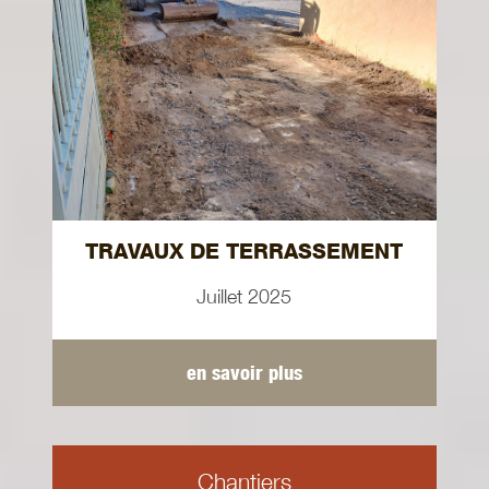
TRAVAUX DE TERRASSEMENT
Juillet 2025
en savoir plus
Chantiers