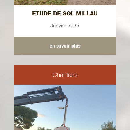
ETUDE DE SOL MILLAU
Janvier 2025
en savoir plus
Chantiers