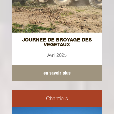
JOURNEE DE BROYAGE DES
VEGETAUX
Avril 2025
en savoir plus
Chantiers