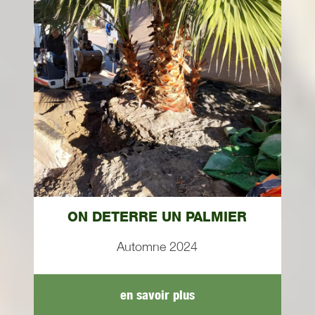
ON DETERRE UN PALMIER
Automne 2024
en savoir plus