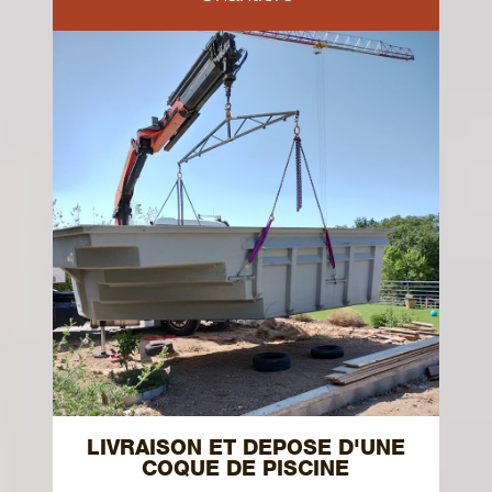
LIVRAISON ET DEPOSE D'UNE
COQUE DE PISCINE