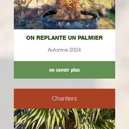
ON REPLANTE UN PALMIER
Automne 2024
en savoir plus
Chantiers