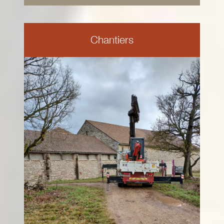
Chantiers