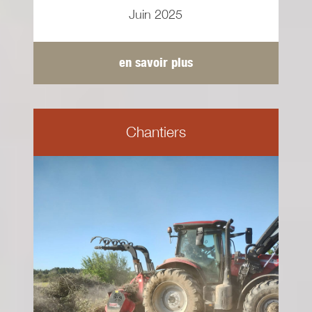
Juin 2025
en savoir plus
Chantiers