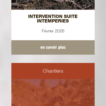
INTERVENTION SUITE
INTEMPERIES
Février 2026
en savoir plus
Chantiers