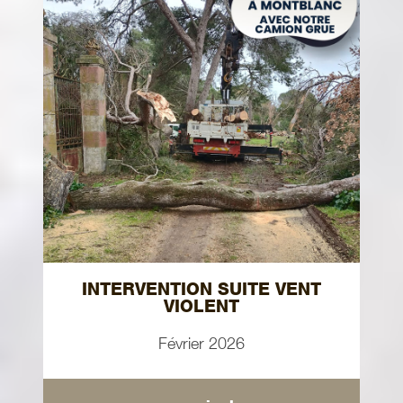
INTERVENTION SUITE VENT
VIOLENT
Février 2026