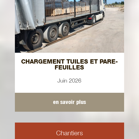
CHARGEMENT TUILES ET PARE-
FEUILLES
Juin 2026
en savoir plus
Chantiers