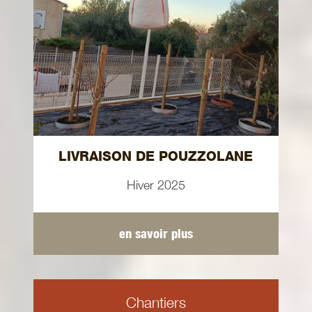
LIVRAISON DE POUZZOLANE
Hiver 2025
en savoir plus
Chantiers