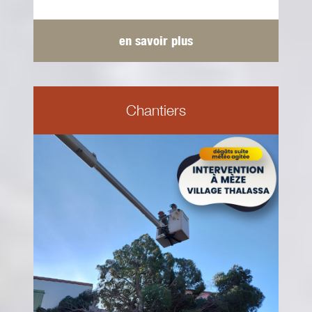
en savoir plus
Chantiers