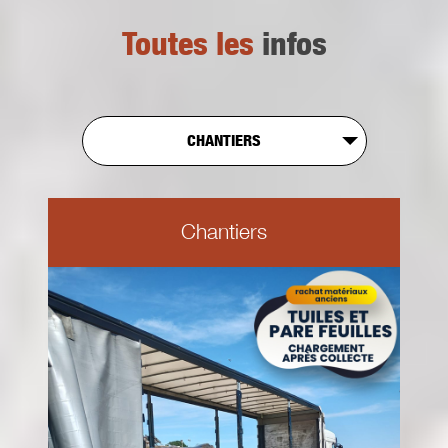
Toutes les
infos
CHANTIERS
Chantiers