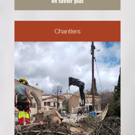
en savoir plus
Chantiers