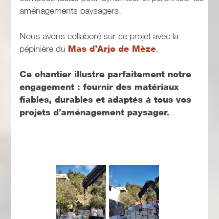
aménagements paysagers.
Nous avons collaboré sur ce projet avec la
pépinière du
Mas d’Arjo de Mèze
.
Ce chantier illustre parfaitement notre
engagement : fournir des matériaux
fiables, durables et adaptés à tous vos
projets d’aménagement paysager.