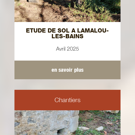
ETUDE DE SOL A LAMALOU-
LES-BAINS
Avril 2025
en savoir plus
Chantiers