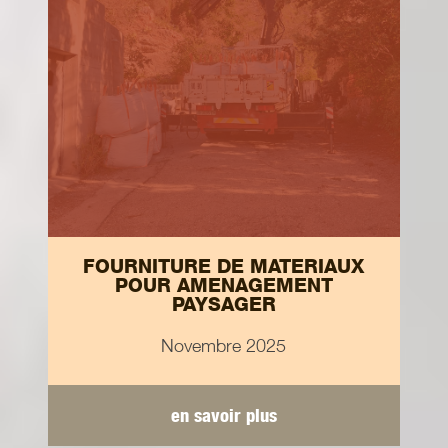
FOURNITURE DE MATERIAUX
POUR AMENAGEMENT
PAYSAGER
Novembre 2025
en savoir plus