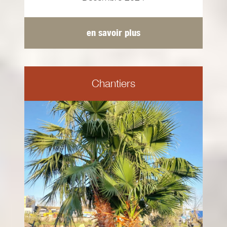
en savoir plus
Chantiers