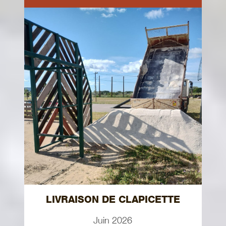
LIVRAISON DE CLAPICETTE
Juin 2026