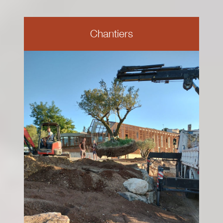
Chantiers