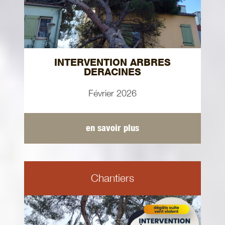
INTERVENTION ARBRES
DERACINES
Février 2026
en savoir plus
Chantiers