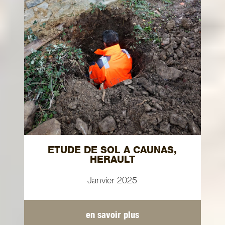
ETUDE DE SOL A CAUNAS,
HERAULT
Janvier 2025
en savoir plus