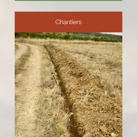
Chantiers