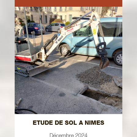
ETUDE DE SOL A NIMES
Décembre 2024