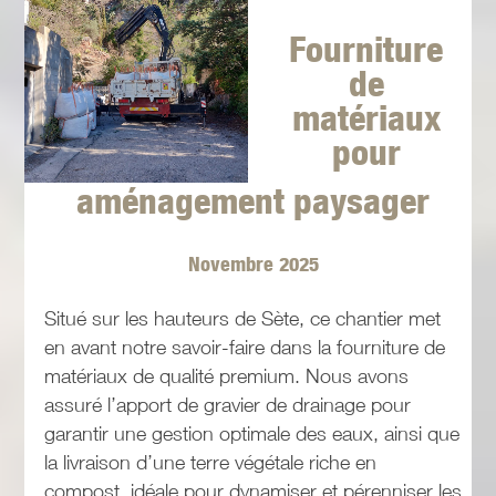
Fourniture
de
matériaux
pour
aménagement paysager
Novembre 2025
Situé sur les hauteurs de Sète, ce chantier met
en avant notre savoir-faire dans la fourniture de
matériaux de qualité premium. Nous avons
assuré l’apport de gravier de drainage pour
garantir une gestion optimale des eaux, ainsi que
la livraison d’une terre végétale riche en
compost, idéale pour dynamiser et pérenniser les