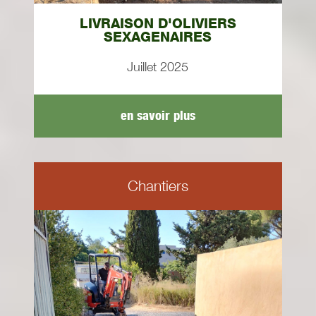
LIVRAISON D'OLIVIERS
SEXAGENAIRES
Juillet 2025
en savoir plus
Chantiers