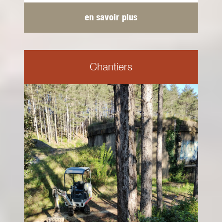
en savoir plus
Chantiers