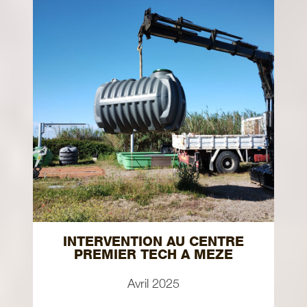
INTERVENTION AU CENTRE
PREMIER TECH A MEZE
Avril 2025