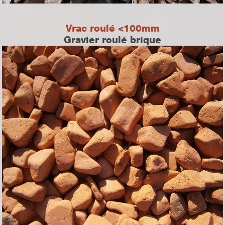
Vrac roulé <100mm
Gravier roulé brique