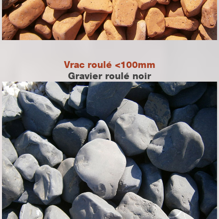
Vrac roulé <100mm
Gravier roulé noir