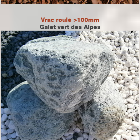
Vrac roulé >100mm
Galet vert des Alpes