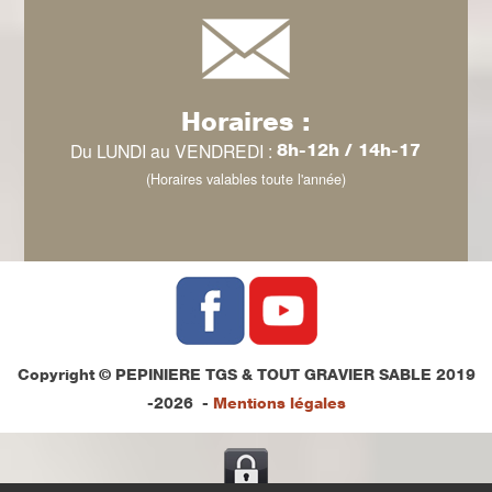
Horaires :
Du LUNDI au VENDREDI :
8h-12h / 14h-17
(Horaires valables toute l'année)
Copyright © PEPINIERE TGS & TOUT GRAVIER SABLE 2019
-2026 -
Mentions légales