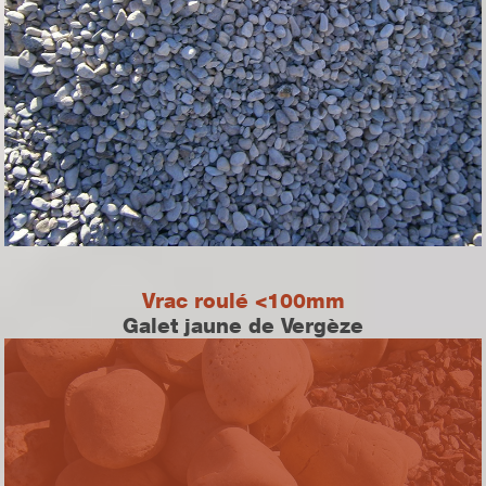
Vrac roulé <100mm
Galet jaune de Vergèze