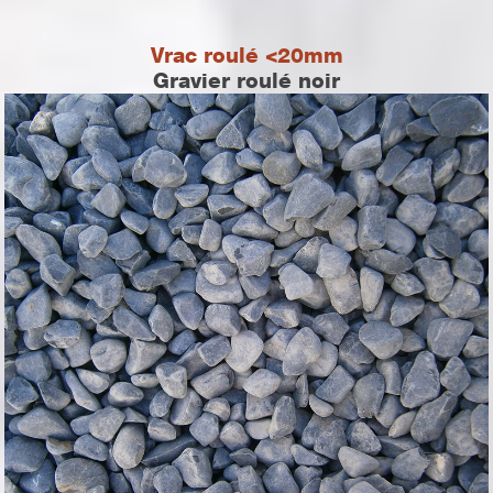
Vrac roulé <20mm
Gravier roulé noir