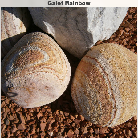
Galet Rainbow