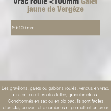
Vrac roulé <100mm
Galet
jaune de Vergèze
60/100 mm
Les gravillons, galets ou gabions roulés, vendus en vrac,
existent en différentes tailles, granulométries.
Conditionnés en sac ou en big bag, ils sont faciles
d'emploi, peuvent être combinés et permettent de créer