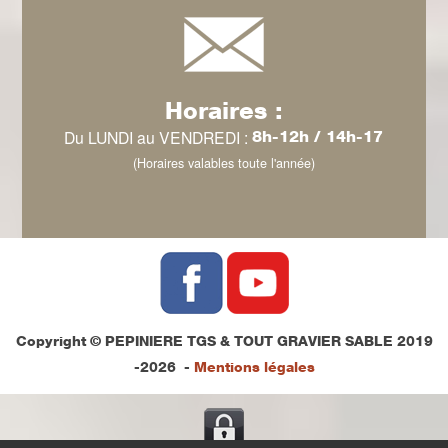
Horaires :
Du LUNDI au VENDREDI :
8h-12h / 14h-17
(Horaires valables toute l'année)
Copyright © PEPINIERE TGS & TOUT GRAVIER SABLE 2019
-2026 -
Mentions légales