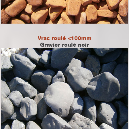
Vrac roulé <100mm
Gravier roulé noir