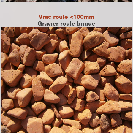
Vrac roulé <100mm
Gravier roulé brique