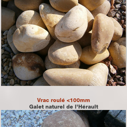
Vrac roulé <100mm
Galet naturel de l'Hérault