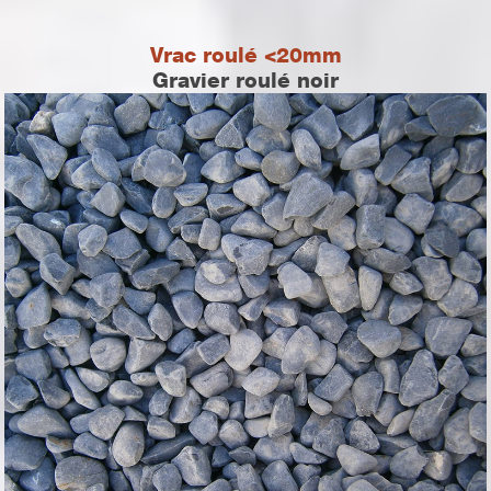
Vrac roulé <20mm
Gravier roulé noir