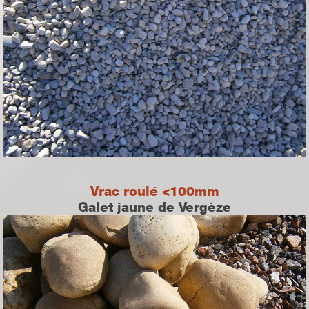
Vrac roulé <100mm
Galet jaune de Vergèze