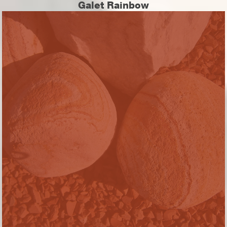
Galet Rainbow