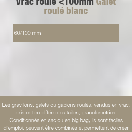
Vrac roulé <100mm
Galet
roulé blanc
60/100 mm
Les gravillons, galets ou gabions roulés, vendus en vrac,
existent en différentes tailles, granulométries.
Conditionnés en sac ou en big bag, ils sont faciles
d'emploi, peuvent être combinés et permettent de créer