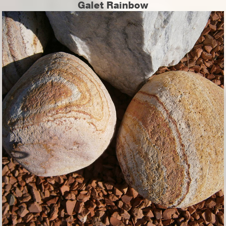
Galet Rainbow