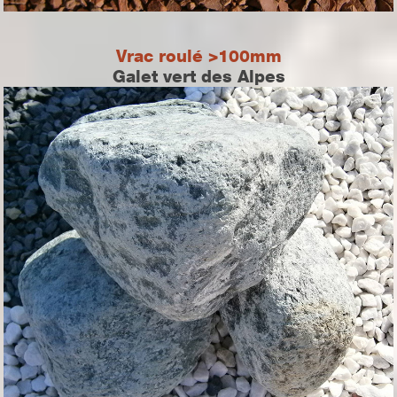
Vrac roulé >100mm
Galet vert des Alpes