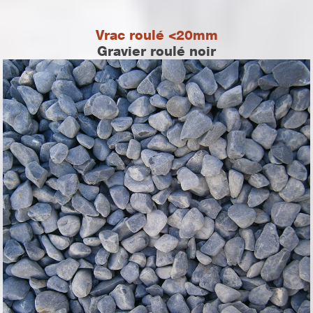
Vrac roulé <20mm
Gravier roulé noir