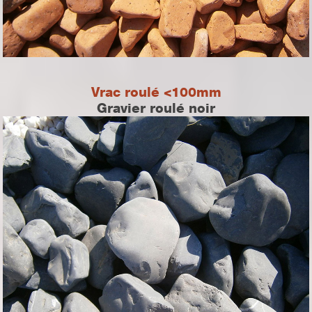
Vrac roulé <100mm
Gravier roulé noir