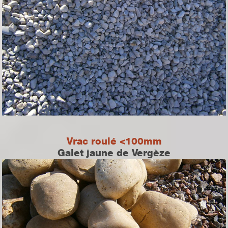
Vrac roulé <100mm
Galet jaune de Vergèze