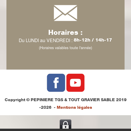
Horaires :
Du LUNDI au VENDREDI :
8h-12h / 14h-17
(Horaires valables toute l'année)
Copyright © PEPINIERE TGS & TOUT GRAVIER SABLE 2019
-2026 -
Mentions légales