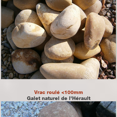
Vrac roulé <100mm
Galet naturel de l'Hérault