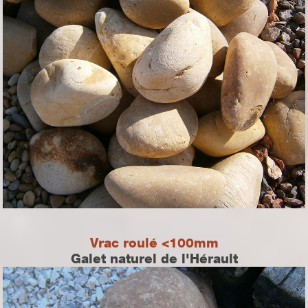
Vrac roulé <100mm
Galet naturel de l'Hérault