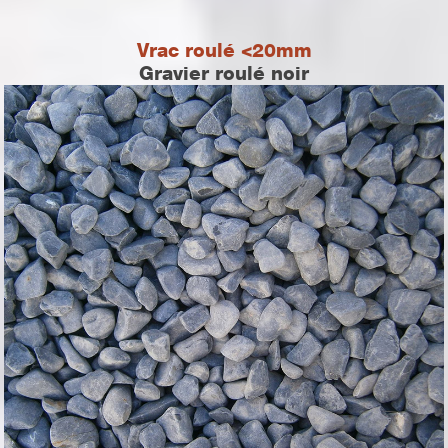
Vrac roulé <20mm
Gravier roulé noir