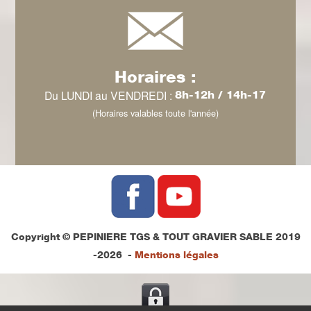
Horaires :
Du LUNDI au VENDREDI :
8h-12h / 14h-17
(Horaires valables toute l'année)
Copyright © PEPINIERE TGS & TOUT GRAVIER SABLE 2019
-2026 -
Mentions légales