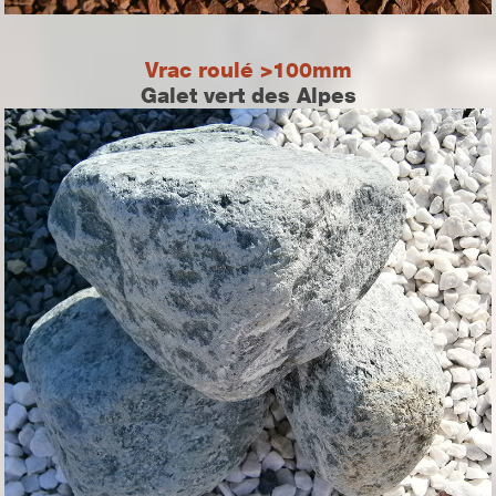
Vrac roulé >100mm
Galet vert des Alpes