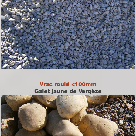
Vrac roulé <100mm
Galet jaune de Vergèze