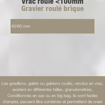
Vrac roulé <100mm
Gravier roulé brique
40/60 mm
Les gravillons, galets ou gabions roulés, vendus en vrac,
existent en différentes tailles, granulométries.
Conditionnés en sac ou en big bag, ils sont faciles
d'emploi, peuvent être combinés et permettent de créer