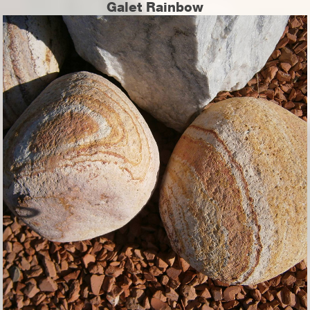
Galet Rainbow