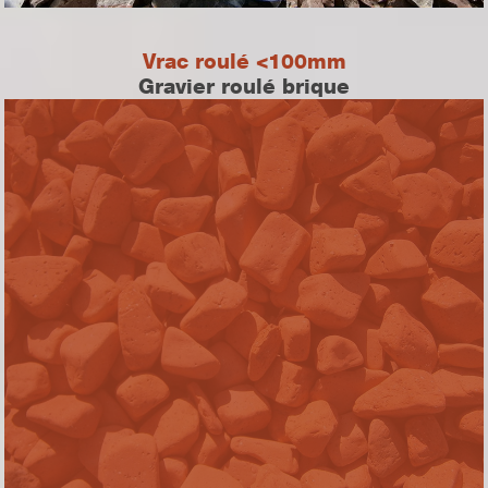
Vrac roulé <100mm
Gravier roulé brique