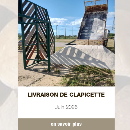
LIVRAISON DE CLAPICETTE
Juin 2026
en savoir plus