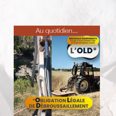
Au quotidien...