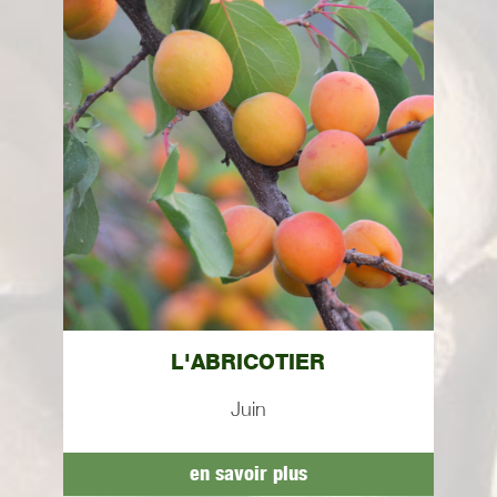
L'ABRICOTIER
Juin
en savoir plus