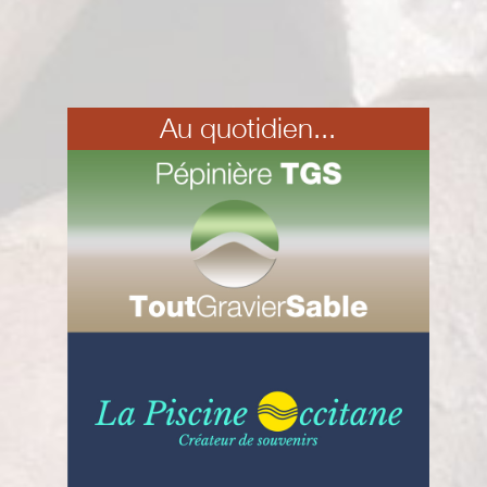
Au quotidien...