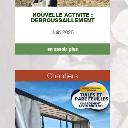
NOUVELLE ACTIVITE :
DEBROUSSAILLEMENT
Juin 2026
en savoir plus
Chantiers