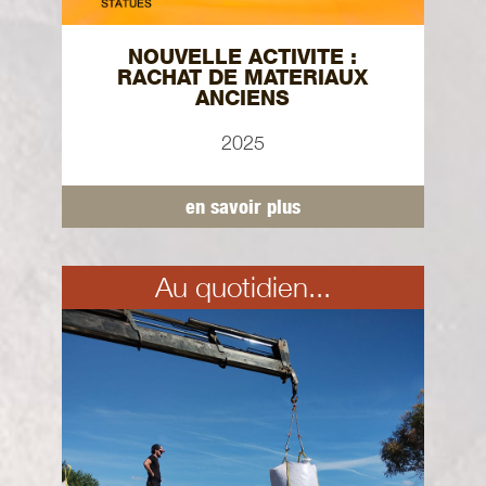
NOUVELLE ACTIVITE :
RACHAT DE MATERIAUX
ANCIENS
2025
en savoir plus
Au quotidien...