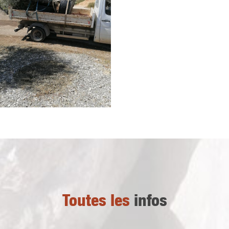
Toutes les
infos