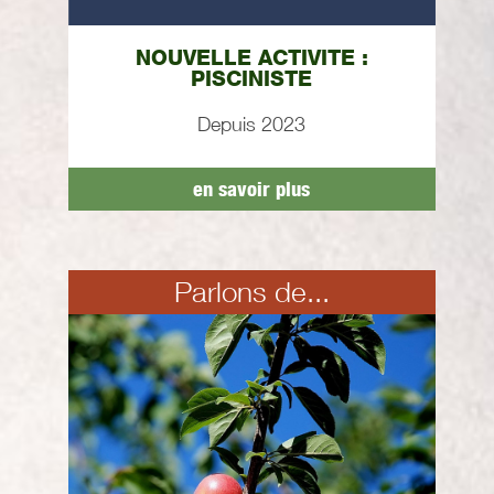
NOUVELLE ACTIVITE :
PISCINISTE
Depuis 2023
en savoir plus
Parlons de...