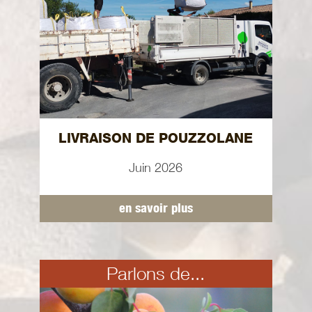
LIVRAISON DE POUZZOLANE
Juin 2026
en savoir plus
Parlons de...