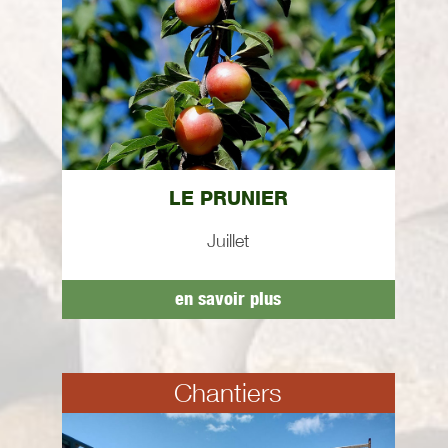
LE PRUNIER
Juillet
en savoir plus
Chantiers