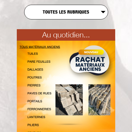
TOUTES LES RUBRIQUES
Au quotidien...