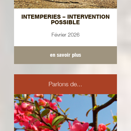
INTEMPERIES – INTERVENTION
POSSIBLE
Février 2026
en savoir plus
Parlons de...