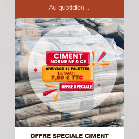
Au quotidien...
OFFRE SPECIALE CIMENT