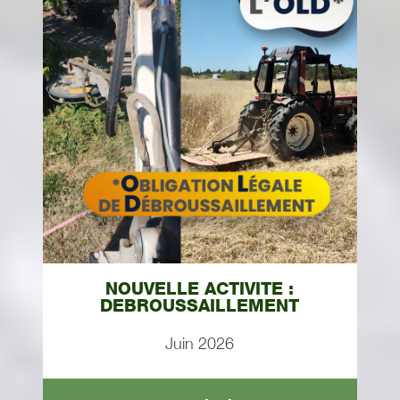
NOUVELLE ACTIVITE :
DEBROUSSAILLEMENT
Juin 2026