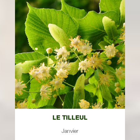
LE TILLEUL
Janvier