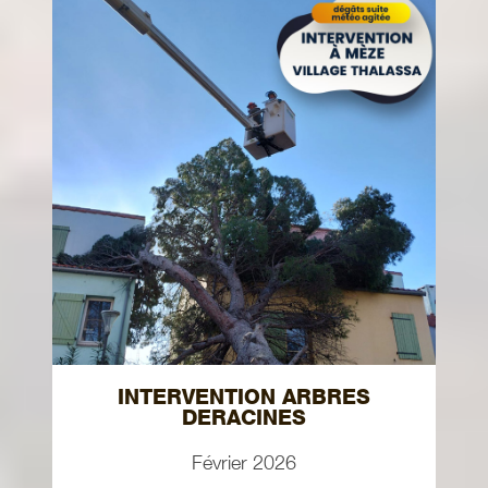
INTERVENTION ARBRES
DERACINES
Février 2026