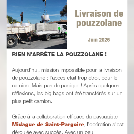
Livraison de
pouzzolane
Juin 2026
RIEN N'ARRÊTE LA POUZZOLANE !
Aujourd’hui, mission impossible pour la livraison
de pouzzolane : l’accès était trop étroit pour le
camion. Mais pas de panique ! Après quelques
réflexions, les big bags ont été transférés sur un
plus petit camion.
Grâce à la collaboration efficace du paysagiste
Midague de Saint-Pargoire
, l’opération s’est
déroulée avec succès. Avec un peu