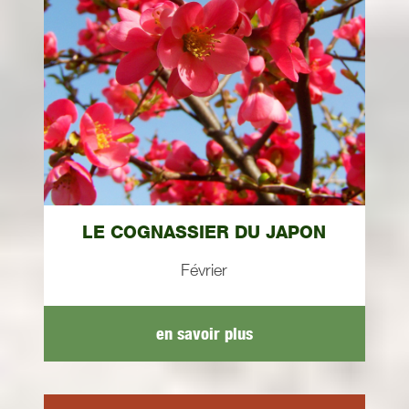
LE COGNASSIER DU JAPON
Février
en savoir plus