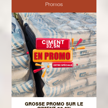
Promos
GROSSE PROMO SUR LE