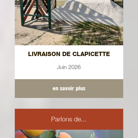
LIVRAISON DE CLAPICETTE
Juin 2026
en savoir plus
Parlons de...