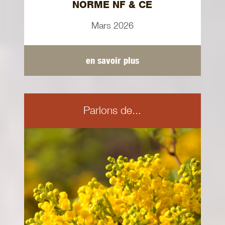
NORME NF & CE
Mars 2026
en savoir plus
Parlons de...