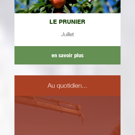
LE PRUNIER
Juillet
en savoir plus
Au quotidien...