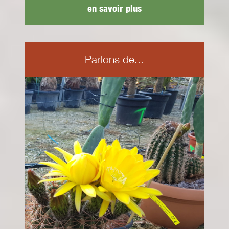
en savoir plus
Parlons de...