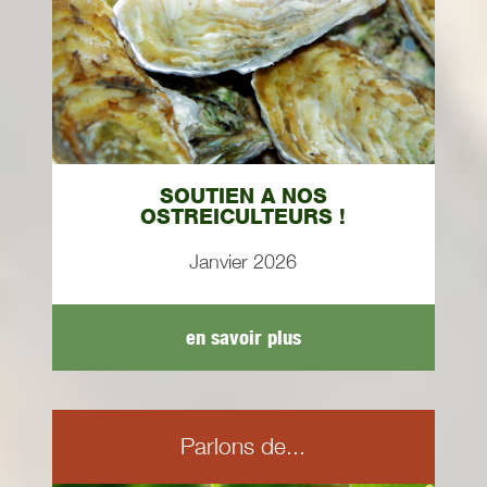
SOUTIEN A NOS
OSTREICULTEURS !
Janvier 2026
en savoir plus
Parlons de...