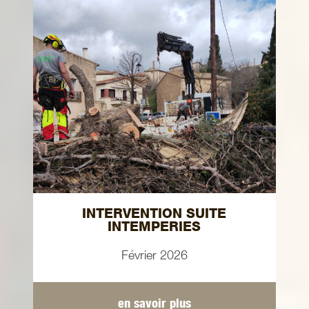
INTERVENTION SUITE
INTEMPERIES
Février 2026
en savoir plus