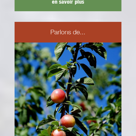
en savoir plus
Parlons de...