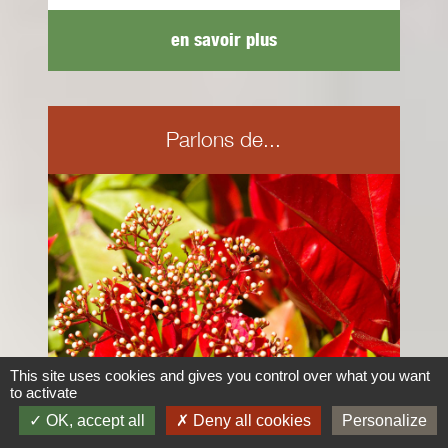
en savoir plus
Parlons de...
This site uses cookies and gives you control over what you want
to activate
OK, accept all
Deny all cookies
Personalize