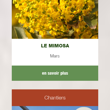
LE MIMOSA
Mars
en savoir plus
Chantiers