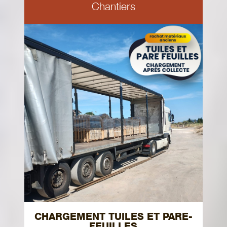
Chantiers
CHARGEMENT TUILES ET PARE-
FEUILLES