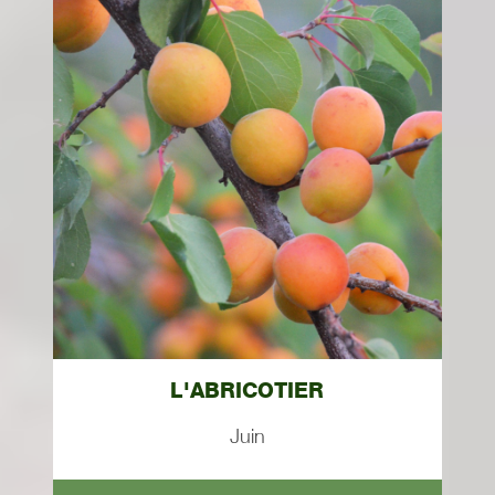
L'ABRICOTIER
Juin