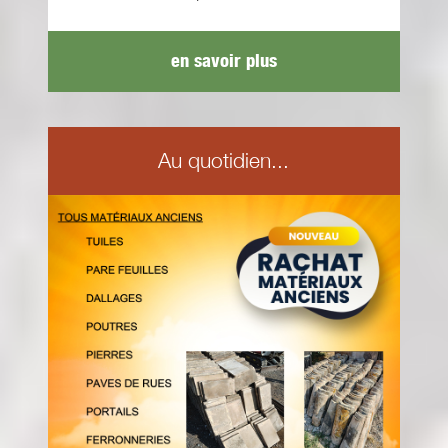
en savoir plus
Au quotidien...