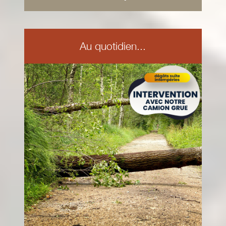
Au quotidien...