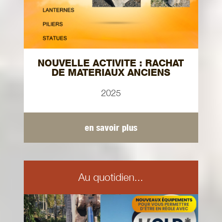
NOUVELLE ACTIVITE : RACHAT
DE MATERIAUX ANCIENS
2025
en savoir plus
Au quotidien...