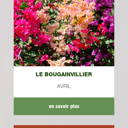
LE BOUGAINVILLIER
AVRIL
en savoir plus