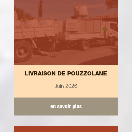
LIVRAISON DE POUZZOLANE
Juin 2026
en savoir plus