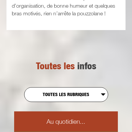
d’organisation, de bonne humeur et quelques
bras motivés, rien n’arrête la pouzzolane !
Toutes les
infos
TOUTES LES RUBRIQUES
Au quotidien...