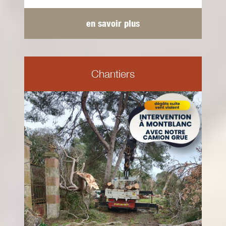
en savoir plus
Chantiers