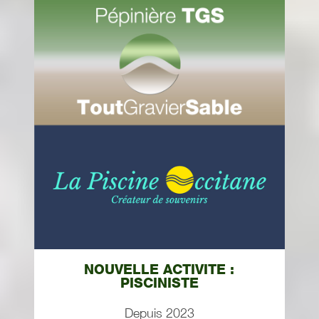
NOUVELLE ACTIVITE :
PISCINISTE
Depuis 2023