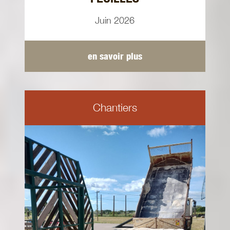
Juin 2026
en savoir plus
Chantiers