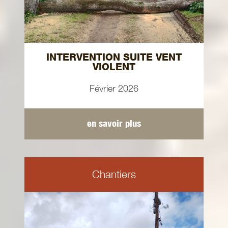
INTERVENTION SUITE VENT
VIOLENT
Février 2026
en savoir plus
Chantiers