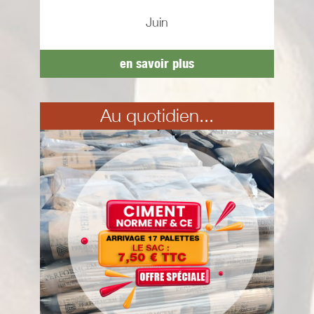
Juin
en savoir plus
Au quotidien...