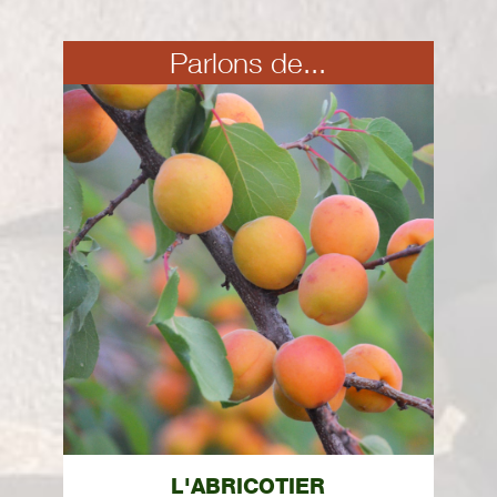
Parlons de...
L'ABRICOTIER