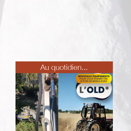
Au quotidien...