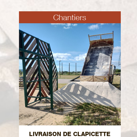
Chantiers
LIVRAISON DE CLAPICETTE