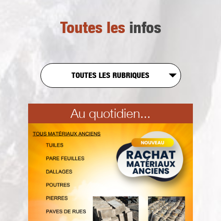
Toutes les
infos
TOUTES LES RUBRIQUES
Au quotidien...