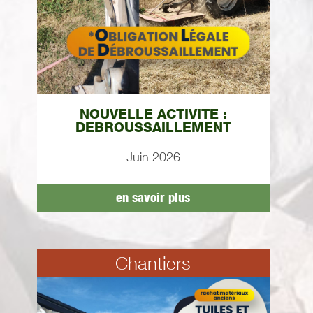
NOUVELLE ACTIVITE :
DEBROUSSAILLEMENT
Juin 2026
en savoir plus
Chantiers