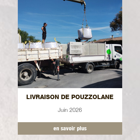
LIVRAISON DE POUZZOLANE
Juin 2026
en savoir plus