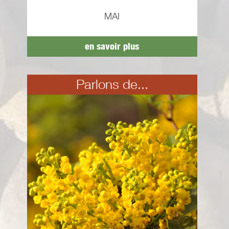
MAI
en savoir plus
Parlons de...