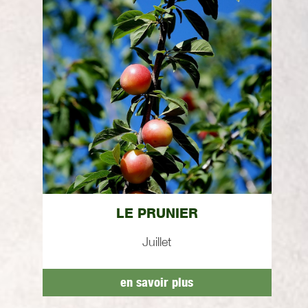
LE PRUNIER
Juillet
en savoir plus