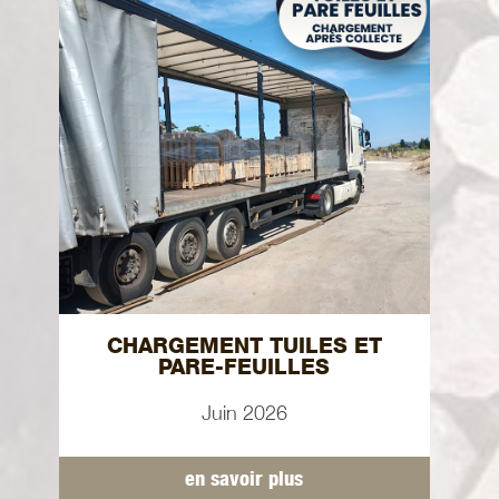
CHARGEMENT TUILES ET
PARE-FEUILLES
Juin 2026
en savoir plus