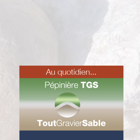
Au quotidien...