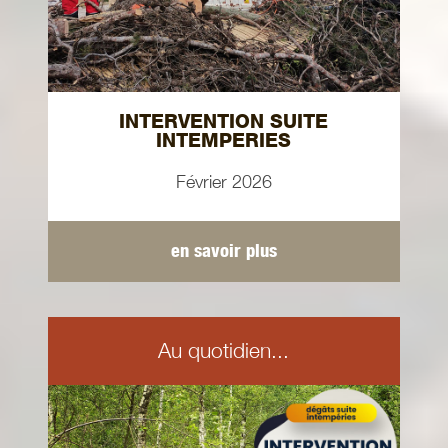
INTERVENTION SUITE
INTEMPERIES
Février 2026
en savoir plus
Au quotidien...