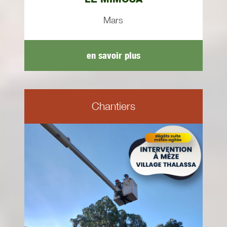
Mars
en savoir plus
Chantiers