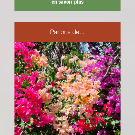
en savoir plus
Parlons de...