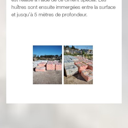
huîtres sont ensuite immergées entre la surface
et jusqu’à 5 mètres de profondeur.