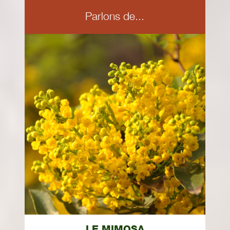
Parlons de...
LE MIMOSA