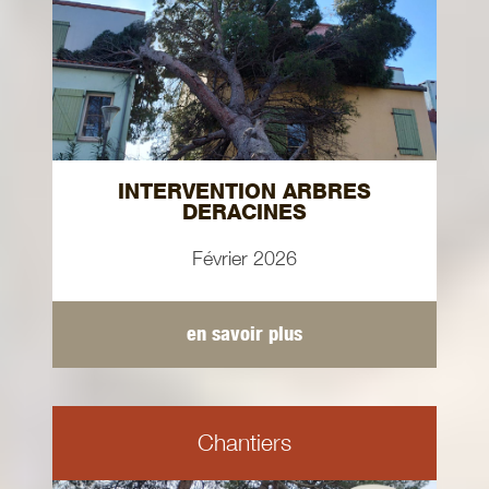
INTERVENTION ARBRES
DERACINES
Février 2026
en savoir plus
Chantiers