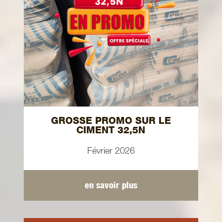
GROSSE PROMO SUR LE
CIMENT 32,5N
Février 2026
en savoir plus