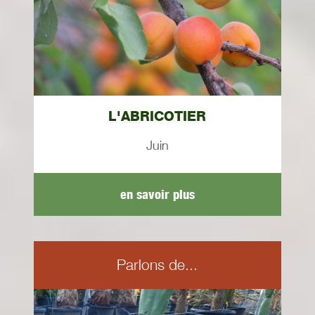
L'ABRICOTIER
Juin
en savoir plus
Parlons de...