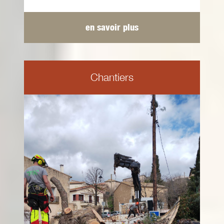
en savoir plus
Chantiers