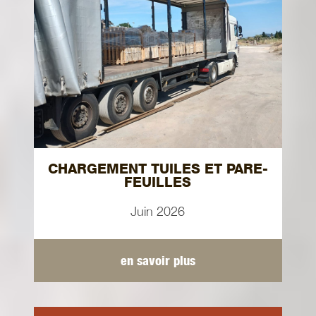
CHARGEMENT TUILES ET PARE-
FEUILLES
Juin 2026
en savoir plus