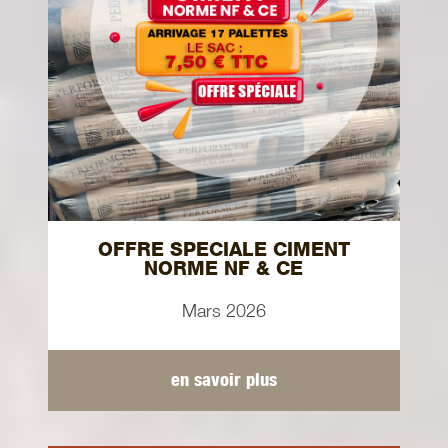
OFFRE SPECIALE CIMENT
NORME NF & CE
Mars 2026
en savoir plus