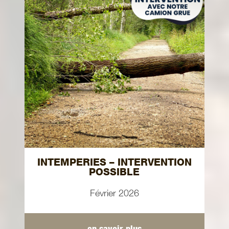
INTEMPERIES – INTERVENTION
POSSIBLE
Février 2026
en savoir plus