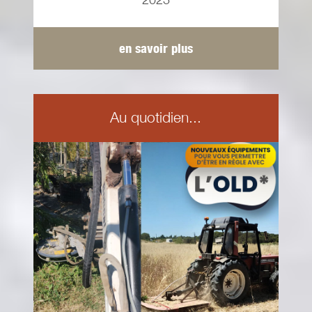
en savoir plus
Au quotidien...