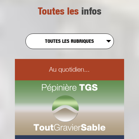
Toutes les
infos
TOUTES LES RUBRIQUES
Au quotidien...