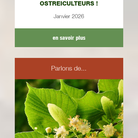
OSTREICULTEURS !
Janvier 2026
en savoir plus
Parlons de...