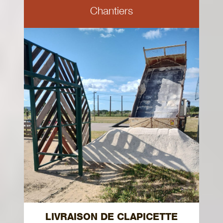
Chantiers
LIVRAISON DE CLAPICETTE