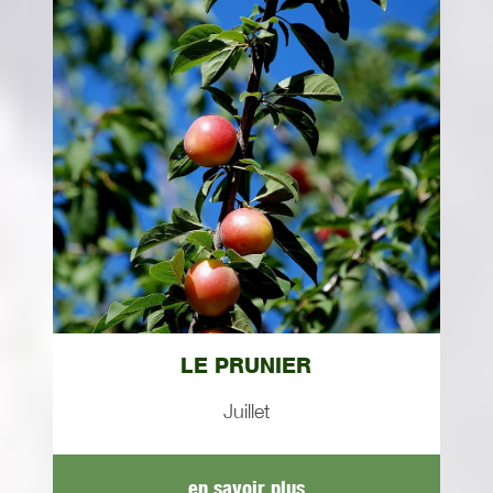
LE PRUNIER
Juillet
en savoir plus