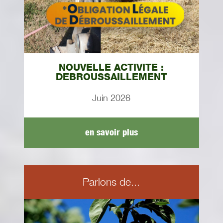
NOUVELLE ACTIVITE :
DEBROUSSAILLEMENT
Juin 2026
en savoir plus
Parlons de...