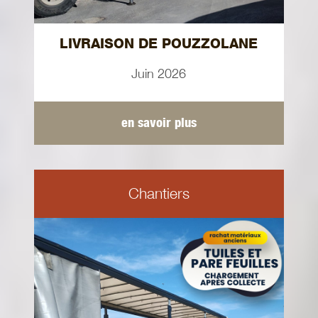
LIVRAISON DE POUZZOLANE
Juin 2026
en savoir plus
Chantiers