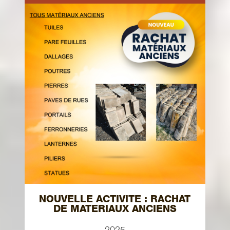
NOUVELLE ACTIVITE : RACHAT
DE MATERIAUX ANCIENS
2025