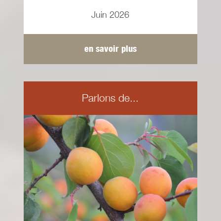
Juin 2026
en savoir plus
Parlons de...