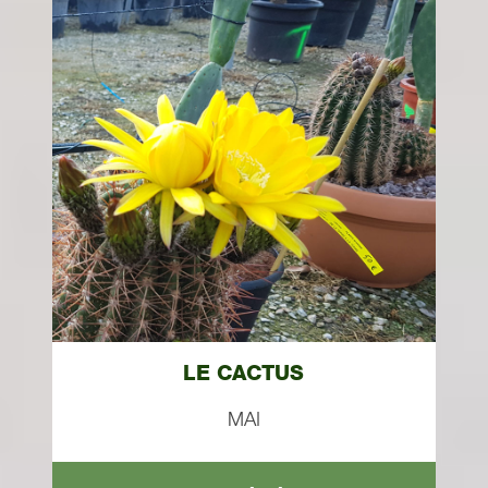
LE CACTUS
MAI