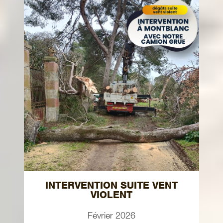
INTERVENTION SUITE VENT
VIOLENT
Février 2026