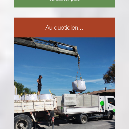
Au quotidien...