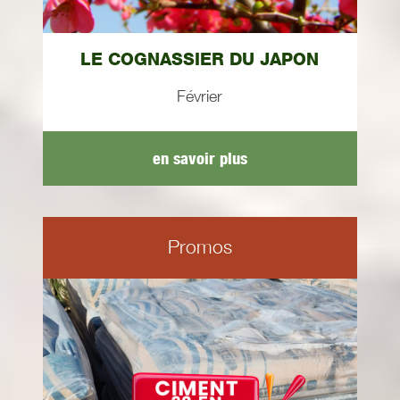
LE COGNASSIER DU JAPON
Février
en savoir plus
Promos