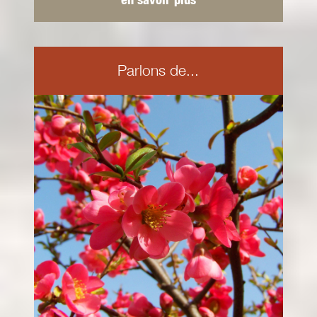
Parlons de...