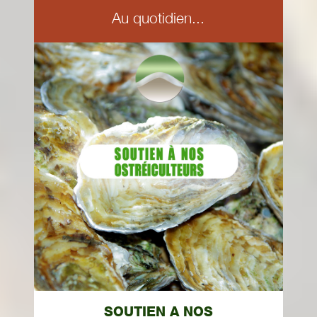
Au quotidien...
SOUTIEN A NOS