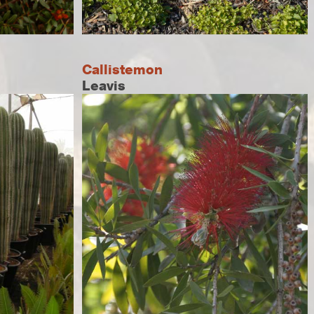
Callistemon
Leavis