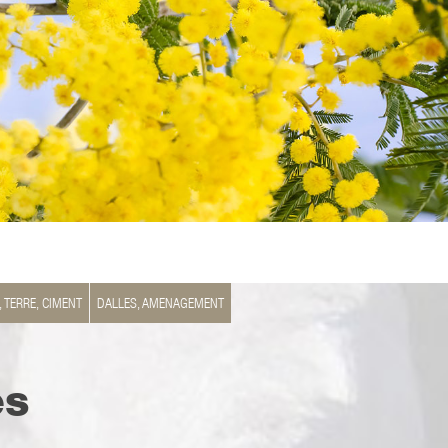
, TERRE, CIMENT
DALLES, AMENAGEMENT
es