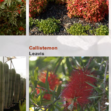
Callistemon
Leavis