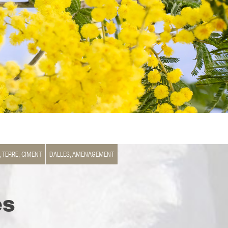
, TERRE, CIMENT
DALLES, AMENAGEMENT
es