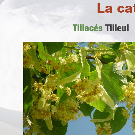
La ca
Tiliacés
Tilleul