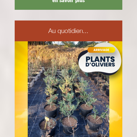
en savoir plus
Au quotidien...