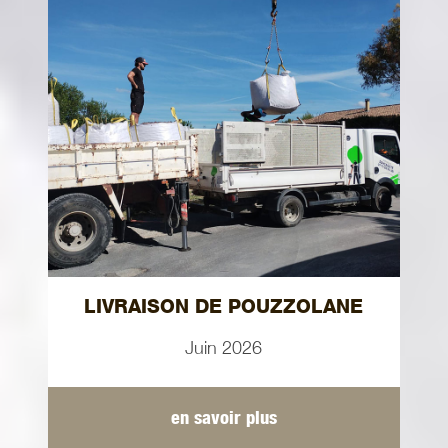
LIVRAISON DE POUZZOLANE
Juin 2026
en savoir plus