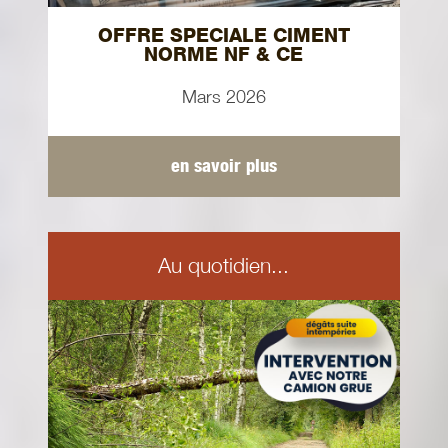
OFFRE SPECIALE CIMENT
NORME NF & CE
Mars 2026
en savoir plus
Au quotidien...