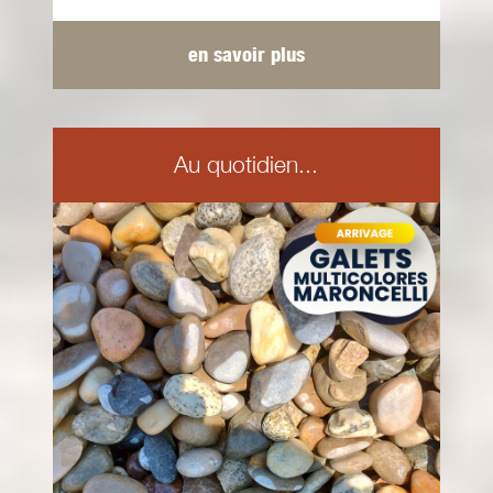
en savoir plus
Au quotidien...