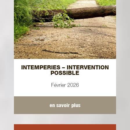
INTEMPERIES – INTERVENTION
POSSIBLE
Février 2026
en savoir plus