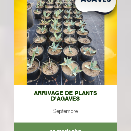
ARRIVAGE DE PLANTS
D'AGAVES
Septembre