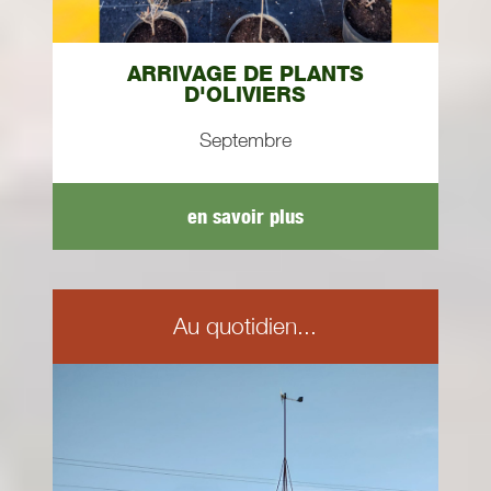
ARRIVAGE DE PLANTS
D'OLIVIERS
Septembre
en savoir plus
Au quotidien...