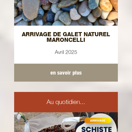
ARRIVAGE DE GALET NATUREL
MARONCELLI
Avril 2025
en savoir plus
Au quotidien...