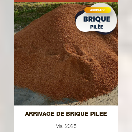
ARRIVAGE DE BRIQUE PILEE
Mai 2025