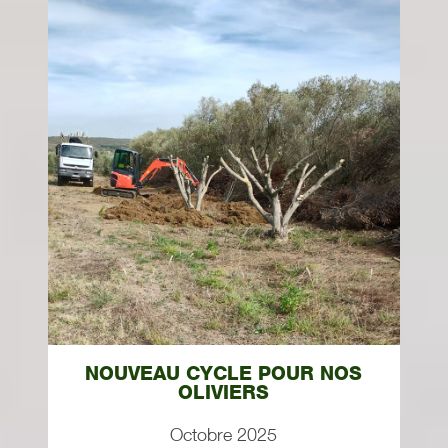
NOUVEAU CYCLE POUR NOS
OLIVIERS
Octobre 2025