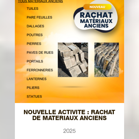
NOUVELLE ACTIVITE : RACHAT
DE MATERIAUX ANCIENS
2025