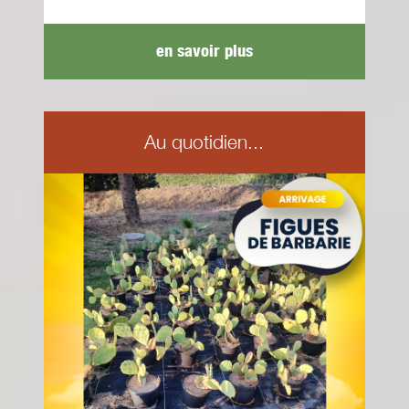
en savoir plus
Au quotidien...