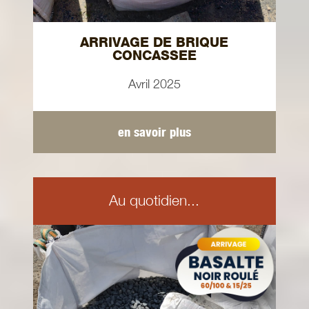
ARRIVAGE DE BRIQUE
CONCASSEE
Avril 2025
en savoir plus
Au quotidien...