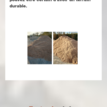
durable.