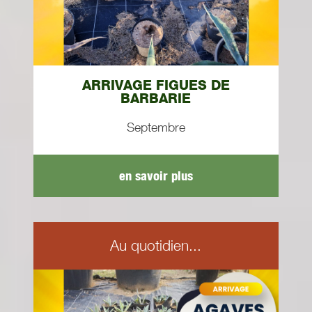
ARRIVAGE FIGUES DE
BARBARIE
Septembre
en savoir plus
Au quotidien...