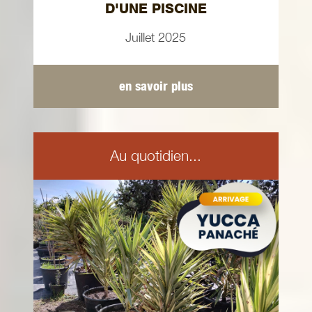
D'UNE PISCINE
Juillet 2025
en savoir plus
Au quotidien...