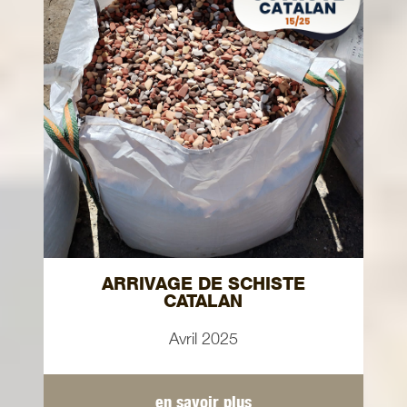
ARRIVAGE DE SCHISTE
CATALAN
Avril 2025
en savoir plus