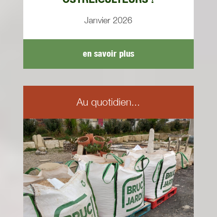
Janvier 2026
en savoir plus
Au quotidien...