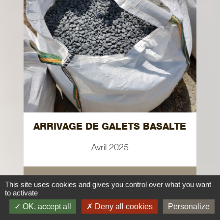
ARRIVAGE DE GALETS BASALTE
Avril 2025
en savoir plus
This site uses cookies and gives you control over what you want
to activate
OK, accept all
Deny all cookies
Personalize