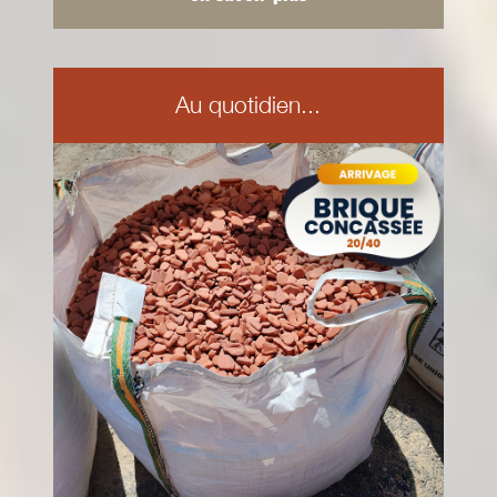
Au quotidien...