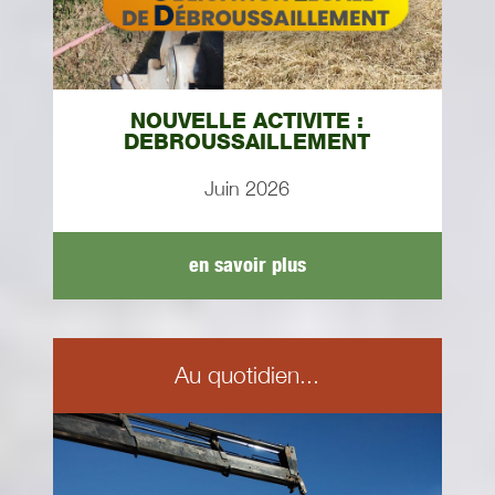
NOUVELLE ACTIVITE :
DEBROUSSAILLEMENT
Juin 2026
en savoir plus
Au quotidien...