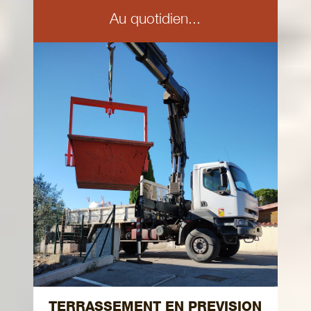
Au quotidien...
TERRASSEMENT EN PREVISION