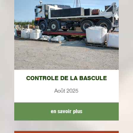
CONTROLE DE LA BASCULE
Août 2025
en savoir plus