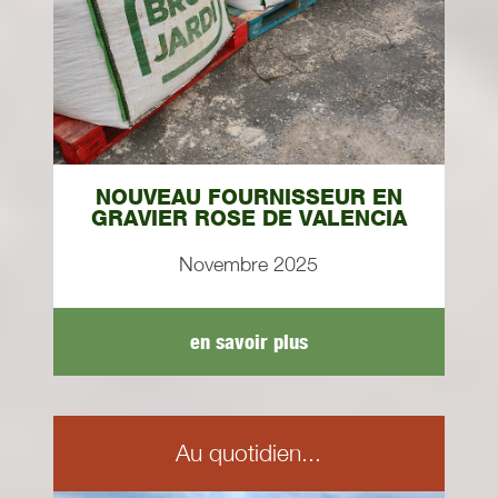
NOUVEAU FOURNISSEUR EN
GRAVIER ROSE DE VALENCIA
Novembre 2025
en savoir plus
Au quotidien...