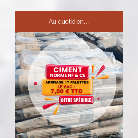
Au quotidien...