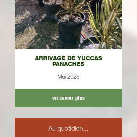
ARRIVAGE DE YUCCAS
PANACHES
Mai 2025
en savoir plus
Au quotidien...