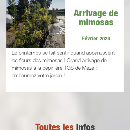
Arrivage de
mimosas
Février 2023
Le printemps se fait sentir quand apparaissent
les fleurs des mimosas ! Grand arrivage de
mimosas à la pépinière TGS de Mèze :
embaumez votre jardin !
Toutes les
infos