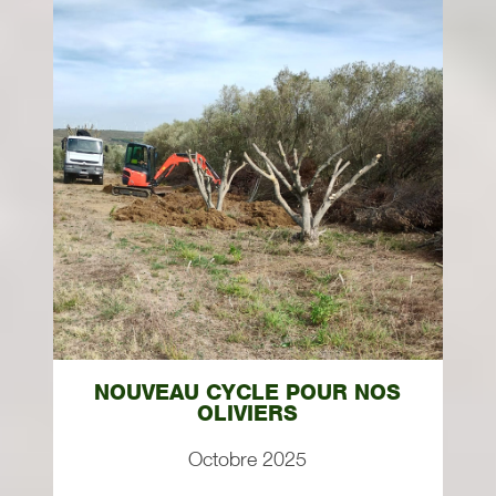
NOUVEAU CYCLE POUR NOS
OLIVIERS
Octobre 2025