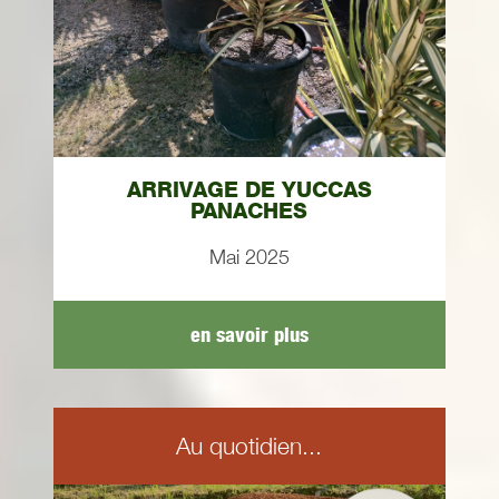
ARRIVAGE DE YUCCAS
PANACHES
Mai 2025
en savoir plus
Au quotidien...