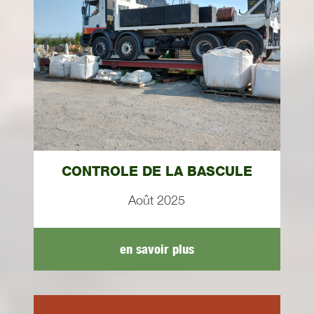
CONTROLE DE LA BASCULE
Août 2025
en savoir plus