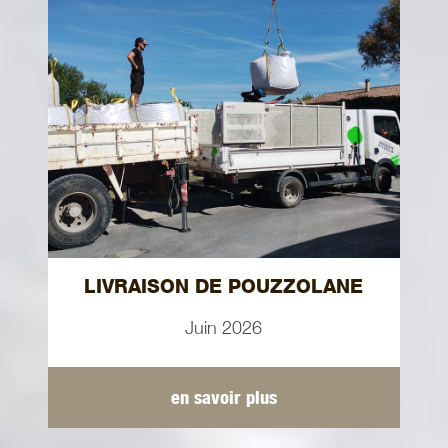
LIVRAISON DE POUZZOLANE
Juin 2026
en savoir plus