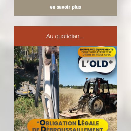
en savoir plus
Au quotidien...