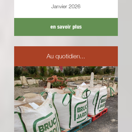
Janvier 2026
en savoir plus
Au quotidien...