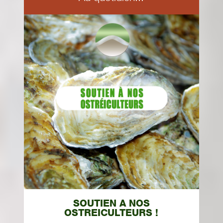
SOUTIEN A NOS
OSTREICULTEURS !