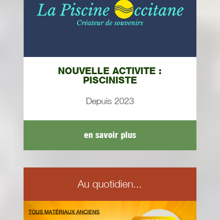
NOUVELLE ACTIVITE :
PISCINISTE
Depuis 2023
en savoir plus
Au quotidien...