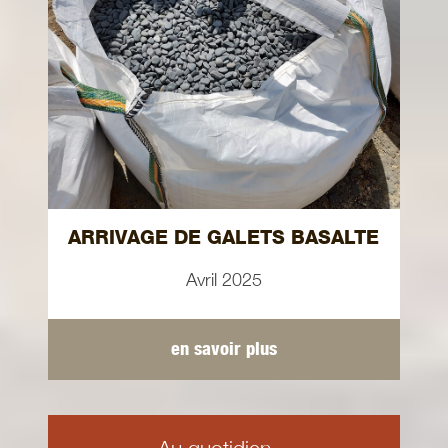
ARRIVAGE DE GALETS BASALTE
Avril 2025
en savoir plus