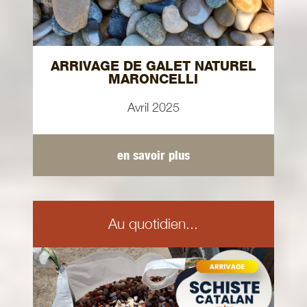
ARRIVAGE DE GALET NATUREL
MARONCELLI
Avril 2025
en savoir plus
Au quotidien...