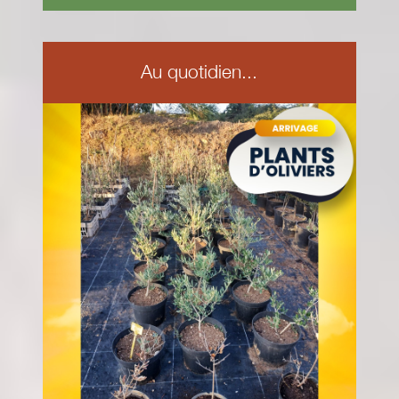
Au quotidien...