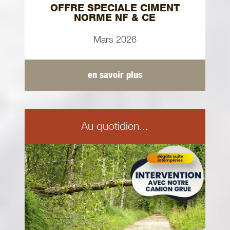
OFFRE SPECIALE CIMENT
NORME NF & CE
Mars 2026
en savoir plus
Au quotidien...