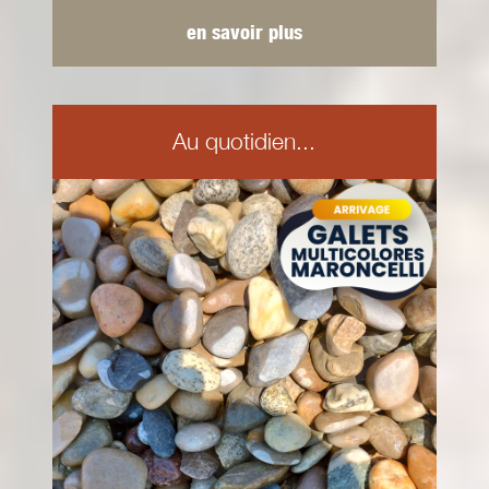
en savoir plus
Au quotidien...