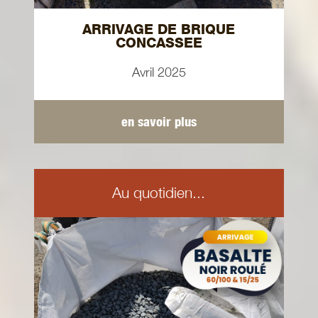
ARRIVAGE DE BRIQUE
CONCASSEE
Avril 2025
en savoir plus
Au quotidien...