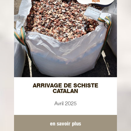
ARRIVAGE DE SCHISTE
CATALAN
Avril 2025
en savoir plus