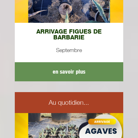
ARRIVAGE FIGUES DE
BARBARIE
Septembre
en savoir plus
Au quotidien...