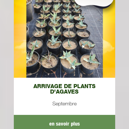
ARRIVAGE DE PLANTS
D'AGAVES
Septembre
en savoir plus