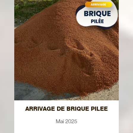
ARRIVAGE DE BRIQUE PILEE
Mai 2025