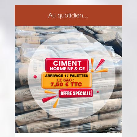
Au quotidien...