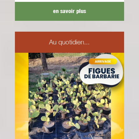
en savoir plus
Au quotidien...