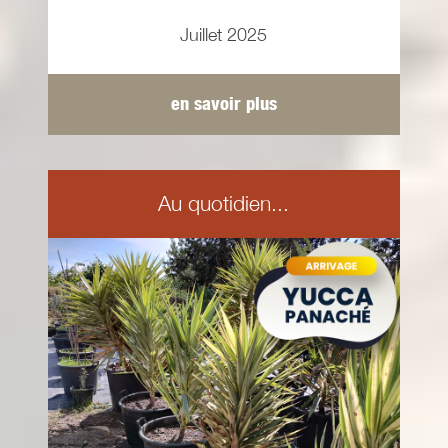
Juillet 2025
en savoir plus
Au quotidien...