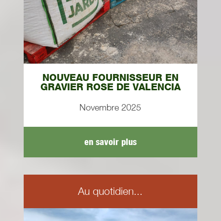
NOUVEAU FOURNISSEUR EN
GRAVIER ROSE DE VALENCIA
Novembre 2025
en savoir plus
Au quotidien...