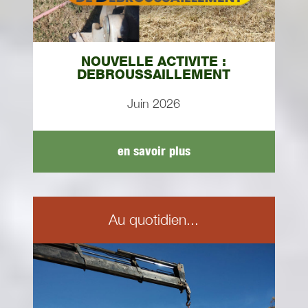
NOUVELLE ACTIVITE :
DEBROUSSAILLEMENT
Juin 2026
en savoir plus
Au quotidien...