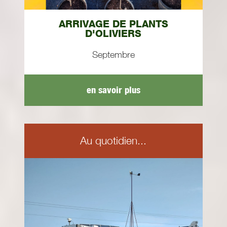
ARRIVAGE DE PLANTS
D'OLIVIERS
Septembre
en savoir plus
Au quotidien...