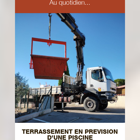
Au quotidien...
TERRASSEMENT EN PREVISION
D'UNE PISCINE