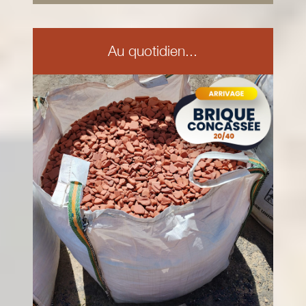
Au quotidien...