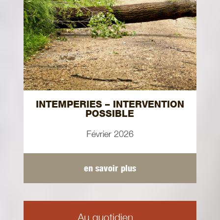
INTEMPERIES – INTERVENTION
POSSIBLE
Février 2026
en savoir plus
Au quotidien...