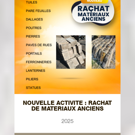
NOUVELLE ACTIVITE : RACHAT
DE MATERIAUX ANCIENS
2025