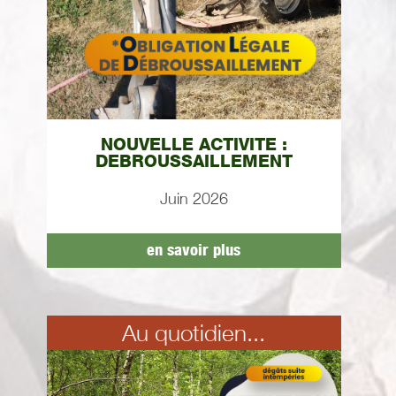
NOUVELLE ACTIVITE :
DEBROUSSAILLEMENT
Juin 2026
en savoir plus
Au quotidien...