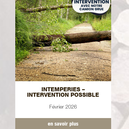
INTEMPERIES –
INTERVENTION POSSIBLE
Février 2026
en savoir plus