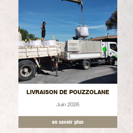
LIVRAISON DE POUZZOLANE
Juin 2026
en savoir plus