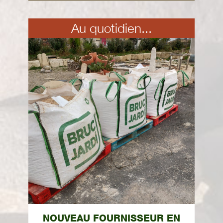
Au quotidien...
NOUVEAU FOURNISSEUR EN