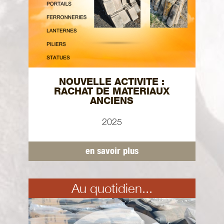
NOUVELLE ACTIVITE :
RACHAT DE MATERIAUX
ANCIENS
2025
en savoir plus
Au quotidien...