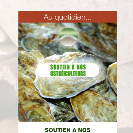
Au quotidien...
SOUTIEN A NOS