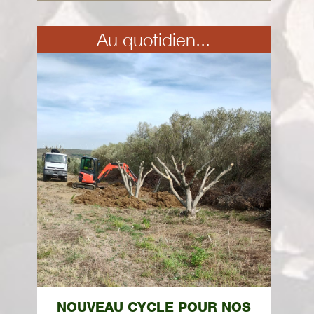
Au quotidien...
NOUVEAU CYCLE POUR NOS