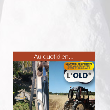
Au quotidien...