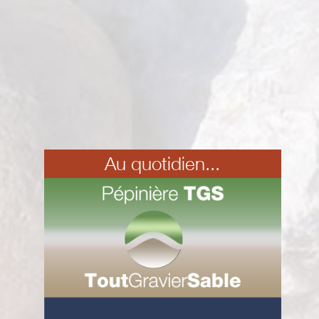
Au quotidien...