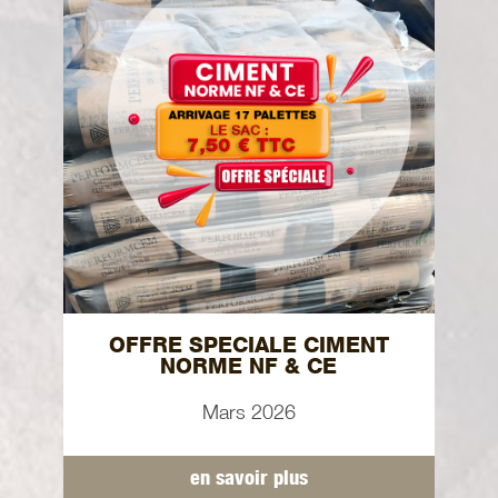
OFFRE SPECIALE CIMENT
NORME NF & CE
Mars 2026
en savoir plus