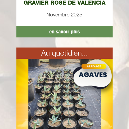
GRAVIER ROSE DE VALENCIA
Novembre 2025
en savoir plus
Au quotidien...