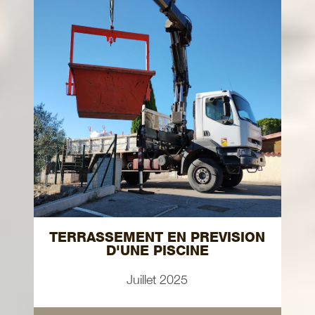
TERRASSEMENT EN PREVISION
D'UNE PISCINE
Juillet 2025