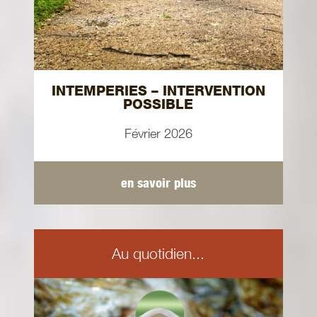
INTEMPERIES – INTERVENTION
POSSIBLE
Février 2026
en savoir plus
Au quotidien...