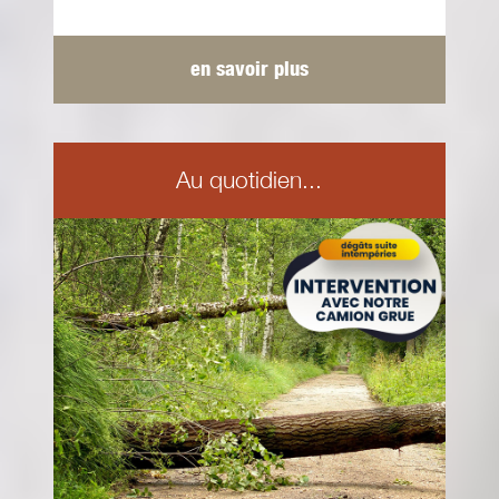
en savoir plus
Au quotidien...