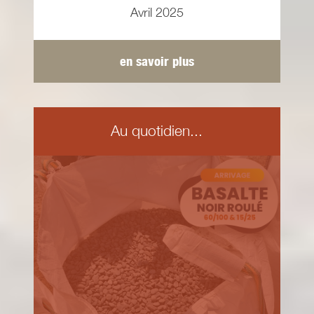
Avril 2025
en savoir plus
Au quotidien...