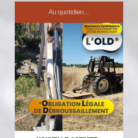
Au quotidien...