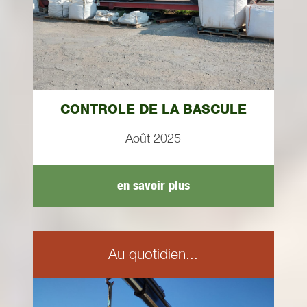
CONTROLE DE LA BASCULE
Août 2025
en savoir plus
Au quotidien...