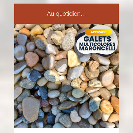
Au quotidien...