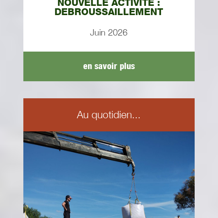
NOUVELLE ACTIVITE :
DEBROUSSAILLEMENT
Juin 2026
en savoir plus
Au quotidien...