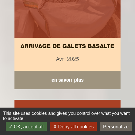
ARRIVAGE DE GALETS BASALTE
Avril 2025
en savoir plus
Au quotidien...
This site uses cookies and gives you control over what you want
to activate
OK, accept all
Deny all cookies
Personalize