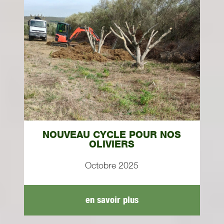
NOUVEAU CYCLE POUR NOS
OLIVIERS
Octobre 2025
en savoir plus