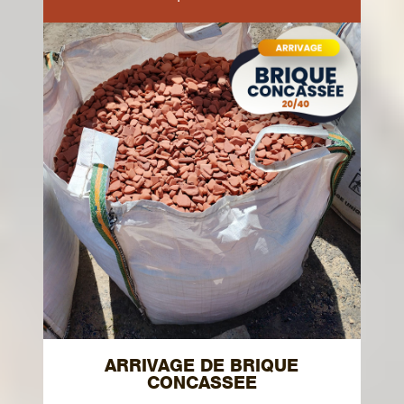
ARRIVAGE DE BRIQUE
CONCASSEE