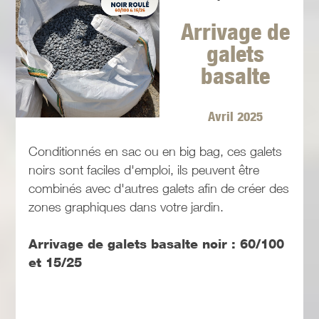
Arrivage de
galets
basalte
Avril 2025
Conditionnés en sac ou en big bag, ces galets
noirs sont faciles d'emploi, ils peuvent être
combinés avec d'autres galets afin de créer des
zones graphiques dans votre jardin.
Arrivage de galets basalte noir : 60/100
et 15/25