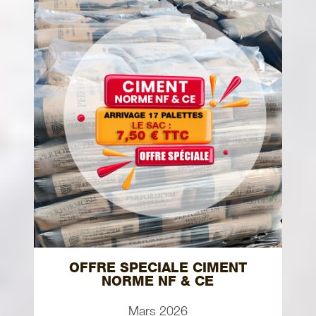
OFFRE SPECIALE CIMENT
NORME NF & CE
Mars 2026