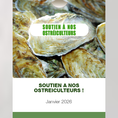
SOUTIEN A NOS
OSTREICULTEURS !
Janvier 2026