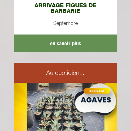
ARRIVAGE FIGUES DE
BARBARIE
Septembre
en savoir plus
Au quotidien...