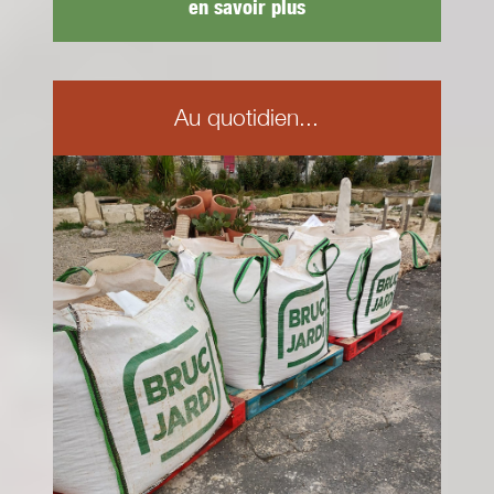
en savoir plus
Au quotidien...