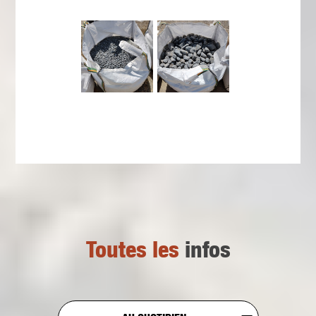
Toutes les
infos