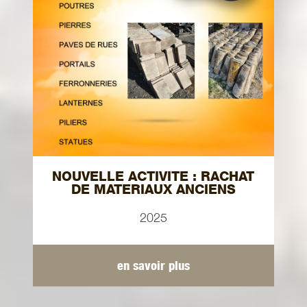
NOUVELLE ACTIVITE : RACHAT
DE MATERIAUX ANCIENS
2025
en savoir plus