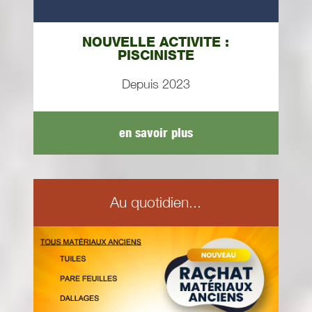
NOUVELLE ACTIVITE :
PISCINISTE
Depuis 2023
en savoir plus
Au quotidien...