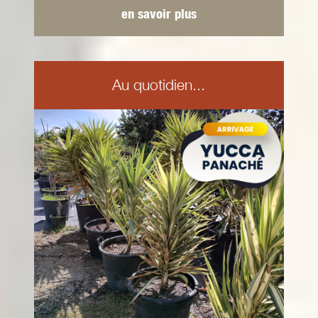
en savoir plus
Au quotidien...