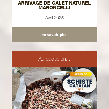
ARRIVAGE DE GALET NATUREL
MARONCELLI
Avril 2025
en savoir plus
Au quotidien...