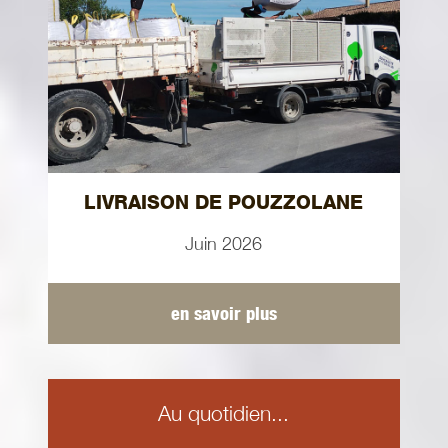
LIVRAISON DE POUZZOLANE
Juin 2026
en savoir plus
Au quotidien...