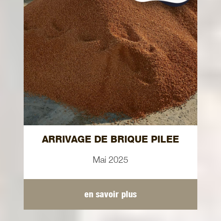
ARRIVAGE DE BRIQUE PILEE
Mai 2025
en savoir plus