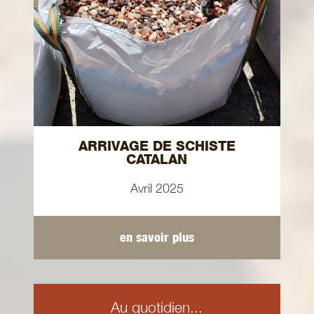
ARRIVAGE DE SCHISTE
CATALAN
Avril 2025
en savoir plus
Au quotidien...