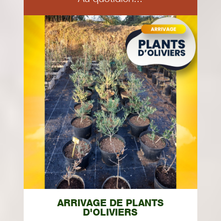
ARRIVAGE DE PLANTS
D'OLIVIERS