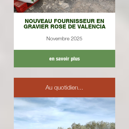
NOUVEAU FOURNISSEUR EN
GRAVIER ROSE DE VALENCIA
Novembre 2025
en savoir plus
Au quotidien...