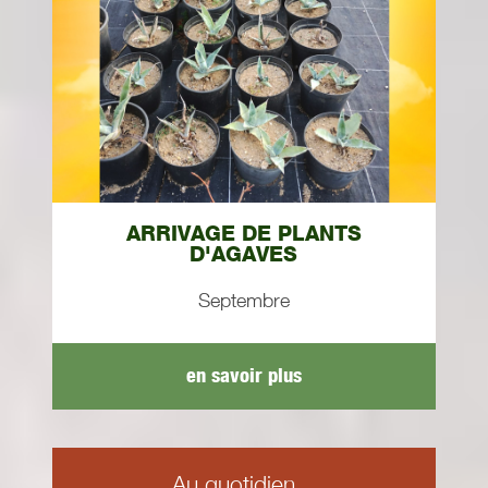
ARRIVAGE DE PLANTS
D'AGAVES
Septembre
en savoir plus
Au quotidien...