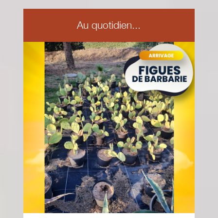
Au quotidien...