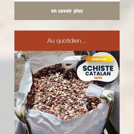
en savoir plus
Au quotidien...