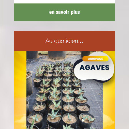
en savoir plus
Au quotidien...