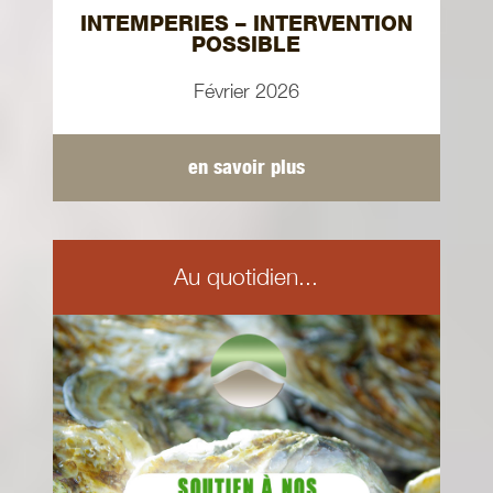
INTEMPERIES – INTERVENTION
POSSIBLE
Février 2026
en savoir plus
Au quotidien...