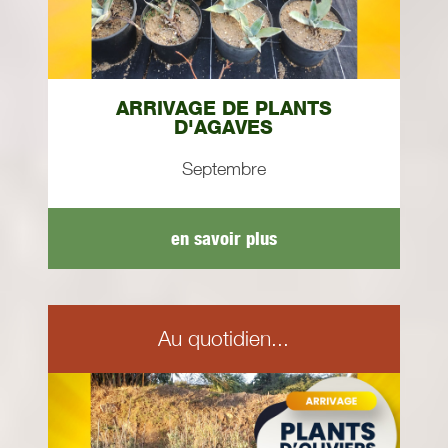
ARRIVAGE DE PLANTS
D'AGAVES
Septembre
en savoir plus
Au quotidien...