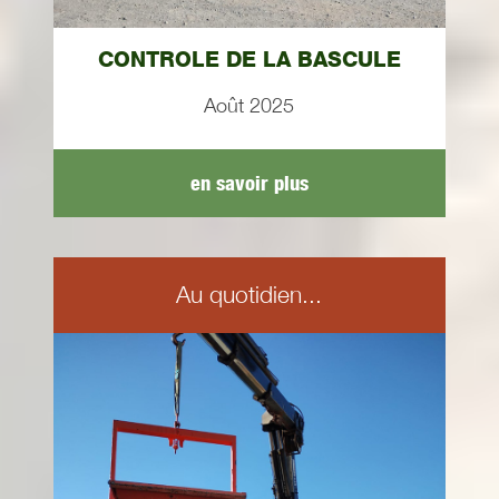
CONTROLE DE LA BASCULE
Août 2025
en savoir plus
Au quotidien...