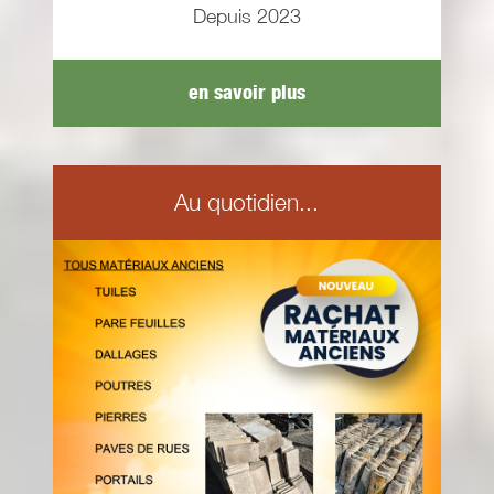
Depuis 2023
en savoir plus
Au quotidien...