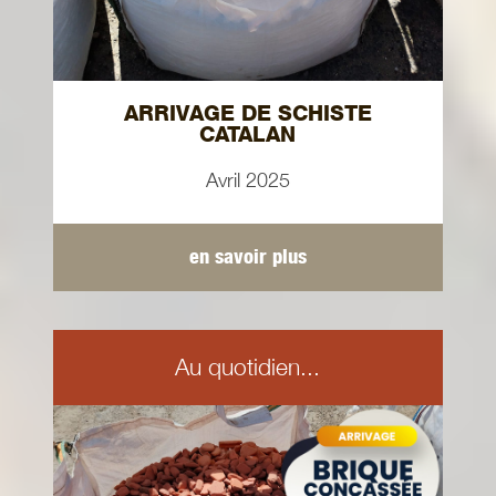
ARRIVAGE DE SCHISTE
CATALAN
Avril 2025
en savoir plus
Au quotidien...