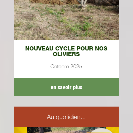
NOUVEAU CYCLE POUR NOS
OLIVIERS
Octobre 2025
en savoir plus
Au quotidien...