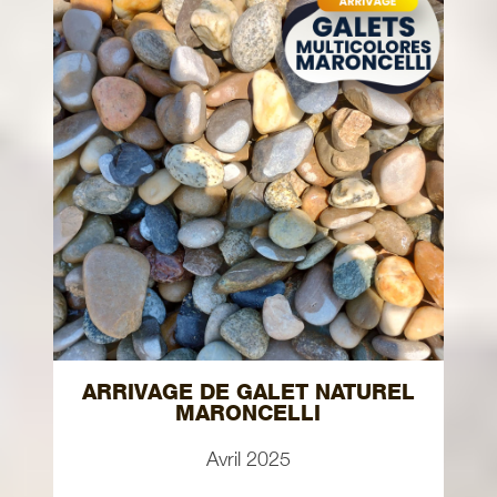
ARRIVAGE DE GALET NATUREL
MARONCELLI
Avril 2025