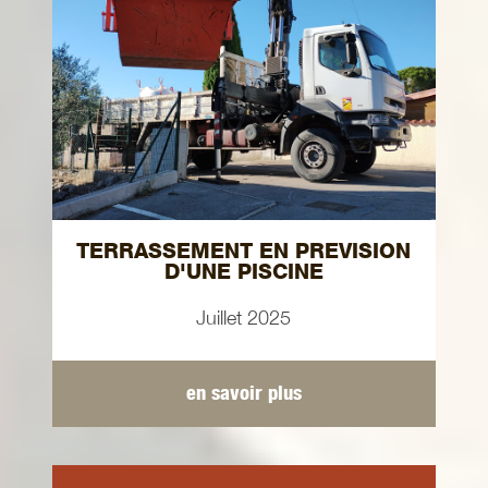
TERRASSEMENT EN PREVISION
D'UNE PISCINE
Juillet 2025
en savoir plus