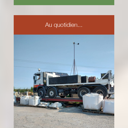
Au quotidien...