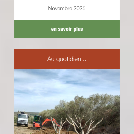
Novembre 2025
en savoir plus
Au quotidien...