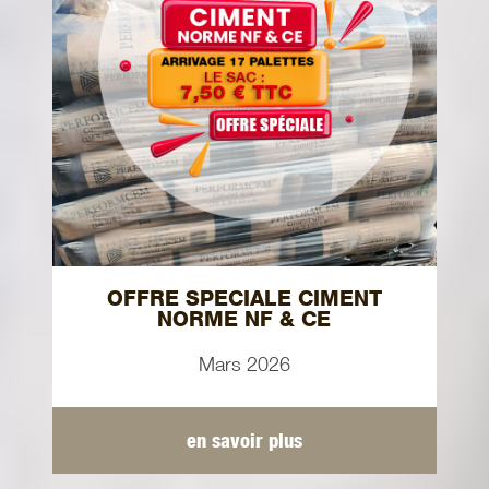
OFFRE SPECIALE CIMENT
NORME NF & CE
Mars 2026
en savoir plus