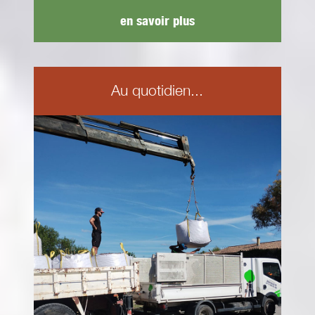
en savoir plus
Au quotidien...