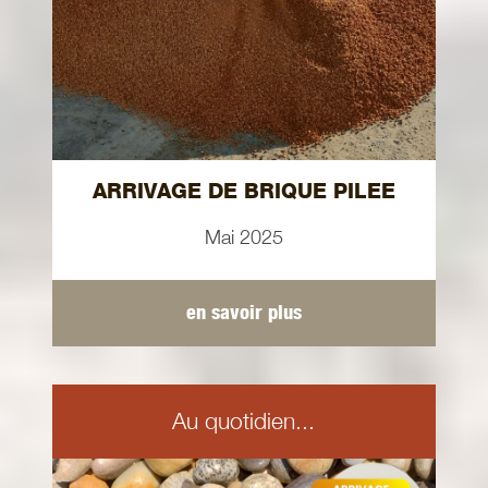
ARRIVAGE DE BRIQUE PILEE
Mai 2025
en savoir plus
Au quotidien...