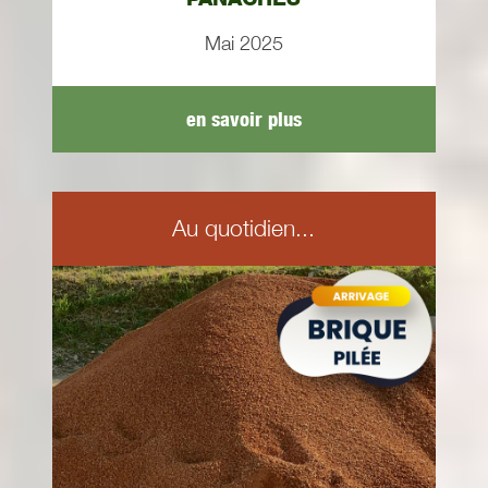
Mai 2025
en savoir plus
Au quotidien...