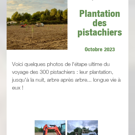
Plantation
des
pistachiers
Octobre 2023
Voici quelques photos de l'étape ultime du
voyage des 300 pistachiers : leur plantation,
jusqu'à la nuit, arbre après arbre... longue vie à
eux !