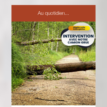
Au quotidien...