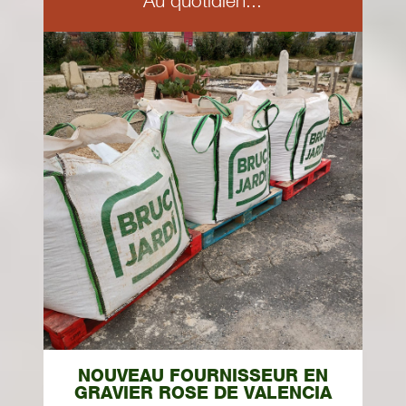
Au quotidien...
NOUVEAU FOURNISSEUR EN
GRAVIER ROSE DE VALENCIA