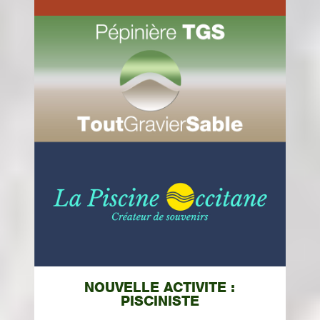
NOUVELLE ACTIVITE :
PISCINISTE