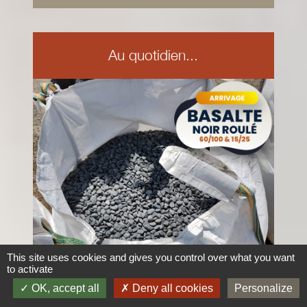
Au quotidien...
This site uses cookies and gives you control over what you want
to activate
OK, accept all
Deny all cookies
Personalize