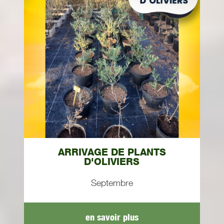
ARRIVAGE DE PLANTS
D'OLIVIERS
Septembre
en savoir plus