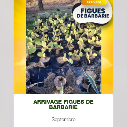
ARRIVAGE FIGUES DE
BARBARIE
Septembre