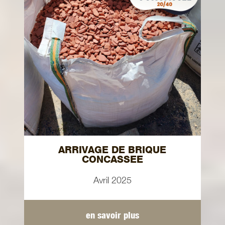
ARRIVAGE DE BRIQUE
CONCASSEE
Avril 2025
en savoir plus