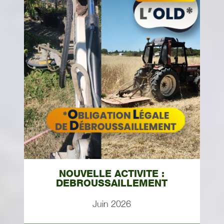
NOUVELLE ACTIVITE :
DEBROUSSAILLEMENT
Juin 2026