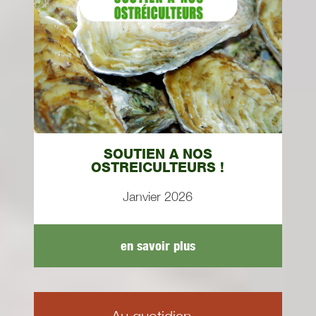
SOUTIEN A NOS
OSTREICULTEURS !
Janvier 2026
en savoir plus