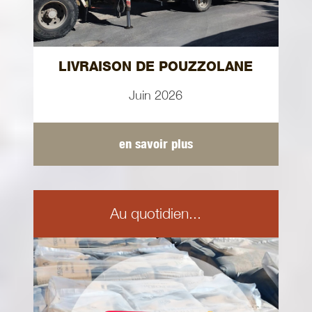
LIVRAISON DE POUZZOLANE
Juin 2026
en savoir plus
Au quotidien...