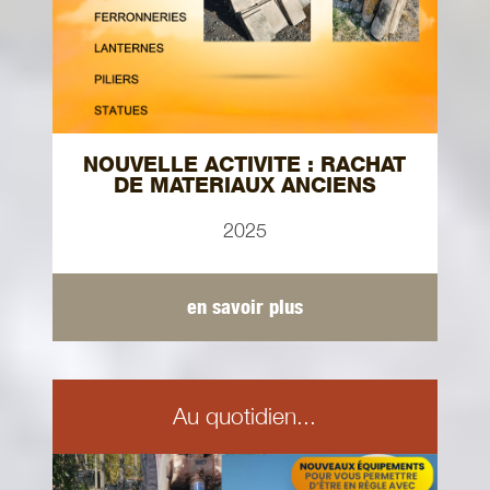
NOUVELLE ACTIVITE : RACHAT
DE MATERIAUX ANCIENS
2025
en savoir plus
Au quotidien...