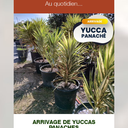
Au quotidien...
ARRIVAGE DE YUCCAS
PANACHES