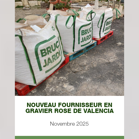
NOUVEAU FOURNISSEUR EN
GRAVIER ROSE DE VALENCIA
Novembre 2025