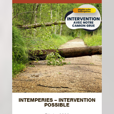
INTEMPERIES – INTERVENTION
POSSIBLE