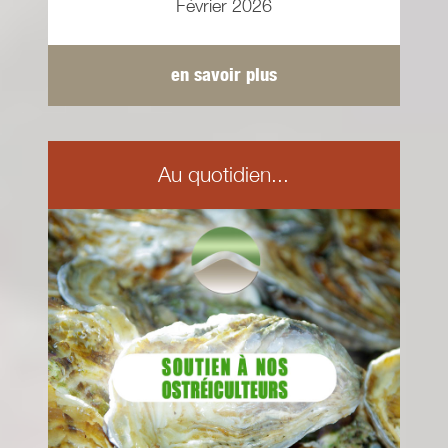
Février 2026
en savoir plus
Au quotidien...