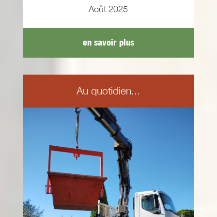
Août 2025
en savoir plus
Au quotidien...