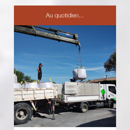
Au quotidien...