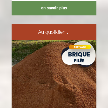
en savoir plus
Au quotidien...