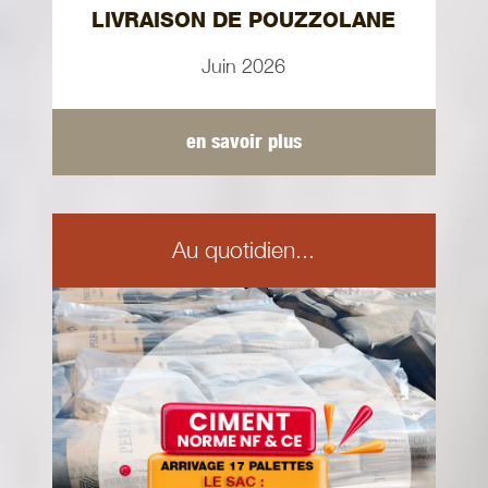
LIVRAISON DE POUZZOLANE
Juin 2026
en savoir plus
Au quotidien...