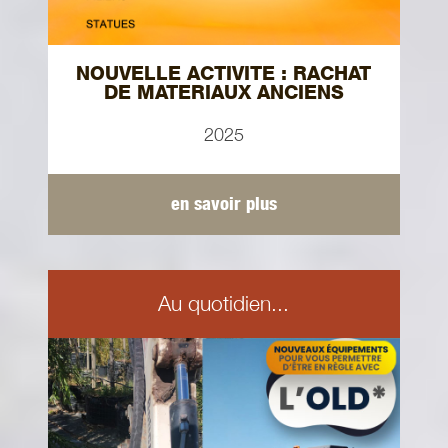
NOUVELLE ACTIVITE : RACHAT
DE MATERIAUX ANCIENS
2025
en savoir plus
Au quotidien...