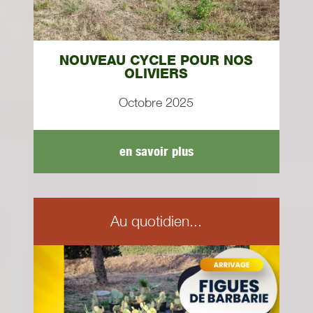
NOUVEAU CYCLE POUR NOS
OLIVIERS
Octobre 2025
en savoir plus
Au quotidien...