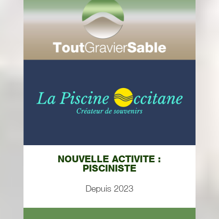
NOUVELLE ACTIVITE :
PISCINISTE
Depuis 2023