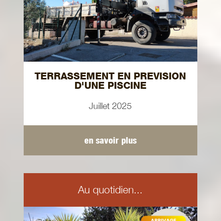
TERRASSEMENT EN PREVISION
D'UNE PISCINE
Juillet 2025
en savoir plus
Au quotidien...