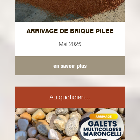
ARRIVAGE DE BRIQUE PILEE
Mai 2025
en savoir plus
Au quotidien...