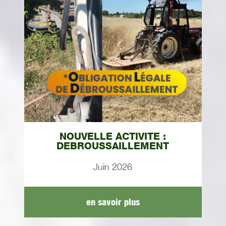
NOUVELLE ACTIVITE :
DEBROUSSAILLEMENT
Juin 2026
en savoir plus