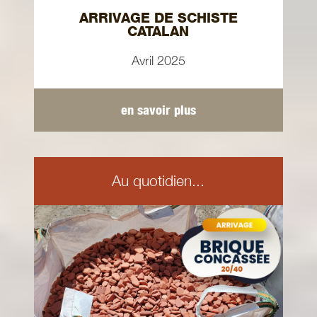
ARRIVAGE DE SCHISTE
CATALAN
Avril 2025
en savoir plus
Au quotidien...