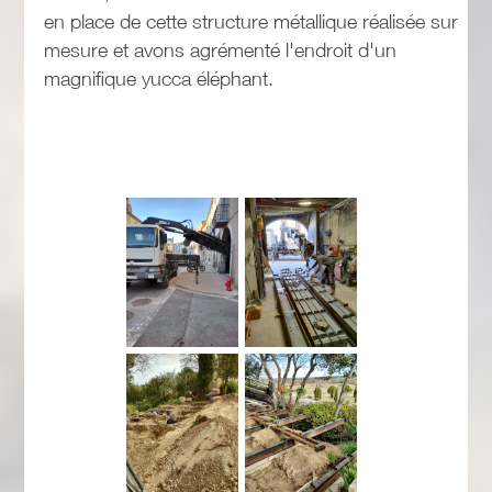
en place de cette structure métallique réalisée sur
mesure et avons agrémenté l'endroit d'un
magnifique yucca éléphant.