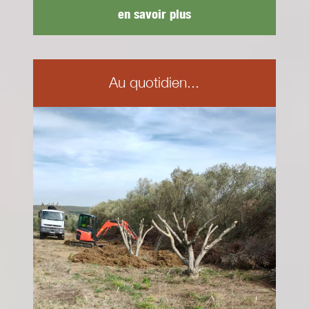
en savoir plus
Au quotidien...