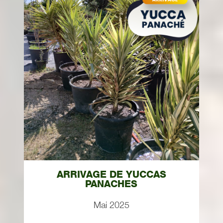
ARRIVAGE DE YUCCAS
PANACHES
Mai 2025