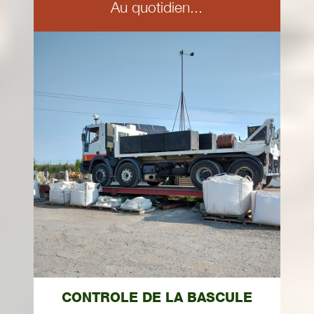
Au quotidien...
CONTROLE DE LA BASCULE