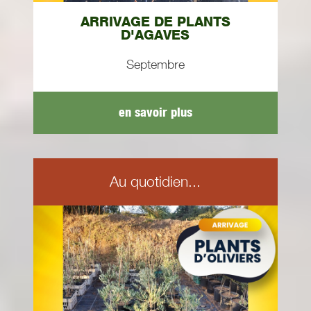
ARRIVAGE DE PLANTS
D'AGAVES
Septembre
en savoir plus
Au quotidien...