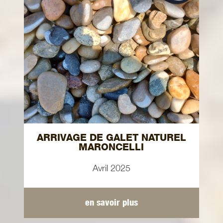
ARRIVAGE DE GALET NATUREL
MARONCELLI
Avril 2025
en savoir plus