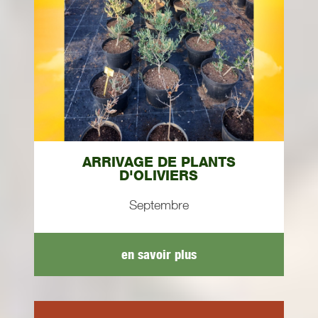
ARRIVAGE DE PLANTS
D'OLIVIERS
Septembre
en savoir plus