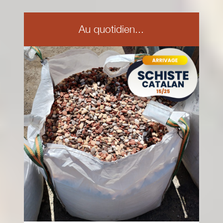
Au quotidien...