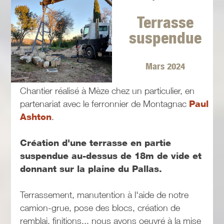
Terrasse
suspendue
Mars 2024
Chantier réalisé à Mèze chez un particulier, en
partenariat avec le ferronnier de Montagnac
Paul
Ashton
.
Création d'une terrasse en partie
suspendue au-dessus de 18m de vide et
donnant sur la plaine du Pallas.
Terrassement, manutention à l'aide de notre
camion-grue, pose des blocs, création de
remblai, finitions... nous avons oeuvré à la mise