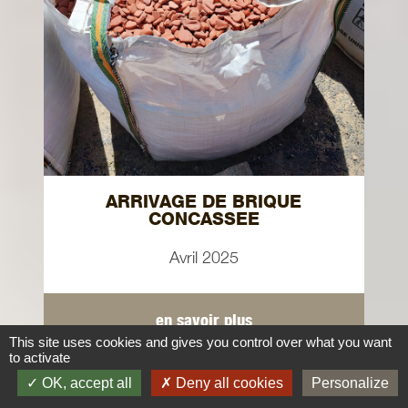
ARRIVAGE DE BRIQUE
CONCASSEE
Avril 2025
en savoir plus
This site uses cookies and gives you control over what you want
to activate
OK, accept all
Deny all cookies
Personalize