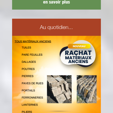
en savoir plus
Au quotidien...