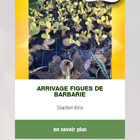
ARRIVAGE FIGUES DE
BARBARIE
Septembre
en savoir plus