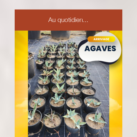
Au quotidien...