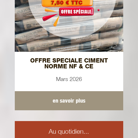
OFFRE SPECIALE CIMENT
NORME NF & CE
Mars 2026
en savoir plus
Au quotidien...