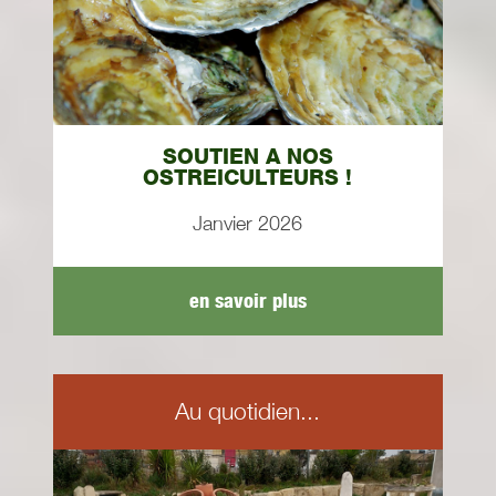
SOUTIEN A NOS
OSTREICULTEURS !
Janvier 2026
en savoir plus
Au quotidien...