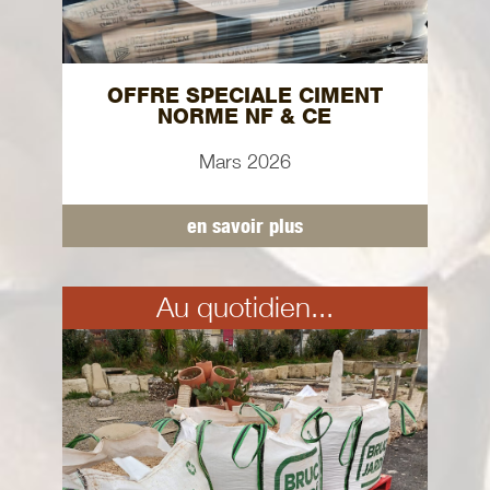
OFFRE SPECIALE CIMENT
NORME NF & CE
Mars 2026
en savoir plus
Au quotidien...