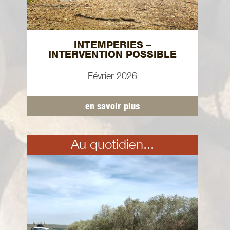
INTEMPERIES –
INTERVENTION POSSIBLE
Février 2026
en savoir plus
Au quotidien...