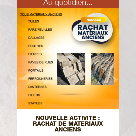
Au quotidien...
NOUVELLE ACTIVITE :
RACHAT DE MATERIAUX
ANCIENS