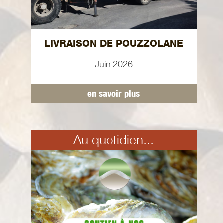
LIVRAISON DE POUZZOLANE
Juin 2026
en savoir plus
Au quotidien...