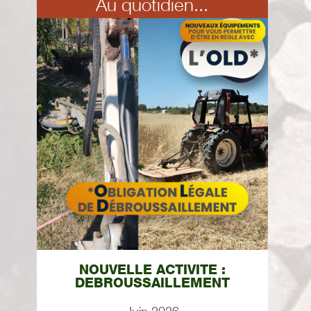
Au quotidien...
NOUVELLE ACTIVITE :
DEBROUSSAILLEMENT