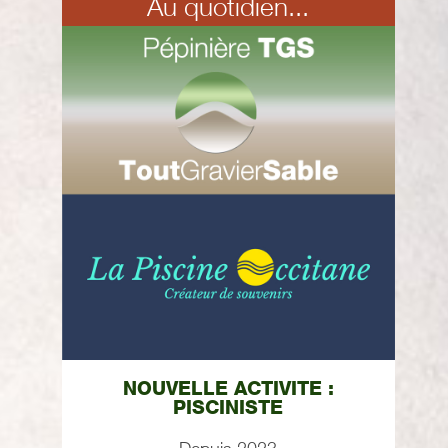
Au quotidien...
NOUVELLE ACTIVITE :
PISCINISTE