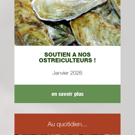
SOUTIEN A NOS
OSTREICULTEURS !
Janvier 2026
en savoir plus
Au quotidien...