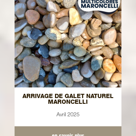
ARRIVAGE DE GALET NATUREL
MARONCELLI
Avril 2025
en savoir plus