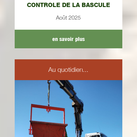
CONTROLE DE LA BASCULE
Août 2025
en savoir plus
Au quotidien...