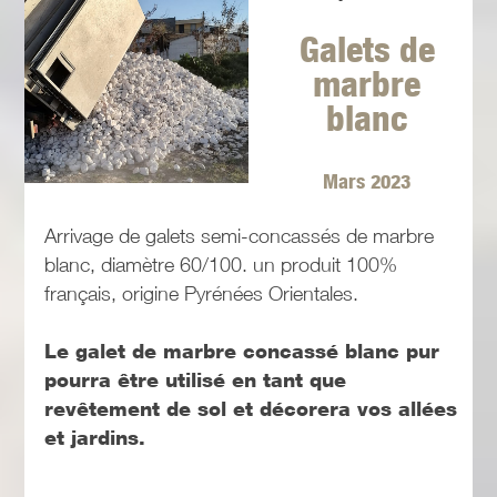
Galets de
marbre
blanc
Mars 2023
Arrivage de galets semi-concassés de marbre
blanc, diamètre 60/100. un produit 100%
français, origine Pyrénées Orientales.
Le galet de marbre concassé blanc pur
pourra être utilisé en tant que
revêtement de sol et décorera vos allées
et jardins.