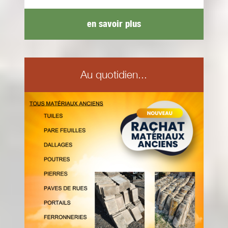
en savoir plus
Au quotidien...