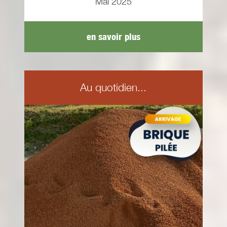
Mai 2025
en savoir plus
Au quotidien...