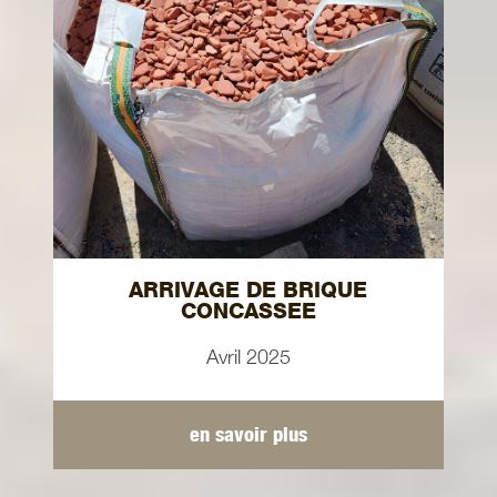
ARRIVAGE DE BRIQUE
CONCASSEE
Avril 2025
en savoir plus