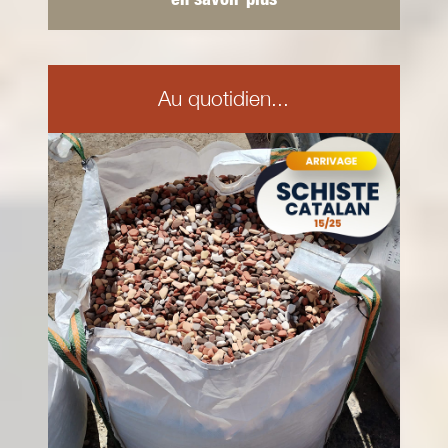
Au quotidien...