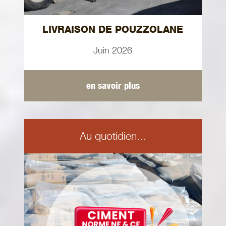
LIVRAISON DE POUZZOLANE
Juin 2026
en savoir plus
Au quotidien...