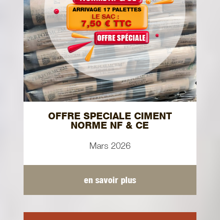
OFFRE SPECIALE CIMENT
NORME NF & CE
Mars 2026
en savoir plus