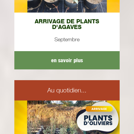
ARRIVAGE DE PLANTS
D'AGAVES
Septembre
en savoir plus
Au quotidien...