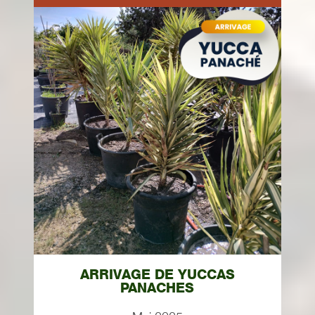
ARRIVAGE DE YUCCAS
PANACHES