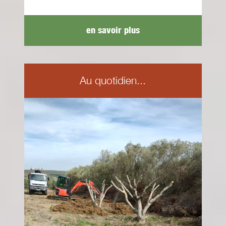
en savoir plus
Au quotidien...