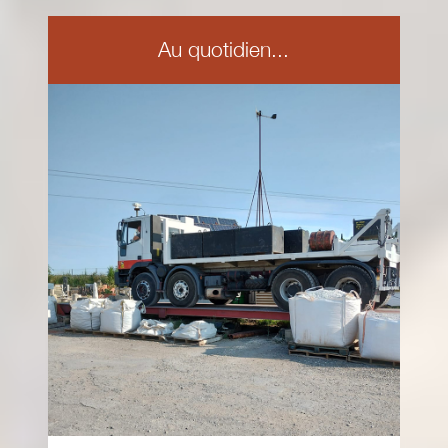
Au quotidien...