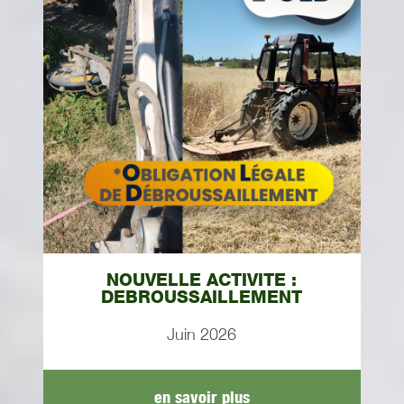
NOUVELLE ACTIVITE :
DEBROUSSAILLEMENT
Juin 2026
en savoir plus