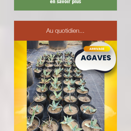
en savoir plus
Au quotidien...