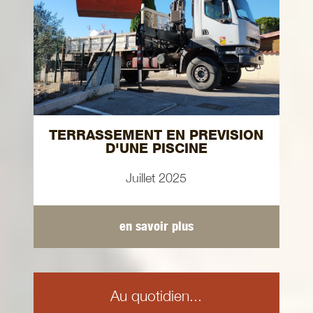
TERRASSEMENT EN PREVISION
D'UNE PISCINE
Juillet 2025
en savoir plus
Au quotidien...