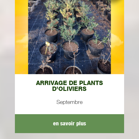
ARRIVAGE DE PLANTS
D'OLIVIERS
Septembre
en savoir plus