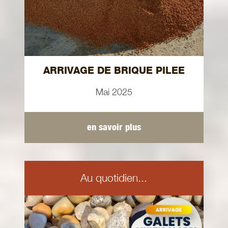
ARRIVAGE DE BRIQUE PILEE
Mai 2025
en savoir plus
Au quotidien...