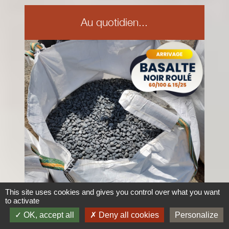
Au quotidien...
This site uses cookies and gives you control over what you want
to activate
OK, accept all
Deny all cookies
Personalize