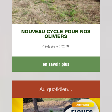
NOUVEAU CYCLE POUR NOS
OLIVIERS
Octobre 2025
en savoir plus
Au quotidien...