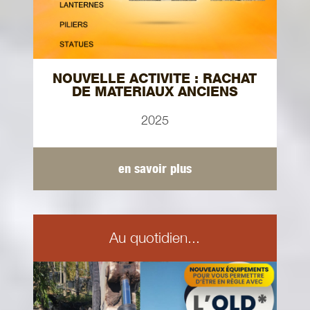
NOUVELLE ACTIVITE : RACHAT
DE MATERIAUX ANCIENS
2025
en savoir plus
Au quotidien...