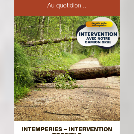
Au quotidien...
INTEMPERIES – INTERVENTION