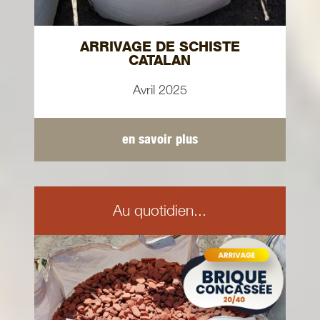
ARRIVAGE DE SCHISTE
CATALAN
Avril 2025
en savoir plus
Au quotidien...