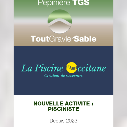
NOUVELLE ACTIVITE :
PISCINISTE
Depuis 2023