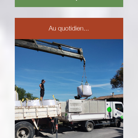
Au quotidien...