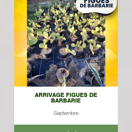
ARRIVAGE FIGUES DE
BARBARIE
Septembre