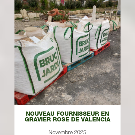
NOUVEAU FOURNISSEUR EN
GRAVIER ROSE DE VALENCIA
Novembre 2025