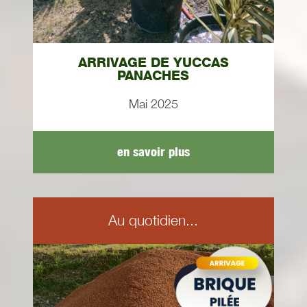
ARRIVAGE DE YUCCAS
PANACHES
Mai 2025
en savoir plus
Au quotidien...