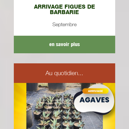
ARRIVAGE FIGUES DE
BARBARIE
Septembre
en savoir plus
Au quotidien...