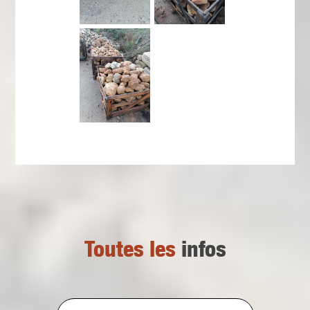
Toutes les
infos