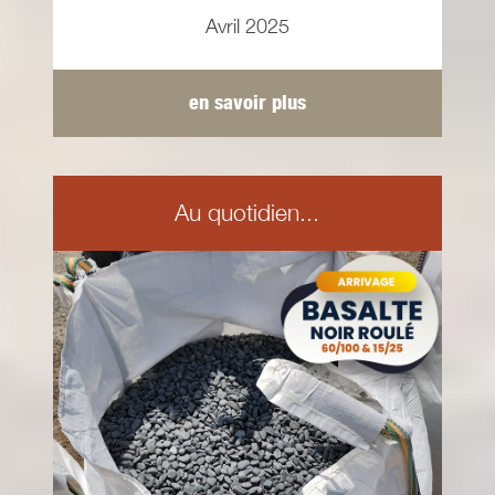
Avril 2025
en savoir plus
Au quotidien...