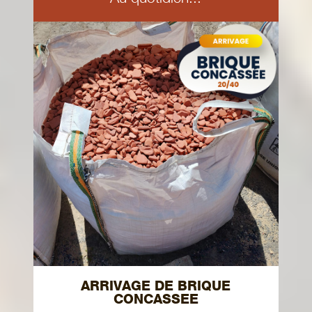
ARRIVAGE DE BRIQUE
CONCASSEE