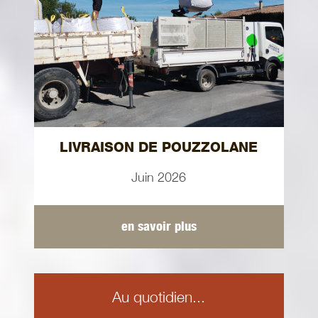
LIVRAISON DE POUZZOLANE
Juin 2026
en savoir plus
Au quotidien...