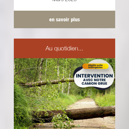
en savoir plus
Au quotidien...