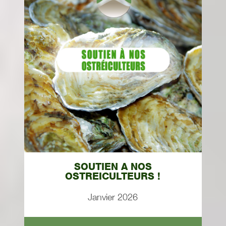
SOUTIEN A NOS
OSTREICULTEURS !
Janvier 2026