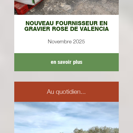
NOUVEAU FOURNISSEUR EN
GRAVIER ROSE DE VALENCIA
Novembre 2025
en savoir plus
Au quotidien...