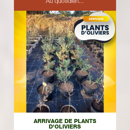
Au quotidien...
ARRIVAGE DE PLANTS
D'OLIVIERS