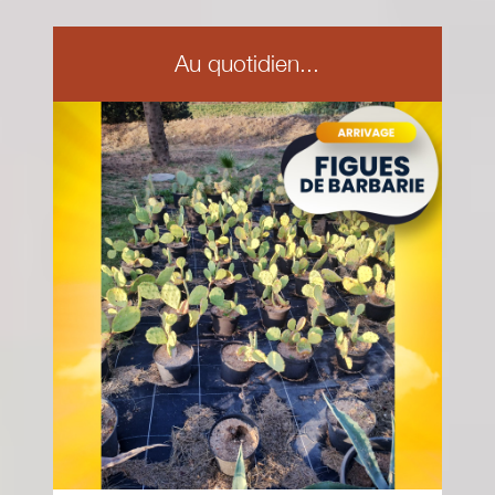
Au quotidien...