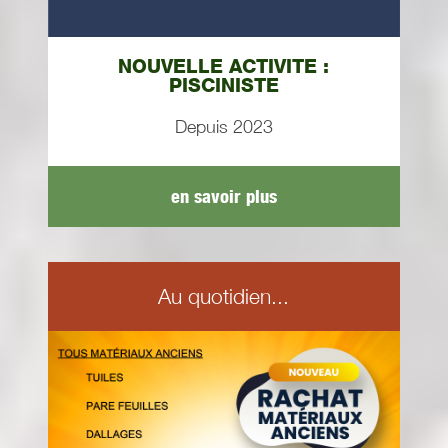
NOUVELLE ACTIVITE :
PISCINISTE
Depuis 2023
en savoir plus
Au quotidien...