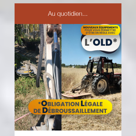
Au quotidien...