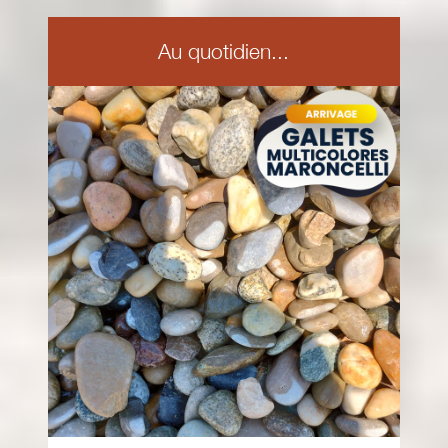
Au quotidien...