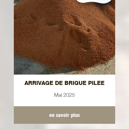
ARRIVAGE DE BRIQUE PILEE
Mai 2025
en savoir plus