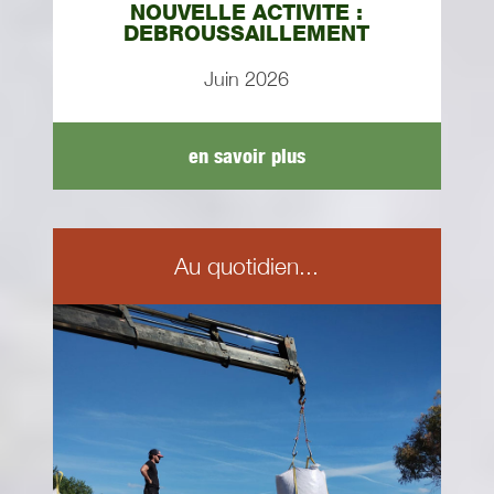
NOUVELLE ACTIVITE :
DEBROUSSAILLEMENT
Juin 2026
en savoir plus
Au quotidien...