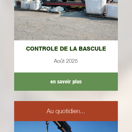
CONTROLE DE LA BASCULE
Août 2025
en savoir plus
Au quotidien...