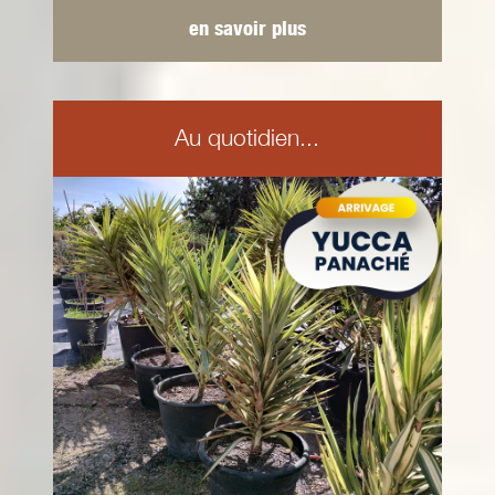
en savoir plus
Au quotidien...