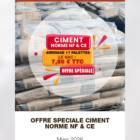
OFFRE SPECIALE CIMENT
NORME NF & CE
Mars 2026