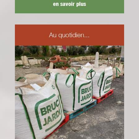
en savoir plus
Au quotidien...