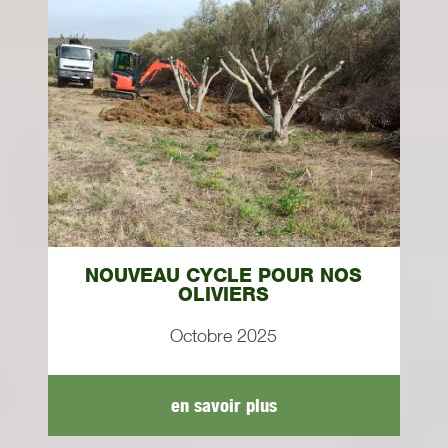
NOUVEAU CYCLE POUR NOS
OLIVIERS
Octobre 2025
en savoir plus