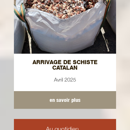
ARRIVAGE DE SCHISTE
CATALAN
Avril 2025
en savoir plus
Au quotidien...