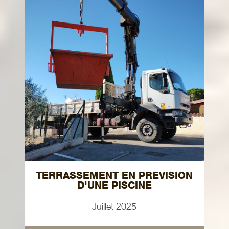
TERRASSEMENT EN PREVISION
D'UNE PISCINE
Juillet 2025