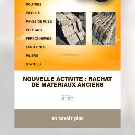
NOUVELLE ACTIVITE : RACHAT
DE MATERIAUX ANCIENS
2025
en savoir plus