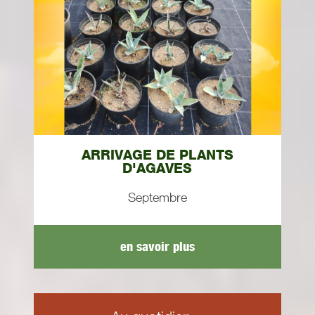
ARRIVAGE DE PLANTS
D'AGAVES
Septembre
en savoir plus