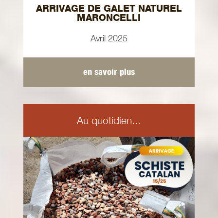
ARRIVAGE DE GALET NATUREL
MARONCELLI
Avril 2025
en savoir plus
Au quotidien...