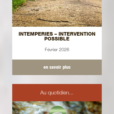
INTEMPERIES – INTERVENTION
POSSIBLE
Février 2026
en savoir plus
Au quotidien...