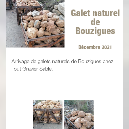
Galet naturel
de
Bouzigues
Décembre 2021
Arrivage de galets naturels de Bouzigues chez
Tout Gravier Sable.