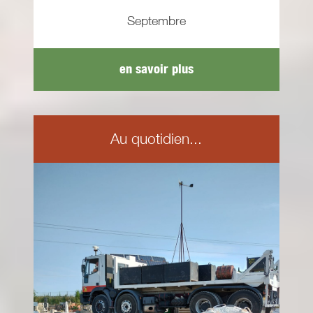
Septembre
en savoir plus
Au quotidien...